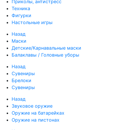
Приколы, антистресс
Техника
Фигурки
Настольные игры
Назад
Маски
Детские/Карнавальные маски
Балаклавы / Головные уборы
Назад
Сувениры
Брелоки
Сувениры
Назад
Звуковое оружие
Оружие на батарейках
Оружие на пистонах