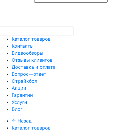
Каталог товаров
Контакты
Видеообзоры
Отзывы клиентов
Доставка и оплата
Вопрос—ответ
Страйкбол
Акции
Гарантии
Услуги
Блог
← Назад
Каталог товаров