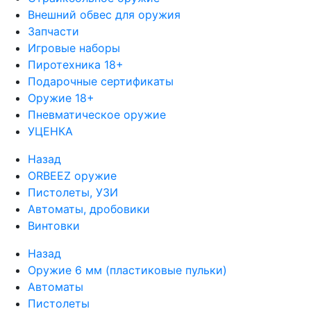
Внешний обвес для оружия
Запчасти
Игровые наборы
Пиротехника 18+
Подарочные сертификаты
Оружие 18+
Пневматическое оружие
УЦЕНКА
Назад
ORBEEZ оружие
Пистолеты, УЗИ
Автоматы, дробовики
Винтовки
Назад
Оружие 6 мм (пластиковые пульки)
Автоматы
Пистолеты