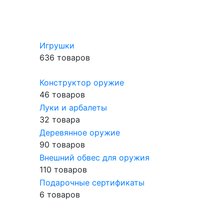
Игрушки
636 товаров
Конструктор оружие
46 товаров
Луки и арбалеты
32 товара
Деревянное оружие
90 товаров
Внешний обвес для оружия
110 товаров
Подарочные сертификаты
6 товаров