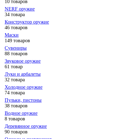
10 товаров
NERF оружие
34 товара
Конструктор оружие
46 товаров
Маски
149 товаров
Сувениры
88 товаров
Звуковое оружие
61 товар
Луки и арбалеты
32 товара
Холодное оружие
74 товара
Пульки, пистоны
38 товаров
Водное оружие
8 товаров
Деревянное оружие
90 товаров