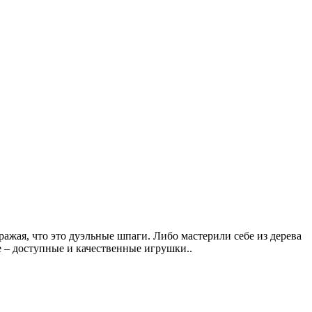
ражая, что это дуэльные шпаги. Либо мастерили себе из дерева
е – доступные и качественные игрушки..