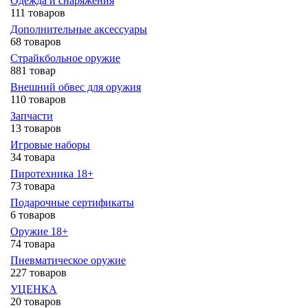
Одежда и снаряжения
111 товаров
Дополнительные аксессуары
68 товаров
Страйкбольное оружие
881 товар
Внешний обвес для оружия
110 товаров
Запчасти
13 товаров
Игровые наборы
34 товара
Пиротехника 18+
73 товара
Подарочные сертификаты
6 товаров
Оружие 18+
74 товара
Пневматическое оружие
227 товаров
УЦЕНКА
20 товаров