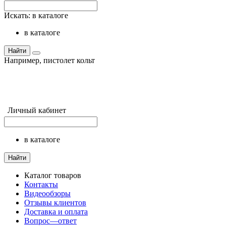
Искать:
в каталоге
в каталоге
Найти
Например,
пистолет кольт
Личный кабинет
в каталоге
Найти
Каталог товаров
Контакты
Видеообзоры
Отзывы клиентов
Доставка и оплата
Вопрос—ответ