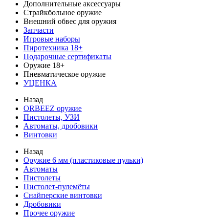
Дополнительные аксессуары
Страйкбольное оружие
Внешний обвес для оружия
Запчасти
Игровые наборы
Пиротехника 18+
Подарочные сертификаты
Оружие 18+
Пневматическое оружие
УЦЕНКА
Назад
ORBEEZ оружие
Пистолеты, УЗИ
Автоматы, дробовики
Винтовки
Назад
Оружие 6 мм (пластиковые пульки)
Автоматы
Пистолеты
Пистолет-пулемёты
Снайперские винтовки
Дробовики
Прочее оружие