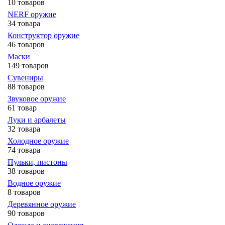
10 товаров
NERF оружие
34 товара
Конструктор оружие
46 товаров
Маски
149 товаров
Сувениры
88 товаров
Звуковое оружие
61 товар
Луки и арбалеты
32 товара
Холодное оружие
74 товара
Пульки, пистоны
38 товаров
Водное оружие
8 товаров
Деревянное оружие
90 товаров