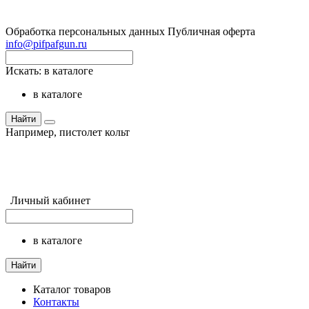
Обработка персональных данных
Публичная оферта
info@pifpafgun.ru
Искать:
в каталоге
в каталоге
Найти
Например,
пистолет кольт
Личный кабинет
в каталоге
Найти
Каталог товаров
Контакты