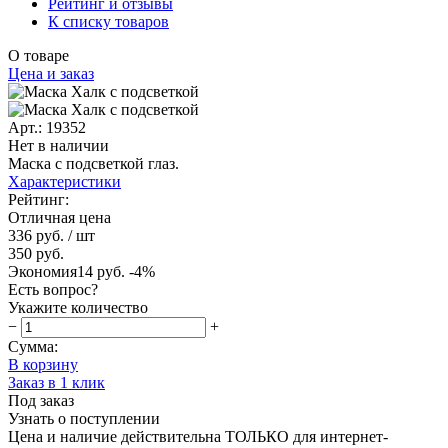
Рейтинг и отзывы
К списку товаров
О товаре
Цена и заказ
Арт.: 19352
Нет в наличии
Маска с подсветкой глаз.
Характеристики
Рейтинг:
Отличная цена
336 руб.
/ шт
350 руб.
Экономия
14 руб.
-4%
Есть вопрос?
Укажите количество
−
+
Сумма:
В корзину
Заказ в 1 клик
Под заказ
Узнать о поступлении
Цена и наличие действительна ТОЛЬКО для интернет-