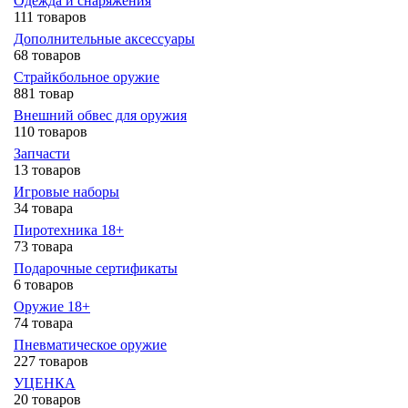
Одежда и снаряжения
111 товаров
Дополнительные аксессуары
68 товаров
Страйкбольное оружие
881 товар
Внешний обвес для оружия
110 товаров
Запчасти
13 товаров
Игровые наборы
34 товара
Пиротехника 18+
73 товара
Подарочные сертификаты
6 товаров
Оружие 18+
74 товара
Пневматическое оружие
227 товаров
УЦЕНКА
20 товаров