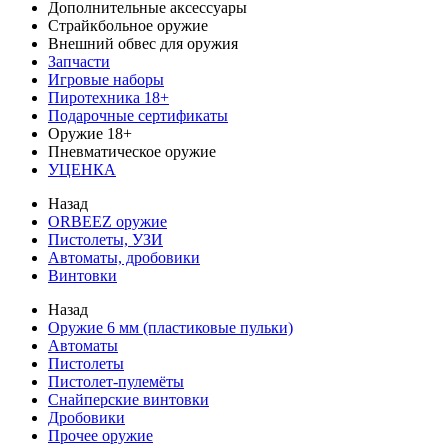
Дополнительные аксессуары
Страйкбольное оружие
Внешний обвес для оружия
Запчасти
Игровые наборы
Пиротехника 18+
Подарочные сертификаты
Оружие 18+
Пневматическое оружие
УЦЕНКА
Назад
ORBEEZ оружие
Пистолеты, УЗИ
Автоматы, дробовики
Винтовки
Назад
Оружие 6 мм (пластиковые пульки)
Автоматы
Пистолеты
Пистолет-пулемёты
Снайперские винтовки
Дробовики
Прочее оружие