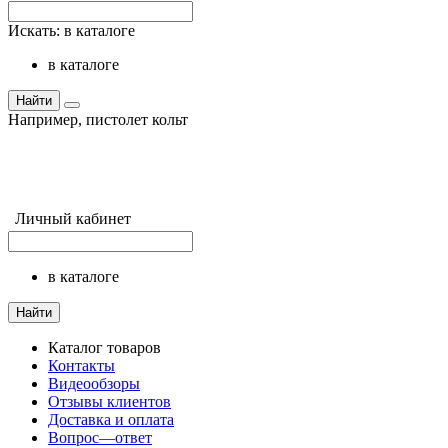
Искать:
в каталоге
в каталоге
Найти
Например,
пистолет кольт
Личный кабинет
в каталоге
Найти
Каталог товаров
Контакты
Видеообзоры
Отзывы клиентов
Доставка и оплата
Вопрос—ответ