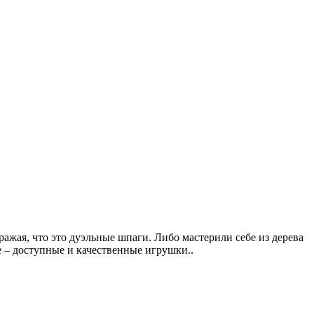
ражая, что это дуэльные шпаги. Либо мастерили себе из дерева
е – доступные и качественные игрушки..