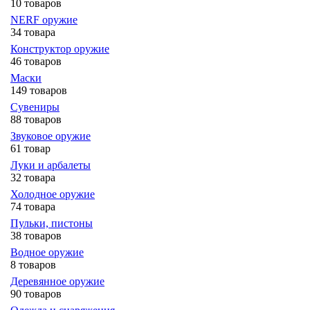
10 товаров
NERF оружие
34 товара
Конструктор оружие
46 товаров
Маски
149 товаров
Сувениры
88 товаров
Звуковое оружие
61 товар
Луки и арбалеты
32 товара
Холодное оружие
74 товара
Пульки, пистоны
38 товаров
Водное оружие
8 товаров
Деревянное оружие
90 товаров