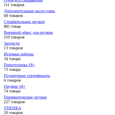
Одежда и снаряжения
111 товаров
Дополнительные аксессуары
68 товаров
Страйкбольное оружие
881 товар
Внешний обвес для оружия
110 товаров
Запчасти
13 товаров
Игровые наборы
34 товара
Пиротехника 18+
73 товара
Подарочные сертификаты
6 товаров
Оружие 18+
74 товара
Пневматическое оружие
227 товаров
УЦЕНКА
20 товаров