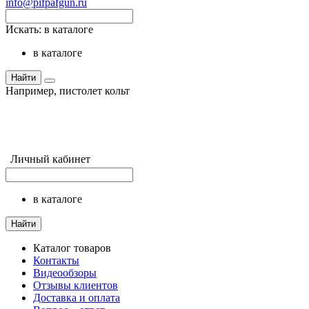
info@pifpafgun.ru
Искать:
в каталоге
в каталоге
Найти
Например,
пистолет кольт
Личный кабинет
в каталоге
Найти
Каталог товаров
Контакты
Видеообзоры
Отзывы клиентов
Доставка и оплата