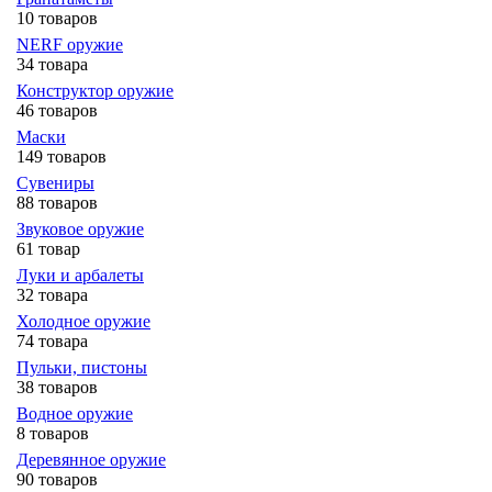
10 товаров
NERF оружие
34 товара
Конструктор оружие
46 товаров
Маски
149 товаров
Сувениры
88 товаров
Звуковое оружие
61 товар
Луки и арбалеты
32 товара
Холодное оружие
74 товара
Пульки, пистоны
38 товаров
Водное оружие
8 товаров
Деревянное оружие
90 товаров