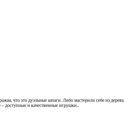
ражая, что это дуэльные шпаги. Либо мастерили себе из дерева
е – доступные и качественные игрушки..