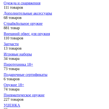
Одежда и снаряжения
111 товаров
Дополнительные аксессуары
68 товаров
Страйкбольное оружие
881 товар
Внешний обвес для оружия
110 товаров
Запчасти
13 товаров
Игровые наборы
34 товара
Пиротехника 18+
73 товара
Подарочные сертификаты
6 товаров
Оружие 18+
74 товара
Пневматическое оружие
227 товаров
УЦЕНКА