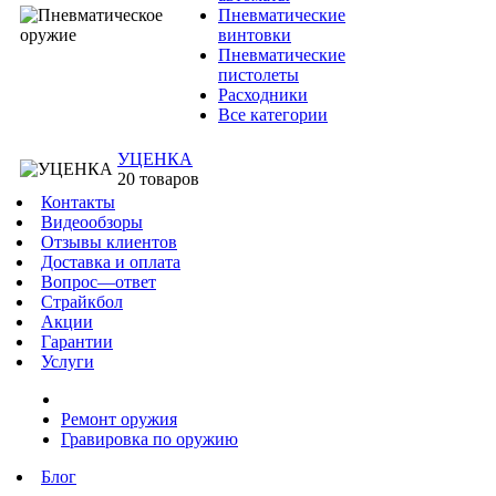
Пневматические
винтовки
Пневматические
пистолеты
Расходники
Все категории
УЦЕНКА
20 товаров
Контакты
Видеообзоры
Отзывы клиентов
Доставка и оплата
Вопрос—ответ
Страйкбол
Акции
Гарантии
Услуги
Ремонт оружия
Гравировка по оружию
Блог