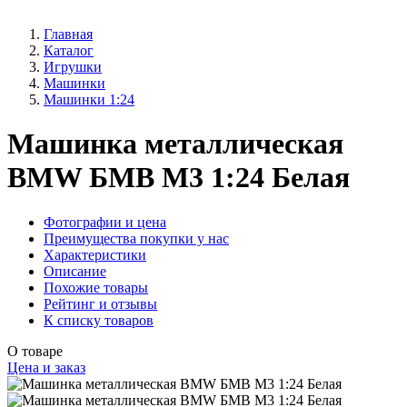
Главная
Каталог
Игрушки
Машинки
Машинки 1:24
Машинка металлическая
BMW БМВ М3 1:24 Белая
Фотографии и цена
Преимущества покупки у нас
Характеристики
Описание
Похожие товары
Рейтинг и отзывы
К списку товаров
О товаре
Цена и заказ