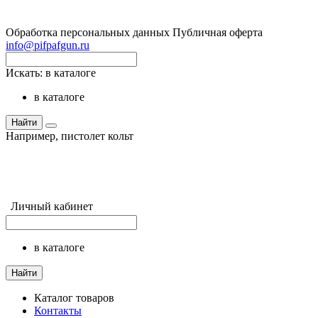
Обработка персональных данных
Публичная оферта
info@pifpafgun.ru
Искать:
в каталоге
в каталоге
Найти
Например,
пистолет кольт
Личный кабинет
в каталоге
Найти
Каталог товаров
Контакты