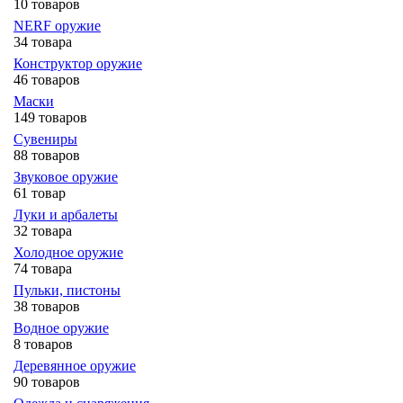
10 товаров
NERF оружие
34 товара
Конструктор оружие
46 товаров
Маски
149 товаров
Сувениры
88 товаров
Звуковое оружие
61 товар
Луки и арбалеты
32 товара
Холодное оружие
74 товара
Пульки, пистоны
38 товаров
Водное оружие
8 товаров
Деревянное оружие
90 товаров