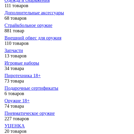
Одежда и снаряжения
111 товаров
Дополнительные аксессуары
68 товаров
Страйкбольное оружие
881 товар
Внешний обвес для оружия
110 товаров
Запчасти
13 товаров
Игровые наборы
34 товара
Пиротехника 18+
73 товара
Подарочные сертификаты
6 товаров
Оружие 18+
74 товара
Пневматическое оружие
227 товаров
УЦЕНКА
20 товаров