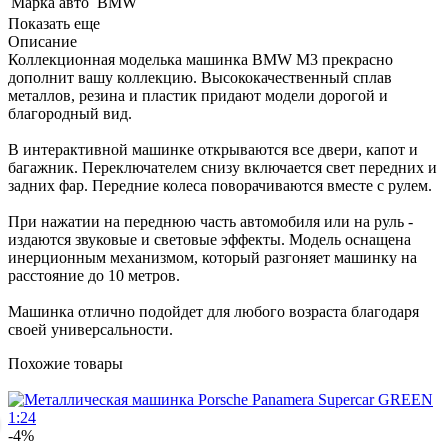
Марка авто
BMW
Показать еще
Описание
Коллекционная моделька машинка BMW M3 прекрасно
дополнит вашу коллекцию. Высококачественный сплав
металлов, резина и пластик придают модели дорогой и
благородный вид.
В интерактивной машинке открываются все двери, капот и
багажник. Переключателем снизу включается свет передних и
задних фар. Передние колеса поворачиваются вместе с рулем.
При нажатии на переднюю часть автомобиля или на руль -
издаются звуковые и световые эффекты. Модель оснащена
инерционным механизмом, который разгоняет машинку на
расстояние до 10 метров.
Машинка отлично подойдет для любого возраста благодаря
своей универсальности.
Похожие товары
-4%