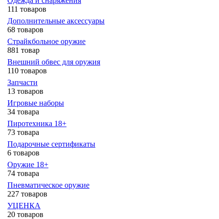
Одежда и снаряжения
111 товаров
Дополнительные аксессуары
68 товаров
Страйкбольное оружие
881 товар
Внешний обвес для оружия
110 товаров
Запчасти
13 товаров
Игровые наборы
34 товара
Пиротехника 18+
73 товара
Подарочные сертификаты
6 товаров
Оружие 18+
74 товара
Пневматическое оружие
227 товаров
УЦЕНКА
20 товаров