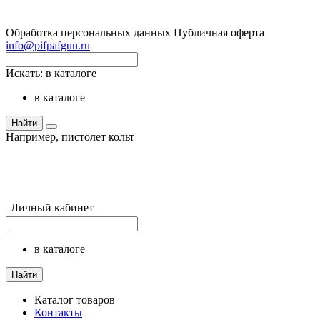
Обработка персональных данных
Публичная оферта
info@pifpafgun.ru
Искать:
в каталоге
в каталоге
Найти
Например,
пистолет кольт
Личный кабинет
в каталоге
Найти
Каталог товаров
Контакты