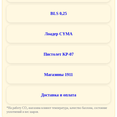
BLS 0,25
Лоадер CYMA
Пистолет KP-07
Магазины 1911
Доставка и оплата
*На работу CO₂-магазина влияют температура, качество баллона, состояние
уплотнений и вес шаров.