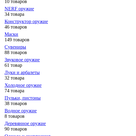
10 товаров
NERF оружие
34 товара
Конструктор оружие
46 товаров
Маски
149 товаров
Сувениры
88 товаров
Звуковое оружие
61 товар
Луки и арбалеты
32 товара
Холодное оружие
74 товара
Пульки, пистоны
38 товаров
Водное оружие
8 товаров
Деревянное оружие
90 товаров