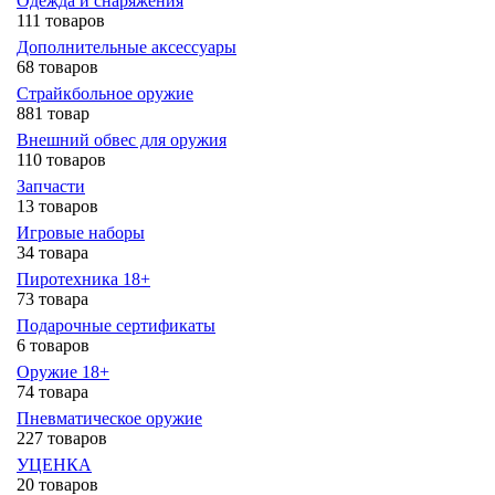
Одежда и снаряжения
111 товаров
Дополнительные аксессуары
68 товаров
Страйкбольное оружие
881 товар
Внешний обвес для оружия
110 товаров
Запчасти
13 товаров
Игровые наборы
34 товара
Пиротехника 18+
73 товара
Подарочные сертификаты
6 товаров
Оружие 18+
74 товара
Пневматическое оружие
227 товаров
УЦЕНКА
20 товаров