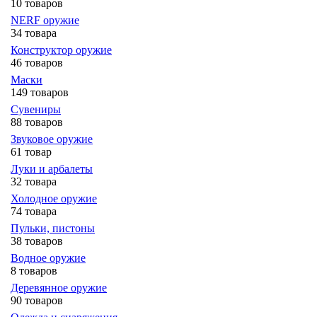
10 товаров
NERF оружие
34 товара
Конструктор оружие
46 товаров
Маски
149 товаров
Сувениры
88 товаров
Звуковое оружие
61 товар
Луки и арбалеты
32 товара
Холодное оружие
74 товара
Пульки, пистоны
38 товаров
Водное оружие
8 товаров
Деревянное оружие
90 товаров