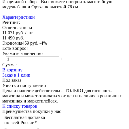
Из деталей набора Вы сможете построить масштабную
модель башни Ортханк высотой 76 см.
Характеристики
Рейтинг:
Отличная цена
11 031 руб.
/ шт
11 490 руб.
Экономия
459 руб.
-4%
Есть вопрос?
Укажите количество
−
+
Сумма:
В корзину
Заказ в 1 клик
Под заказ
Узнать о поступлении
Цена и наличие действительна ТОЛЬКО для интернет-
магазина и может отличаться от цен и наличия в розничных
магазинах и маркетплейсах.
К списку товаров
Преимущества покупки у нас
Бесплатная доставка
по всей России*