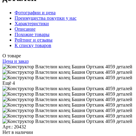
Фотографии и цена
Преимущества покупки у нас
Характеристики
Описание
Похожие товары
Рейтинг и отзывы
К списку товаров
О товаре
Цена и заказ
Ещё 4
Арт.: 20432
Нет в наличии