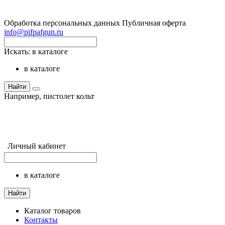
Обработка персональных данных
Публичная оферта
info@pifpafgun.ru
Искать:
в каталоге
в каталоге
Найти
Например,
пистолет кольт
Личный кабинет
в каталоге
Найти
Каталог товаров
Контакты