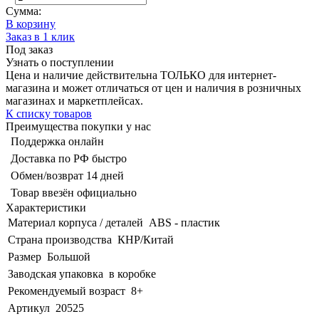
Сумма:
В корзину
Заказ в 1 клик
Под заказ
Узнать о поступлении
Цена и наличие действительна ТОЛЬКО для интернет-
магазина и может отличаться от цен и наличия в розничных
магазинах и маркетплейсах.
К списку товаров
Преимущества покупки у нас
Поддержка онлайн
Доставка по РФ быстро
Обмен/возврат 14 дней
Товар ввезён официально
Характеристики
Материал корпуса / деталей
ABS - пластик
Страна производства
КНР/Китай
Размер
Большой
Заводская упаковка
в коробке
Рекомендуемый возраст
8+
Артикул
20525