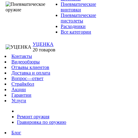
Пневматические
винтовки
Пневматические
пистолеты
Расходники
Все категории
УЦЕНКА
20 товаров
Контакты
Видеообзоры
Отзывы клиентов
Доставка и оплата
Вопрос—ответ
Страйкбол
Акции
Гарантии
Услуги
Ремонт оружия
Гравировка по оружию
Блог