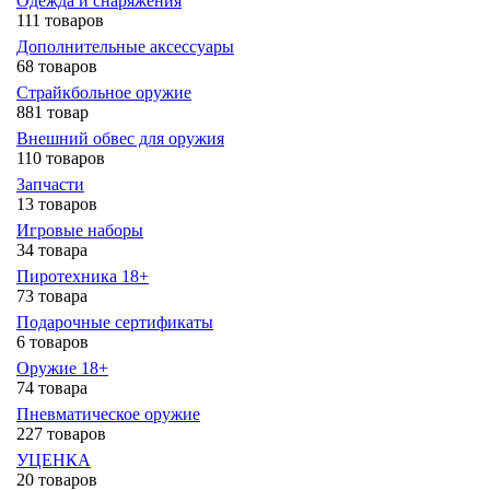
Одежда и снаряжения
111 товаров
Дополнительные аксессуары
68 товаров
Страйкбольное оружие
881 товар
Внешний обвес для оружия
110 товаров
Запчасти
13 товаров
Игровые наборы
34 товара
Пиротехника 18+
73 товара
Подарочные сертификаты
6 товаров
Оружие 18+
74 товара
Пневматическое оружие
227 товаров
УЦЕНКА
20 товаров