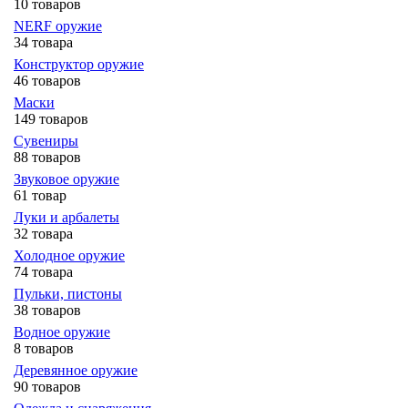
10 товаров
NERF оружие
34 товара
Конструктор оружие
46 товаров
Маски
149 товаров
Сувениры
88 товаров
Звуковое оружие
61 товар
Луки и арбалеты
32 товара
Холодное оружие
74 товара
Пульки, пистоны
38 товаров
Водное оружие
8 товаров
Деревянное оружие
90 товаров