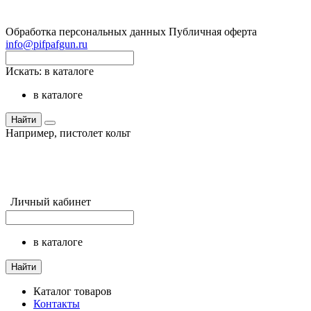
Обработка персональных данных
Публичная оферта
info@pifpafgun.ru
Искать:
в каталоге
в каталоге
Найти
Например,
пистолет кольт
Личный кабинет
в каталоге
Найти
Каталог товаров
Контакты