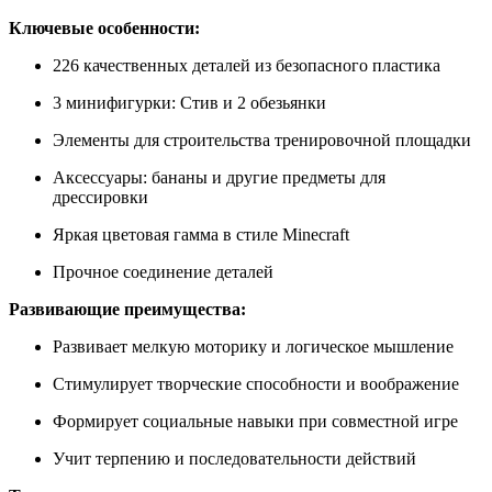
Ключевые особенности:
226 качественных деталей из безопасного пластика
3 минифигурки: Стив и 2 обезьянки
Элементы для строительства тренировочной площадки
Аксессуары: бананы и другие предметы для
дрессировки
Яркая цветовая гамма в стиле Minecraft
Прочное соединение деталей
Развивающие преимущества:
Развивает мелкую моторику и логическое мышление
Стимулирует творческие способности и воображение
Формирует социальные навыки при совместной игре
Учит терпению и последовательности действий