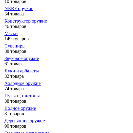
10 товаров
NERF оружие
34 товара
Конструктор оружие
46 товаров
Маски
149 товаров
Сувениры
88 товаров
Звуковое оружие
61 товар
Луки и арбалеты
32 товара
Холодное оружие
74 товара
Пульки, пистоны
38 товаров
Водное оружие
8 товаров
Деревянное оружие
90 товаров