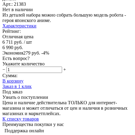
Арт.: 21383
Нет в наличии
Из деталей набора можно собрать большую модель робота -
героя японского аниме.
Характеристики
Рейтинг:
Отличная цена
6 711 руб.
/ шт
6 990 руб.
Экономия
279 руб.
-4%
Есть вопрос?
Укажите количество
−
+
Сумма:
В корзину
Заказ в 1 клик
Под заказ
Узнать о поступлении
Цена и наличие действительна ТОЛЬКО для интернет-
магазина и может отличаться от цен и наличия в розничных
магазинах и маркетплейсах.
К списку товаров
Преимущества покупки у нас
Поддержка онлайн