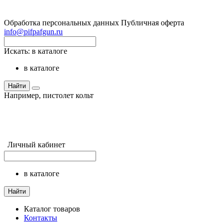
Обработка персональных данных
Публичная оферта
info@pifpafgun.ru
Искать:
в каталоге
в каталоге
Найти
Например,
пистолет кольт
Личный кабинет
в каталоге
Найти
Каталог товаров
Контакты