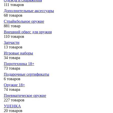
Одежда и снаряжения
111 товаров
Дополнительные аксессуары
68 товаров
Страйкбольное оружие
881 товар
Внешний обвес для оружия
110 товаров
Запчасти
13 товаров
Игровые наборы
34 товара
Пиротехника 18+
73 товара
Подарочные сертификаты
6 товаров
Оружие 18+
74 товара
Пневматическое оружие
227 товаров
УЦЕНКА
20 товаров