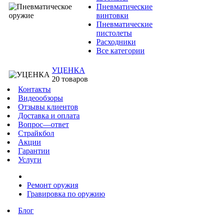
Пневматические
винтовки
Пневматические
пистолеты
Расходники
Все категории
УЦЕНКА
20 товаров
Контакты
Видеообзоры
Отзывы клиентов
Доставка и оплата
Вопрос—ответ
Страйкбол
Акции
Гарантии
Услуги
Ремонт оружия
Гравировка по оружию
Блог