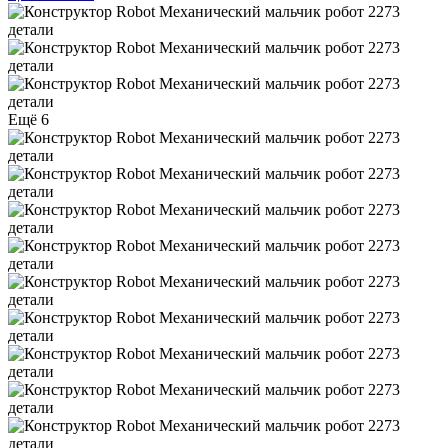
Ещё 6