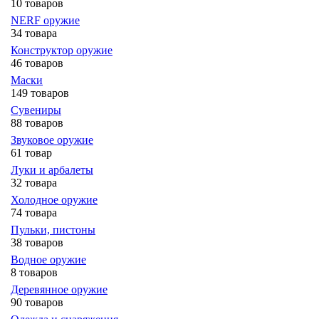
10 товаров
NERF оружие
34 товара
Конструктор оружие
46 товаров
Маски
149 товаров
Сувениры
88 товаров
Звуковое оружие
61 товар
Луки и арбалеты
32 товара
Холодное оружие
74 товара
Пульки, пистоны
38 товаров
Водное оружие
8 товаров
Деревянное оружие
90 товаров