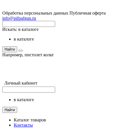
Обработка персональных данных
Публичная оферта
info@pifpafgun.ru
Искать:
в каталоге
в каталоге
Найти
Например,
пистолет кольт
Личный кабинет
в каталоге
Найти
Каталог товаров
Контакты