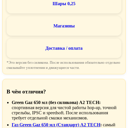
Шары 0,25
Магазины
Доставка / оплата
*Это версия без силикона. После использования обязательно отдельно
смазывайте уплотнения и движущиеся части.
В чём отличия?
Green Gaz 650 мл (без силикона) A2 TECH:
спортивная версия для чистой работы hop-up, точной
стрельбы, IPSC и speedsoft. После использования
требует отдельной смазки механизмов.
Газ Green Gaz 650 мл (Стандарт) A2 TECH
:
самый