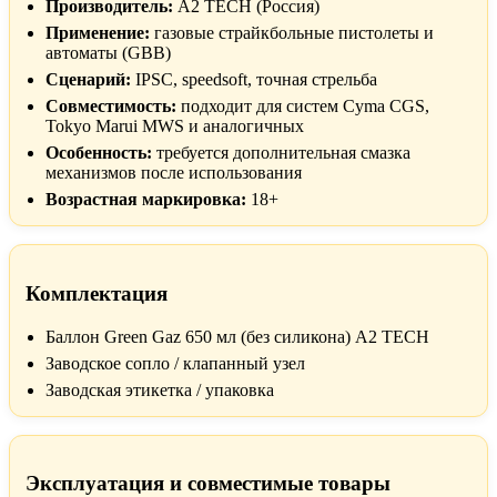
Производитель:
A2 TECH (Россия)
Применение:
газовые страйкбольные пистолеты и
автоматы (GBB)
Сценарий:
IPSC, speedsoft, точная стрельба
Совместимость:
подходит для систем Cyma CGS,
Tokyo Marui MWS и аналогичных
Особенность:
требуется дополнительная смазка
механизмов после использования
Возрастная маркировка:
18+
Комплектация
Баллон Green Gaz 650 мл (без силикона) A2 TECH
Заводское сопло / клапанный узел
Заводская этикетка / упаковка
Эксплуатация и совместимые товары