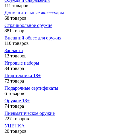
Одежда и снаряжения
111 товаров
Дополнительные аксессуары
68 товаров
Страйкбольное оружие
881 товар
Внешний обвес для оружия
110 товаров
Запчасти
13 товаров
Игровые наборы
34 товара
Пиротехника 18+
73 товара
Подарочные сертификаты
6 товаров
Оружие 18+
74 товара
Пневматическое оружие
227 товаров
УЦЕНКА
20 товаров