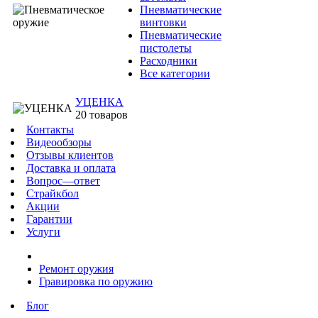
Пневматические
винтовки
Пневматические
пистолеты
Расходники
Все категории
УЦЕНКА
20 товаров
Контакты
Видеообзоры
Отзывы клиентов
Доставка и оплата
Вопрос—ответ
Страйкбол
Акции
Гарантии
Услуги
Ремонт оружия
Гравировка по оружию
Блог