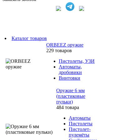
Каталог товаров
ORBEEZ оружие
229 товаров
Пистолеты, УЗИ
Автоматы,
дробовики
Винтовки
Оружие 6 мм
(пластиковые
пульки)
484 товара
Автоматы
Пистолеты
Пистолет-
пулемёты