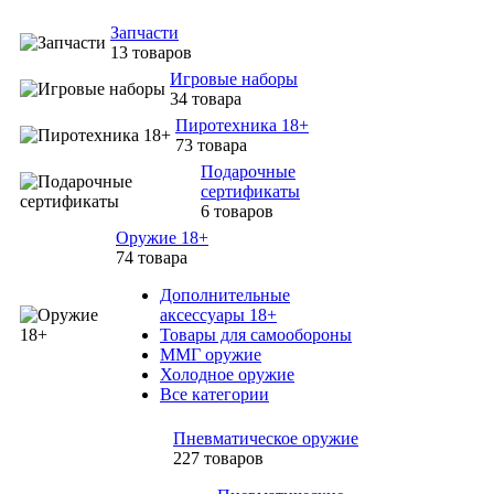
Запчасти
13 товаров
Игровые наборы
34 товара
Пиротехника 18+
73 товара
Подарочные
сертификаты
6 товаров
Оружие 18+
74 товара
Дополнительные
аксессуары 18+
Товары для самообороны
ММГ оружие
Холодное оружие
Все категории
Пневматическое оружие
227 товаров