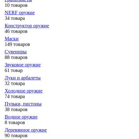
10 товаров
NERF оружие
34 товара
Конструктор оружие
46 товаров
Маски
149 товаров
Сувениры
88 товаров
Звуковое оружие
61 товар
Луки и арбалеты
32 товара
Холодное оружие
74 товара
Пульки, пистоны
38 товаров
Водное оружие
8 товаров
Деревянное оружие
90 товаров