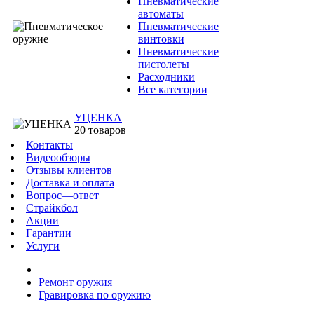
Пневматические
автоматы
Пневматические
винтовки
Пневматические
пистолеты
Расходники
Все категории
УЦЕНКА
20 товаров
Контакты
Видеообзоры
Отзывы клиентов
Доставка и оплата
Вопрос—ответ
Страйкбол
Акции
Гарантии
Услуги
Ремонт оружия
Гравировка по оружию