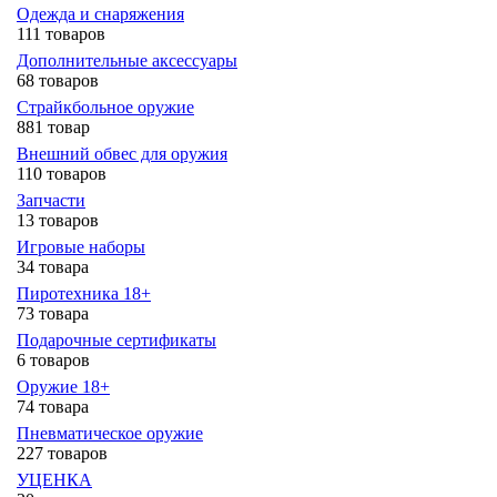
Одежда и снаряжения
111 товаров
Дополнительные аксессуары
68 товаров
Страйкбольное оружие
881 товар
Внешний обвес для оружия
110 товаров
Запчасти
13 товаров
Игровые наборы
34 товара
Пиротехника 18+
73 товара
Подарочные сертификаты
6 товаров
Оружие 18+
74 товара
Пневматическое оружие
227 товаров
УЦЕНКА