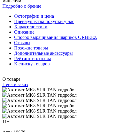
мишеням.
Подробно о бренде
Фотографии и цена
Преимущества покупки у нас
Характеристики
Описание
Способ выращивания шариков ORBEEZ
Отзывы
Похожие товары
Дополнительные аксессуары
Рейтинг и отзывы
К списку товаров
О товаре
Цена и заказ
11+