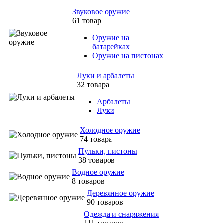
Звуковое оружие
61 товар
Оружие на
батарейках
Оружие на пистонах
Луки и арбалеты
32 товара
Арбалеты
Луки
Холодное оружие
74 товара
Пульки, пистоны
38 товаров
Водное оружие
8 товаров
Деревянное оружие
90 товаров
Одежда и снаряжения
111 товаров