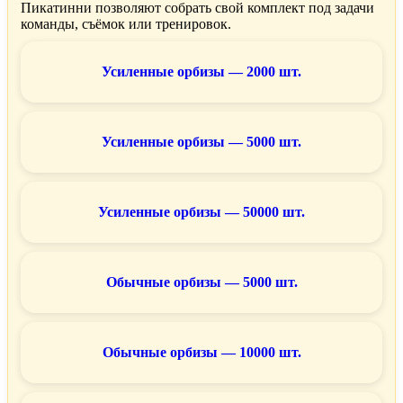
Пикатинни позволяют собрать свой комплект под задачи
команды, съёмок или тренировок.
Усиленные орбизы — 2000 шт.
Усиленные орбизы — 5000 шт.
Усиленные орбизы — 50000 шт.
Обычные орбизы — 5000 шт.
Обычные орбизы — 10000 шт.