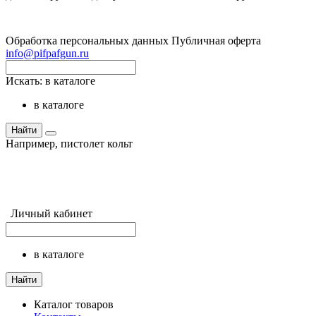
Обработка персональных данных
Публичная оферта
info@pifpafgun.ru
Искать:
в каталоге
в каталоге
Найти
Например,
пистолет кольт
Личный кабинет
в каталоге
Найти
Каталог товаров