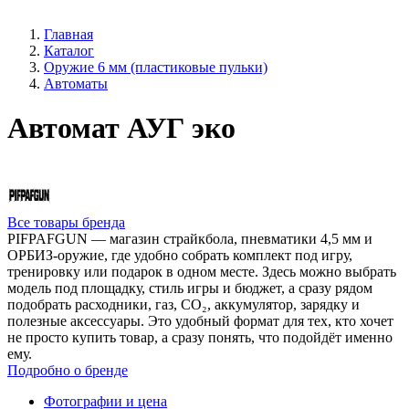
Главная
Каталог
Оружие 6 мм (пластиковые пульки)
Автоматы
Автомат АУГ эко
Все товары бренда
PIFPAFGUN — магазин страйкбола, пневматики 4,5 мм и
ОРБИЗ-оружие, где удобно собрать комплект под игру,
тренировку или подарок в одном месте. Здесь можно выбрать
модель под площадку, стиль игры и бюджет, а сразу рядом
подобрать расходники, газ, CO₂, аккумулятор, зарядку и
полезные аксессуары. Это удобный формат для тех, кто хочет
не просто купить товар, а сразу понять, что подойдёт именно
ему.
Подробно о бренде
Фотографии и цена