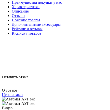
Преимущества покупки у нас
Характеристики
Описание
Отзывы
Похожие товары
Дополнительные аксессуары
Рейтинг и отзывы
К списку товаров
Оставить отзыв
О товаре
Цена и заказ
Видео