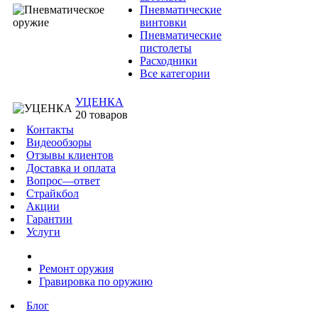
Пневматические
винтовки
Пневматические
пистолеты
Расходники
Все категории
УЦЕНКА
20 товаров
Контакты
Видеообзоры
Отзывы клиентов
Доставка и оплата
Вопрос—ответ
Страйкбол
Акции
Гарантии
Услуги
Ремонт оружия
Гравировка по оружию
Блог