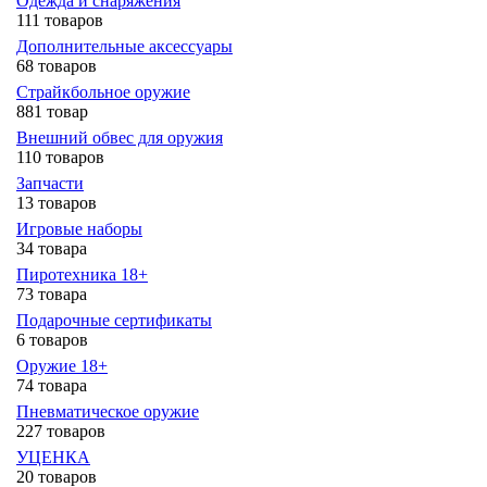
Одежда и снаряжения
111 товаров
Дополнительные аксессуары
68 товаров
Страйкбольное оружие
881 товар
Внешний обвес для оружия
110 товаров
Запчасти
13 товаров
Игровые наборы
34 товара
Пиротехника 18+
73 товара
Подарочные сертификаты
6 товаров
Оружие 18+
74 товара
Пневматическое оружие
227 товаров
УЦЕНКА
20 товаров