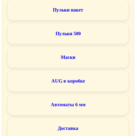
Пульки пакет
Пульки 500
Маски
AUG в коробке
Автоматы 6 мм
Доставка