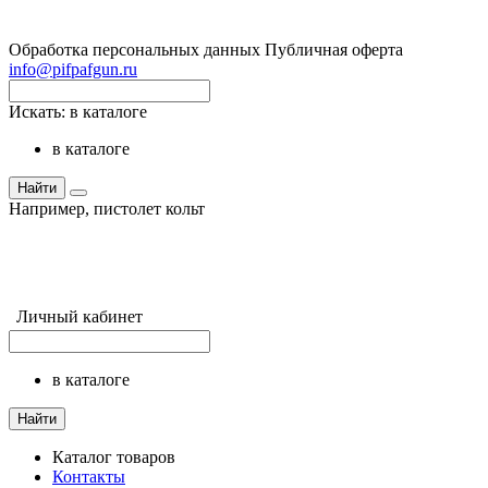
Обработка персональных данных
Публичная оферта
info@pifpafgun.ru
Искать:
в каталоге
в каталоге
Найти
Например,
пистолет кольт
Личный кабинет
в каталоге
Найти
Каталог товаров
Контакты