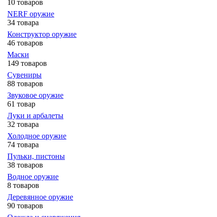
10 товаров
NERF оружие
34 товара
Конструктор оружие
46 товаров
Маски
149 товаров
Сувениры
88 товаров
Звуковое оружие
61 товар
Луки и арбалеты
32 товара
Холодное оружие
74 товара
Пульки, пистоны
38 товаров
Водное оружие
8 товаров
Деревянное оружие
90 товаров