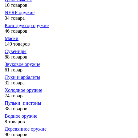
10 товаров
NERF оружие
34 товара
Конструктор оружие
46 товаров
Маски
149 товаров
Сувениры
88 товаров
Звуковое оружие
61 товар
Луки и арбалеты
32 товара
Холодное оружие
74 товара
Пульки, пистоны
38 товаров
Водное оружие
8 товаров
Деревянное оружие
90 товаров