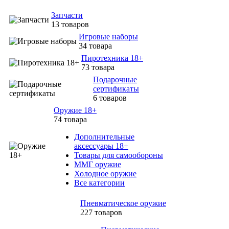
Запчасти
13 товаров
Игровые наборы
34 товара
Пиротехника 18+
73 товара
Подарочные
сертификаты
6 товаров
Оружие 18+
74 товара
Дополнительные
аксессуары 18+
Товары для самообороны
ММГ оружие
Холодное оружие
Все категории
Пневматическое оружие
227 товаров