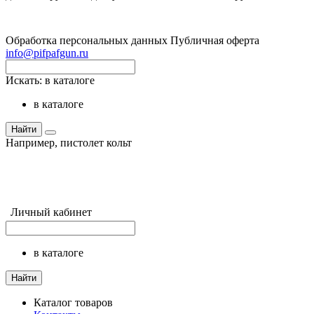
Обработка персональных данных
Публичная оферта
info@pifpafgun.ru
Искать:
в каталоге
в каталоге
Найти
Например,
пистолет кольт
Личный кабинет
в каталоге
Найти
Каталог товаров