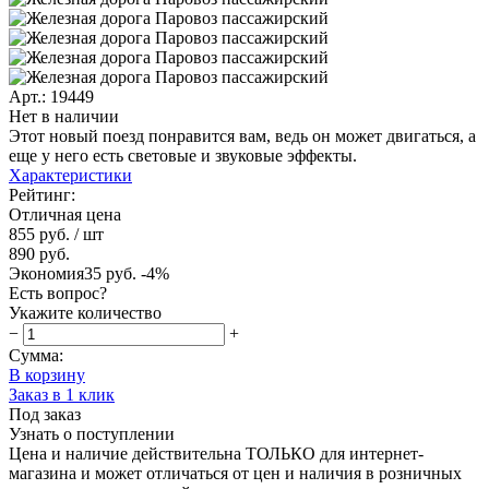
Арт.: 19449
Нет в наличии
Этот новый поезд понравится вам, ведь он может двигаться, а
еще у него есть световые и звуковые эффекты.
Характеристики
Рейтинг:
Отличная цена
855 руб.
/ шт
890 руб.
Экономия
35 руб.
-4%
Есть вопрос?
Укажите количество
−
+
Сумма:
В корзину
Заказ в 1 клик
Под заказ
Узнать о поступлении
Цена и наличие действительна ТОЛЬКО для интернет-
магазина и может отличаться от цен и наличия в розничных