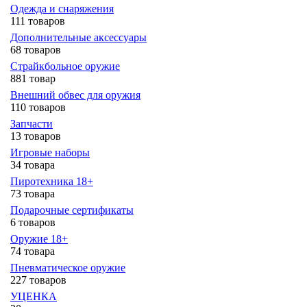
Одежда и снаряжения
111 товаров
Дополнительные аксессуары
68 товаров
Страйкбольное оружие
881 товар
Внешний обвес для оружия
110 товаров
Запчасти
13 товаров
Игровые наборы
34 товара
Пиротехника 18+
73 товара
Подарочные сертификаты
6 товаров
Оружие 18+
74 товара
Пневматическое оружие
227 товаров
УЦЕНКА