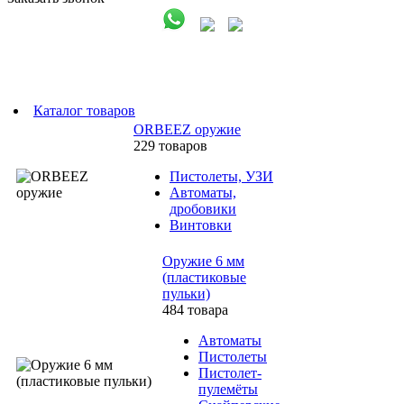
Каталог товаров
ORBEEZ оружие
229 товаров
Пистолеты, УЗИ
Автоматы,
дробовики
Винтовки
Оружие 6 мм
(пластиковые
пульки)
484 товара
Автоматы
Пистолеты
Пистолет-
пулемёты