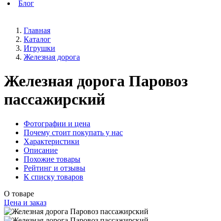
Блог
Главная
Каталог
Игрушки
Железная дорога
Железная дорога Паровоз
пассажирский
Фотографии и цена
Почему стоит покупать у нас
Характеристики
Описание
Похожие товары
Рейтинг и отзывы
К списку товаров
О товаре
Цена и заказ