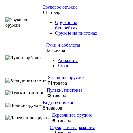
Звуковое оружие
61 товар
Оружие на
батарейках
Оружие на пистонах
Луки и арбалеты
32 товара
Арбалеты
Луки
Холодное оружие
74 товара
Пульки, пистоны
38 товаров
Водное оружие
8 товаров
Деревянное оружие
90 товаров
Одежда и снаряжения
111 товаров