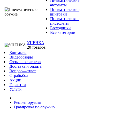
Пневматические
автоматы
Пневматические
винтовки
Пневматические
пистолеты
Расходники
Все категории
УЦЕНКА
20 товаров
Контакты
Видеообзоры
Отзывы клиентов
Доставка и оплата
Вопрос—ответ
Страйкбол
Акции
Гарантии
Услуги
Ремонт оружия
Гравировка по оружию