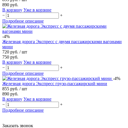
890 руб.
В корзину
Уже в корзине
−
+
Подробное описание
-4%
Железная дорога Экспресс с двумя пассажирскими вагонами
мини
720 руб.
/ шт
750 руб.
В корзину
Уже в корзине
−
+
Подробное описание
-4%
Железная дорога Экспресс грузо-пассажирский мини
855 руб.
/ шт
890 руб.
В корзину
Уже в корзине
−
+
Подробное описание
Заказать звонок