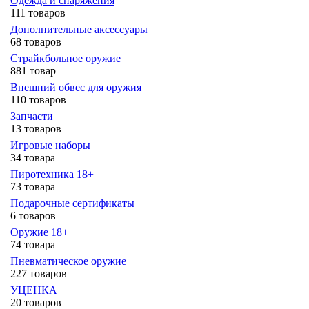
Одежда и снаряжения
111 товаров
Дополнительные аксессуары
68 товаров
Страйкбольное оружие
881 товар
Внешний обвес для оружия
110 товаров
Запчасти
13 товаров
Игровые наборы
34 товара
Пиротехника 18+
73 товара
Подарочные сертификаты
6 товаров
Оружие 18+
74 товара
Пневматическое оружие
227 товаров
УЦЕНКА
20 товаров