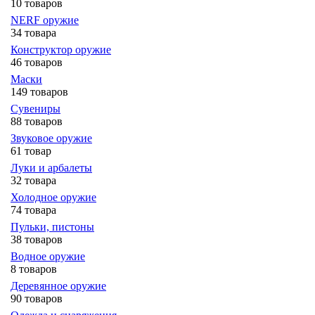
10 товаров
NERF оружие
34 товара
Конструктор оружие
46 товаров
Маски
149 товаров
Сувениры
88 товаров
Звуковое оружие
61 товар
Луки и арбалеты
32 товара
Холодное оружие
74 товара
Пульки, пистоны
38 товаров
Водное оружие
8 товаров
Деревянное оружие
90 товаров