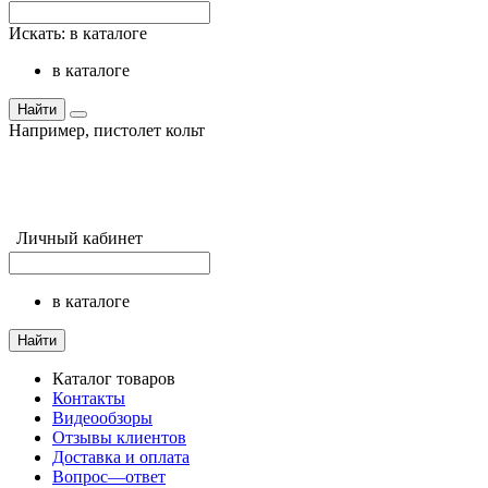
Искать:
в каталоге
в каталоге
Найти
Например,
пистолет кольт
Личный кабинет
в каталоге
Найти
Каталог товаров
Контакты
Видеообзоры
Отзывы клиентов
Доставка и оплата
Вопрос—ответ