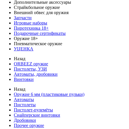
Дополнительные аксессуары
Страйкбольное оружие
Внешний обвес для оружия
Запчасти
Игровые наборы
Пиротехника 18+
Подарочные сертификаты
Оружие 18+
Пневматическое оружие
УЦЕНКА
Назад
ORBEEZ оружие
Пистолеты, УЗИ
Автоматы, дробовики
Винтовки
Назад
Оружие 6 мм (пластиковые пульки)
Автоматы
Пистолеты
Пистолет-пулемёты
Снайперские винтовки
Дробовики
Прочее оружие