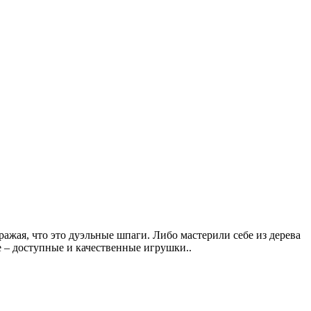
ражая, что это дуэльные шпаги. Либо мастерили себе из дерева
е – доступные и качественные игрушки..