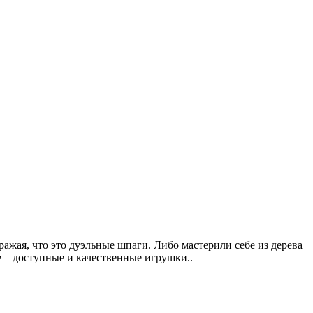
ражая, что это дуэльные шпаги. Либо мастерили себе из дерева
е – доступные и качественные игрушки..