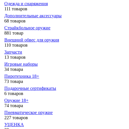
Одежда и снаряжения
111 товаров
Дополнительные аксессуары
68 товаров
Страйкбольное оружие
881 товар
Внешний обвес для оружия
110 товаров
Запчасти
13 товаров
Игровые наборы
34 товара
Пиротехника 18+
73 товара
Подарочные сертификаты
6 товаров
Оружие 18+
74 товара
Пневматическое оружие
227 товаров
УЦЕНКА