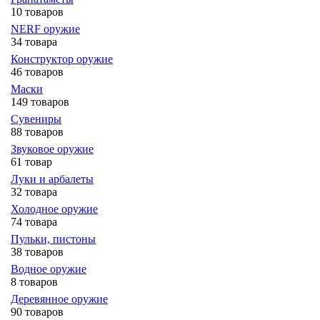
10 товаров
NERF оружие
34 товара
Конструктор оружие
46 товаров
Маски
149 товаров
Сувениры
88 товаров
Звуковое оружие
61 товар
Луки и арбалеты
32 товара
Холодное оружие
74 товара
Пульки, пистоны
38 товаров
Водное оружие
8 товаров
Деревянное оружие
90 товаров