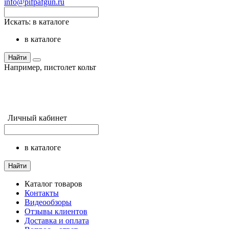
info@pifpafgun.ru
Искать:
в каталоге
в каталоге
Найти
Например,
пистолет кольт
Личный кабинет
в каталоге
Найти
Каталог товаров
Контакты
Видеообзоры
Отзывы клиентов
Доставка и оплата