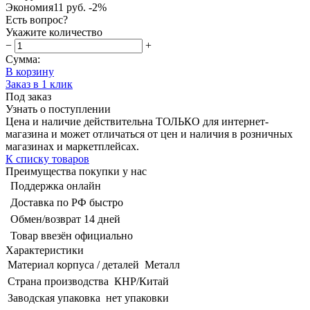
Экономия
11 руб.
-2%
Есть вопрос?
Укажите количество
−
+
Сумма:
В корзину
Заказ в 1 клик
Под заказ
Узнать о поступлении
Цена и наличие действительна ТОЛЬКО для интернет-
магазина и может отличаться от цен и наличия в розничных
магазинах и маркетплейсах.
К списку товаров
Преимущества покупки у нас
Поддержка онлайн
Доставка по РФ быстро
Обмен/возврат 14 дней
Товар ввезён официально
Характеристики
Материал корпуса / деталей
Металл
Страна производства
КНР/Китай
Заводская упаковка
нет упаковки