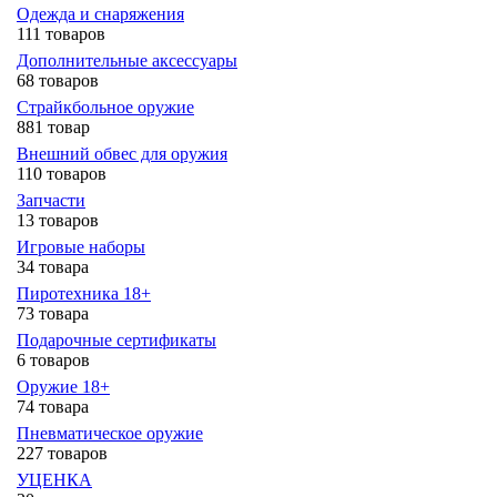
Одежда и снаряжения
111 товаров
Дополнительные аксессуары
68 товаров
Страйкбольное оружие
881 товар
Внешний обвес для оружия
110 товаров
Запчасти
13 товаров
Игровые наборы
34 товара
Пиротехника 18+
73 товара
Подарочные сертификаты
6 товаров
Оружие 18+
74 товара
Пневматическое оружие
227 товаров
УЦЕНКА