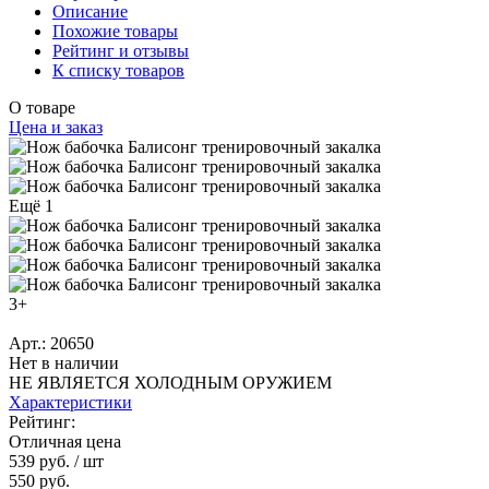
Описание
Похожие товары
Рейтинг и отзывы
К списку товаров
О товаре
Цена и заказ
Ещё 1
3+
Арт.: 20650
Нет в наличии
НЕ ЯВЛЯЕТСЯ ХОЛОДНЫМ ОРУЖИЕМ
Характеристики
Рейтинг:
Отличная цена
539 руб.
/ шт
550 руб.