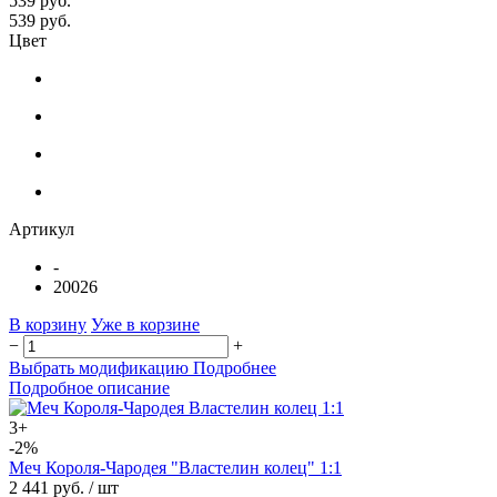
539 руб.
539 руб.
Цвет
Артикул
-
20026
В корзину
Уже в корзине
−
+
Выбрать модификацию
Подробнее
Подробное описание
3+
-2%
Меч Короля-Чародея "Властелин колец" 1:1
2 441 руб.
/ шт