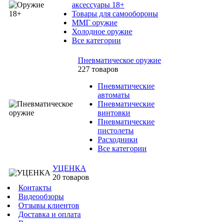
аксессуары 18+
Товары для самообороны
ММГ оружие
Холодное оружие
Все категории
Пневматическое оружие
227 товаров
Пневматические
автоматы
Пневматические
винтовки
Пневматические
пистолеты
Расходники
Все категории
УЦЕНКА
20 товаров
Контакты
Видеообзоры
Отзывы клиентов
Доставка и оплата