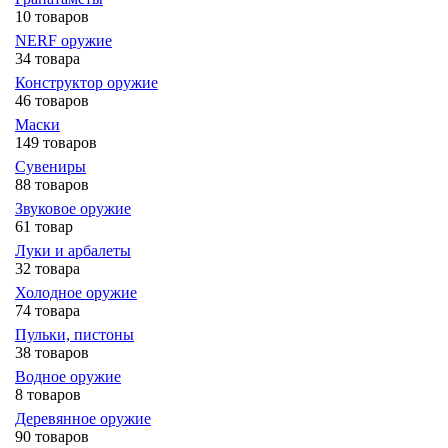
10 товаров
NERF оружие
34 товара
Конструктор оружие
46 товаров
Маски
149 товаров
Сувениры
88 товаров
Звуковое оружие
61 товар
Луки и арбалеты
32 товара
Холодное оружие
74 товара
Пульки, пистоны
38 товаров
Водное оружие
8 товаров
Деревянное оружие
90 товаров