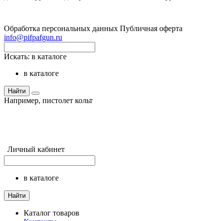
Обработка персональных данных
Публичная оферта
info@pifpafgun.ru
Искать:
в каталоге
в каталоге
Найти
Например,
пистолет кольт
Личный кабинет
в каталоге
Найти
Каталог товаров