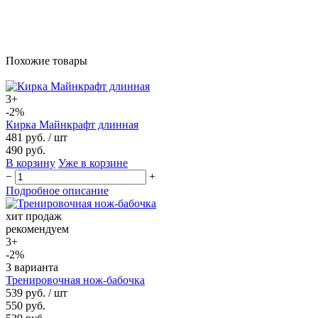
Похожие товары
3+
-2%
Кирка Майнкрафт длинная
481 руб.
/ шт
490 руб.
В корзину
Уже в корзине
−
+
Подробное описание
хит продаж
рекомендуем
3+
-2%
3 варианта
Тренировочная нож-бабочка
539 руб.
/ шт
550 руб.