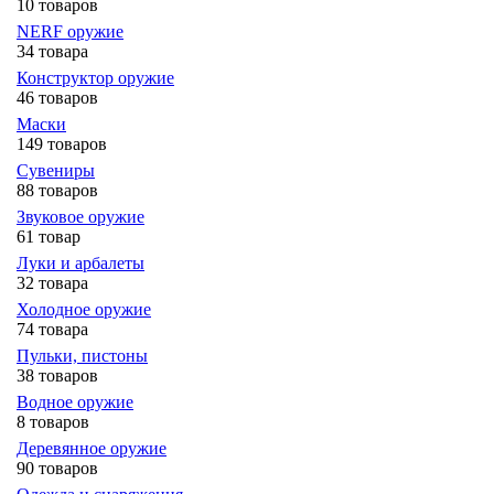
10 товаров
NERF оружие
34 товара
Конструктор оружие
46 товаров
Маски
149 товаров
Сувениры
88 товаров
Звуковое оружие
61 товар
Луки и арбалеты
32 товара
Холодное оружие
74 товара
Пульки, пистоны
38 товаров
Водное оружие
8 товаров
Деревянное оружие
90 товаров