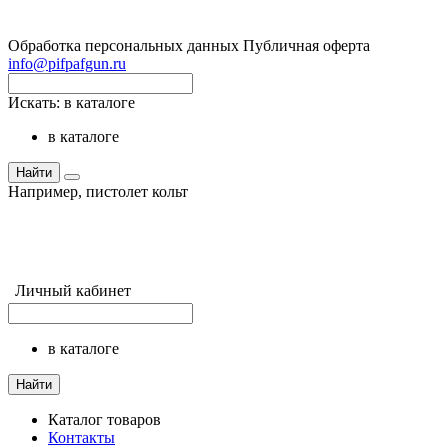
Обработка персональных данных
Публичная оферта
info@pifpafgun.ru
Искать:
в каталоге
в каталоге
Найти
Например,
пистолет кольт
Личный кабинет
в каталоге
Найти
Каталог товаров
Контакты