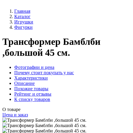
Главная
Каталог
Игрушки
Фигурки
Трансформер Бамблби
,большой 45 см.
Фотографии и цена
Почему стоит покупать у нас
Характеристики
Описание
Похожие товары
Рейтинг и отзывы
К списку товаров
О товаре
Цена и заказ