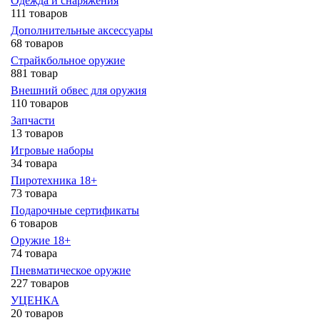
Одежда и снаряжения
111 товаров
Дополнительные аксессуары
68 товаров
Страйкбольное оружие
881 товар
Внешний обвес для оружия
110 товаров
Запчасти
13 товаров
Игровые наборы
34 товара
Пиротехника 18+
73 товара
Подарочные сертификаты
6 товаров
Оружие 18+
74 товара
Пневматическое оружие
227 товаров
УЦЕНКА
20 товаров