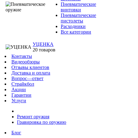
Пневматические
винтовки
Пневматические
пистолеты
Расходники
Все категории
УЦЕНКА
20 товаров
Контакты
Видеообзоры
Отзывы клиентов
Доставка и оплата
Вопрос—ответ
Страйкбол
Акции
Гарантии
Услуги
Ремонт оружия
Гравировка по оружию
Блог