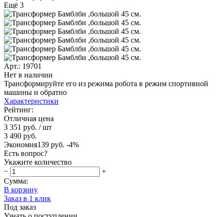
Ещё 3
Арт.: 19701
Нет в наличии
Трансформируйте его из режима робота в режим спортивной
машины и обратно
Характеристики
Рейтинг:
Отличная цена
3 351 руб.
/ шт
3 490 руб.
Экономия
139 руб.
-4%
Есть вопрос?
Укажите количество
−
+
Сумма:
В корзину
Заказ в 1 клик
Под заказ
Узнать о поступлении