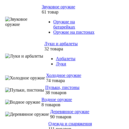
Звуковое оружие
61 товар
Оружие на
батарейках
Оружие на пистонах
Луки и арбалеты
32 товара
Арбалеты
Луки
Холодное оружие
74 товара
Пульки, пистоны
38 товаров
Водное оружие
8 товаров
Деревянное оружие
90 товаров
Одежда и снаряжения
111 товаров