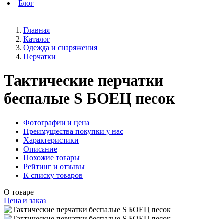
Блог
Главная
Каталог
Одежда и снаряжения
Перчатки
Тактические перчатки
беспалые S БОЕЦ песок
Фотографии и цена
Преимущества покупки у нас
Характеристики
Описание
Похожие товары
Рейтинг и отзывы
К списку товаров
О товаре
Цена и заказ