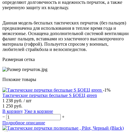
определяют долговечность и надежность перчаток, а также
уверенную защиту их владельцу.
Данная модель беспалых тактических перчаток (без пальцев)
предназначена для использования в теплое время года и
межсезонье. Оснащена дополнительной системой вентиляции
фаланг пальцев, вставками из эластичного высокопрочного
материала (гофрой). Пользуется спросом у военных,
любителей страйкбола и велосипедистов.
Размерная сетка
Похожие товары
-1%
Тактические перчатки беспалые S БОЕЦ green
1 238 руб.
/ шт
1 250 руб.
В корзину
Уже в корзине
−
+
Подробное описание