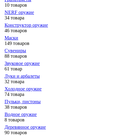
10 товаров
NERF оружие
34 товара
Конструктор оружие
46 товаров
Маски
149 товаров
Сувениры
88 товаров
Звуковое оружие
61 товар
Луки и арбалеты
32 товара
Холодное оружие
74 товара
Пульки, пистоны
38 товаров
Водное оружие
8 товаров
Деревянное оружие
90 товаров