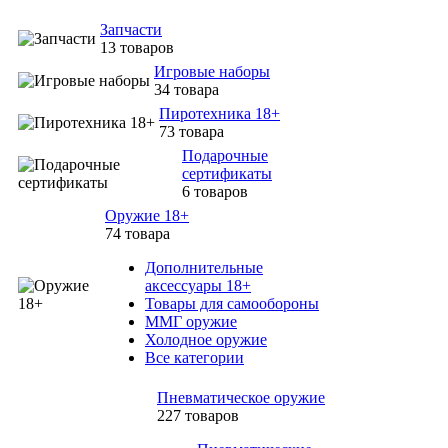
Запчасти
13 товаров
Игровые наборы
34 товара
Пиротехника 18+
73 товара
Подарочные
сертификаты
6 товаров
Оружие 18+
74 товара
Дополнительные
аксессуары 18+
Товары для самообороны
ММГ оружие
Холодное оружие
Все категории
Пневматическое оружие
227 товаров