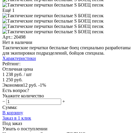
Ещё 1
Арт.: 20498
Нет в наличии
Тактические перчатки беспалые боец специально разработаны
для экипировки подразделений, бойцов спецназа.
Характеристики
Рейтинг:
Отличная цена
1 238 руб.
/ шт
1 250 руб.
Экономия
12 руб.
-1%
Есть вопрос?
Укажите количество
−
+
Сумма:
В корзину
Заказ в 1 клик
Под заказ
Узнать о поступлении