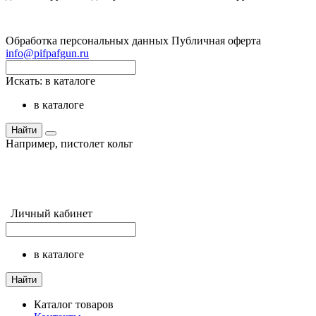
Обработка персональных данных
Публичная оферта
info@pifpafgun.ru
Искать:
в каталоге
в каталоге
Найти
Например,
пистолет кольт
Личный кабинет
в каталоге
Найти
Каталог товаров