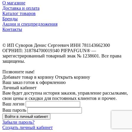
О магазине
Доставка и оплата
Каталог товаров
Бренды
Акции и спецпредложения
Контакты
© ИП Суворов Денис Сергеевич ИНН 781143662300
ОГРНИП: 318784700019340 PIFPAFGUN® —
зарегистрированный товарный знак № 1238601. Все права
защищены.
Позвоните нам!
Добавьте товар в корзину
Открыть корзину
Ваш заказ готов к оформлению
Личный кабинет
Вам будет доступна история заказов, управление рассылками,
свои цены и скидки для постоянных клиентов и прочее.
Ваш логин
Ваш пароль
Войти в личный кабинет
Забыли пароль?
Создать личный кабинет