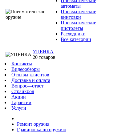
Пневматические
автоматы
Пневматические
винтовки
Пневматические
пистолеты
Расходники
Все категории
УЦЕНКА
20 товаров
Контакты
Видеообзоры
Отзывы клиентов
Доставка и оплата
Вопрос—ответ
Страйкбол
Акции
Гарантии
Услуги
Ремонт оружия
Гравировка по оружию