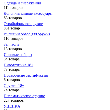
Одежда и снаряжения
111 товаров
Дополнительные аксессуары
68 товаров
Страйкбольное оружие
881 товар
Внешний обвес для оружия
110 товаров
Запчасти
13 товаров
Игровые наборы
34 товара
Пиротехника 18+
73 товара
Подарочные сертификаты
6 товаров
Оружие 18+
74 товара
Пневматическое оружие
227 товаров
УЦЕНКА