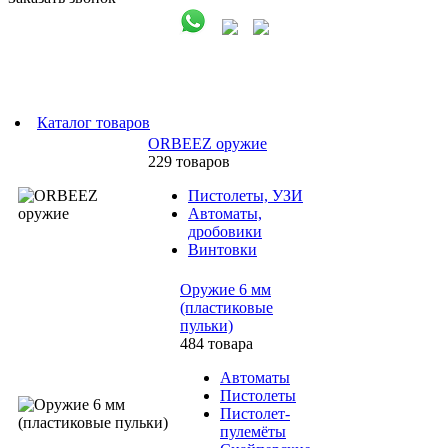
Каталог товаров
ORBEEZ оружие
229 товаров
Пистолеты, УЗИ
Автоматы,
дробовики
Винтовки
Оружие 6 мм
(пластиковые
пульки)
484 товара
Автоматы
Пистолеты
Пистолет-
пулемёты