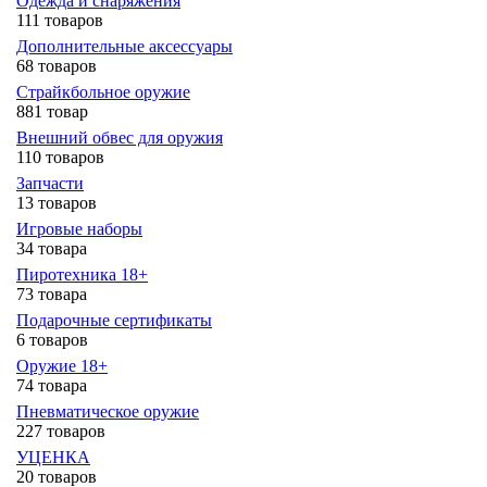
Одежда и снаряжения
111 товаров
Дополнительные аксессуары
68 товаров
Страйкбольное оружие
881 товар
Внешний обвес для оружия
110 товаров
Запчасти
13 товаров
Игровые наборы
34 товара
Пиротехника 18+
73 товара
Подарочные сертификаты
6 товаров
Оружие 18+
74 товара
Пневматическое оружие
227 товаров
УЦЕНКА
20 товаров