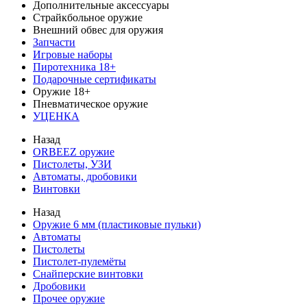
Дополнительные аксессуары
Страйкбольное оружие
Внешний обвес для оружия
Запчасти
Игровые наборы
Пиротехника 18+
Подарочные сертификаты
Оружие 18+
Пневматическое оружие
УЦЕНКА
Назад
ORBEEZ оружие
Пистолеты, УЗИ
Автоматы, дробовики
Винтовки
Назад
Оружие 6 мм (пластиковые пульки)
Автоматы
Пистолеты
Пистолет-пулемёты
Снайперские винтовки
Дробовики
Прочее оружие