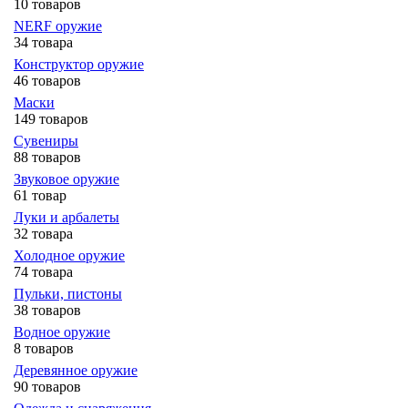
10 товаров
NERF оружие
34 товара
Конструктор оружие
46 товаров
Маски
149 товаров
Сувениры
88 товаров
Звуковое оружие
61 товар
Луки и арбалеты
32 товара
Холодное оружие
74 товара
Пульки, пистоны
38 товаров
Водное оружие
8 товаров
Деревянное оружие
90 товаров