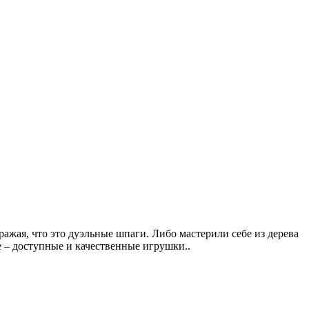
ражая, что это дуэльные шпаги. Либо мастерили себе из дерева
е – доступные и качественные игрушки..