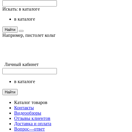
Искать:
в каталоге
в каталоге
Найти
Например,
пистолет кольт
Личный кабинет
в каталоге
Найти
Каталог товаров
Контакты
Видеообзоры
Отзывы клиентов
Доставка и оплата
Вопрос—ответ