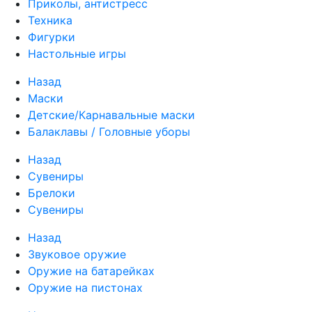
Приколы, антистресс
Техника
Фигурки
Настольные игры
Назад
Маски
Детские/Карнавальные маски
Балаклавы / Головные уборы
Назад
Сувениры
Брелоки
Сувениры
Назад
Звуковое оружие
Оружие на батарейках
Оружие на пистонах