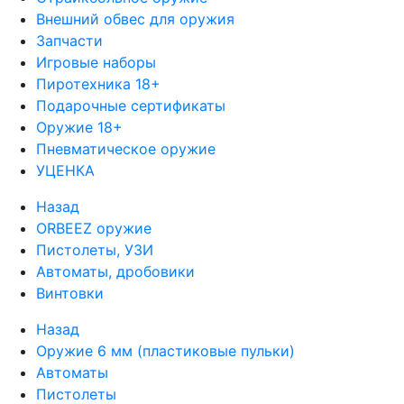
Внешний обвес для оружия
Запчасти
Игровые наборы
Пиротехника 18+
Подарочные сертификаты
Оружие 18+
Пневматическое оружие
УЦЕНКА
Назад
ORBEEZ оружие
Пистолеты, УЗИ
Автоматы, дробовики
Винтовки
Назад
Оружие 6 мм (пластиковые пульки)
Автоматы
Пистолеты