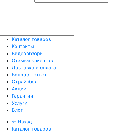
Каталог товаров
Контакты
Видеообзоры
Отзывы клиентов
Доставка и оплата
Вопрос—ответ
Страйкбол
Акции
Гарантии
Услуги
Блог
← Назад
Каталог товаров