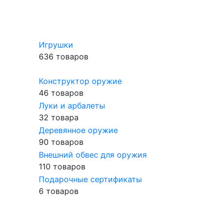
Игрушки
636 товаров
Конструктор оружие
46 товаров
Луки и арбалеты
32 товара
Деревянное оружие
90 товаров
Внешний обвес для оружия
110 товаров
Подарочные сертификаты
6 товаров