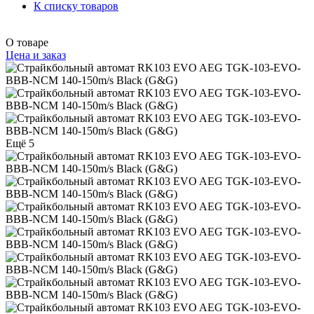
К списку товаров
О товаре
Цена и заказ
Ещё 5