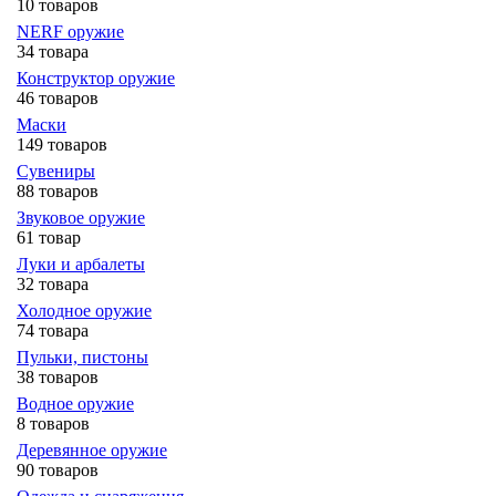
10 товаров
NERF оружие
34 товара
Конструктор оружие
46 товаров
Маски
149 товаров
Сувениры
88 товаров
Звуковое оружие
61 товар
Луки и арбалеты
32 товара
Холодное оружие
74 товара
Пульки, пистоны
38 товаров
Водное оружие
8 товаров
Деревянное оружие
90 товаров