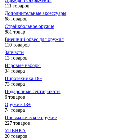
Одежда и снаряжения
111 товаров
Дополнительные аксессуары
68 товаров
Страйкбольное оружие
881 товар
Внешний обвес для оружия
110 товаров
Запчасти
13 товаров
Игровые наборы
34 товара
Пиротехника 18+
73 товара
Подарочные сертификаты
6 товаров
Оружие 18+
74 товара
Пневматическое оружие
227 товаров
УЦЕНКА
20 товаров