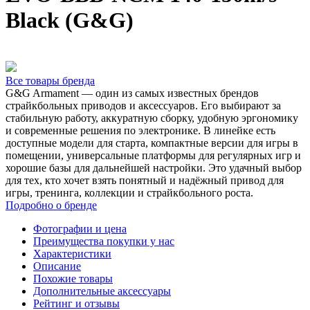
Black (G&G)
Все товары бренда
G&G Armament — один из самых известных брендов
страйкбольных приводов и аксессуаров. Его выбирают за
стабильную работу, аккуратную сборку, удобную эргономику
и современные решения по электронике. В линейке есть
доступные модели для старта, компактные версии для игры в
помещении, универсальные платформы для регулярных игр и
хорошие базы для дальнейшей настройки. Это удачный выбор
для тех, кто хочет взять понятный и надёжный привод для
игры, тренинга, коллекции и страйкбольного роста.
Подробно о бренде
Фотографии и цена
Преимущества покупки у нас
Характеристики
Описание
Похожие товары
Дополнительные аксессуары
Рейтинг и отзывы