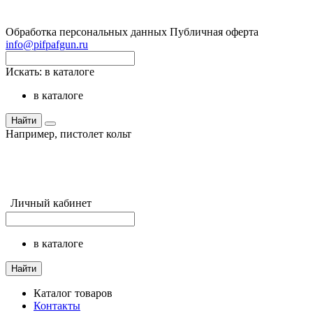
Обработка персональных данных
Публичная оферта
info@pifpafgun.ru
Искать:
в каталоге
в каталоге
Найти
Например,
пистолет кольт
Личный кабинет
в каталоге
Найти
Каталог товаров
Контакты