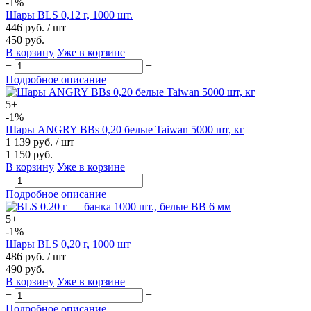
-1%
Шары BLS 0,12 г, 1000 шт.
446 руб.
/ шт
450 руб.
В корзину
Уже в корзине
−
+
Подробное описание
5+
-1%
Шары ANGRY BBs 0,20 белые Taiwan 5000 шт, кг
1 139 руб.
/ шт
1 150 руб.
В корзину
Уже в корзине
−
+
Подробное описание
5+
-1%
Шары BLS 0,20 г, 1000 шт
486 руб.
/ шт
490 руб.
В корзину
Уже в корзине
−
+
Подробное описание