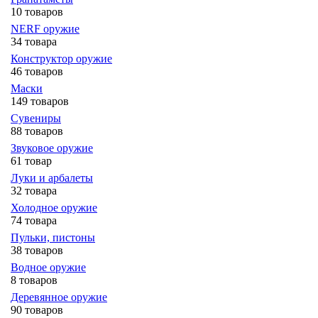
10 товаров
NERF оружие
34 товара
Конструктор оружие
46 товаров
Маски
149 товаров
Сувениры
88 товаров
Звуковое оружие
61 товар
Луки и арбалеты
32 товара
Холодное оружие
74 товара
Пульки, пистоны
38 товаров
Водное оружие
8 товаров
Деревянное оружие
90 товаров