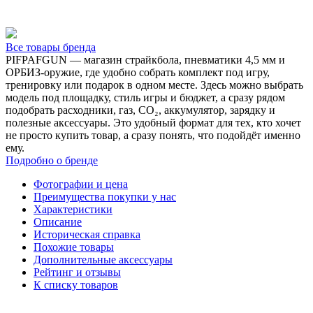
Все товары бренда
PIFPAFGUN — магазин страйкбола, пневматики 4,5 мм и
ОРБИЗ-оружие, где удобно собрать комплект под игру,
тренировку или подарок в одном месте. Здесь можно выбрать
модель под площадку, стиль игры и бюджет, а сразу рядом
подобрать расходники, газ, CO₂, аккумулятор, зарядку и
полезные аксессуары. Это удобный формат для тех, кто хочет
не просто купить товар, а сразу понять, что подойдёт именно
ему.
Подробно о бренде
Фотографии и цена
Преимущества покупки у нас
Характеристики
Описание
Историческая справка
Похожие товары
Дополнительные аксессуары
Рейтинг и отзывы
К списку товаров