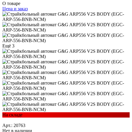
О товаре
Цена и заказ
Ещё 3
На складе
Арт.: 20763
Нет в наличии