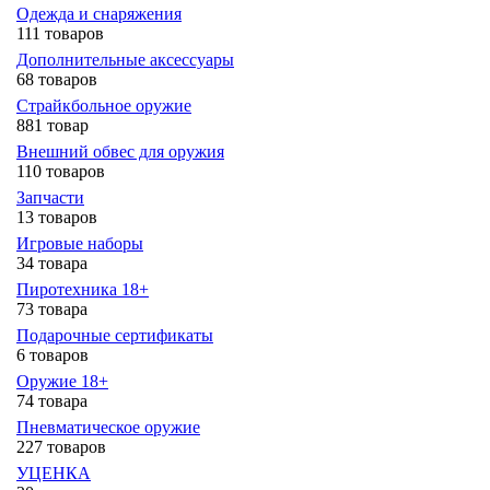
Одежда и снаряжения
111 товаров
Дополнительные аксессуары
68 товаров
Страйкбольное оружие
881 товар
Внешний обвес для оружия
110 товаров
Запчасти
13 товаров
Игровые наборы
34 товара
Пиротехника 18+
73 товара
Подарочные сертификаты
6 товаров
Оружие 18+
74 товара
Пневматическое оружие
227 товаров
УЦЕНКА