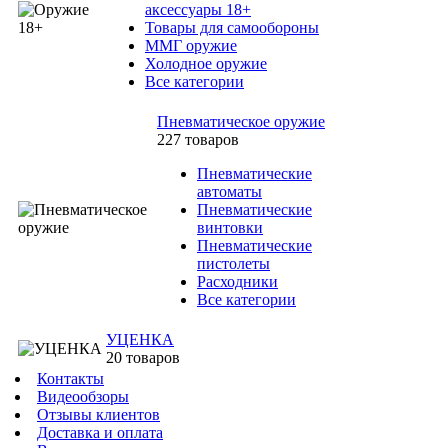
аксессуары 18+
Товары для самообороны
ММГ оружие
Холодное оружие
Все категории
Пневматическое оружие
227 товаров
Пневматические
автоматы
Пневматические
винтовки
Пневматические
пистолеты
Расходники
Все категории
УЦЕНКА
20 товаров
Контакты
Видеообзоры
Отзывы клиентов
Доставка и оплата