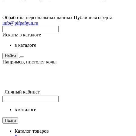
Обработка персональных данных
Публичная оферта
info@pifpafgun.ru
Искать:
в каталоге
в каталоге
Найти
Например,
пистолет кольт
Личный кабинет
в каталоге
Найти
Каталог товаров