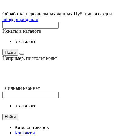
Обработка персональных данных
Публичная оферта
info@pifpafgun.ru
Искать:
в каталоге
в каталоге
Найти
Например,
пистолет кольт
Личный кабинет
в каталоге
Найти
Каталог товаров
Контакты