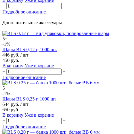
В корзину
Уже в корзине
−
+
Подробное описание
Дополнительные аксессуары
5+
-1%
Шары BLS 0,12 г, 1000 шт.
446 руб.
/ шт
450 руб.
В корзину
Уже в корзине
−
+
Подробное описание
5+
-1%
Шары BLS 0,25 г, 1000 шт
644 руб.
/ шт
650 руб.
В корзину
Уже в корзине
−
+
Подробное описание