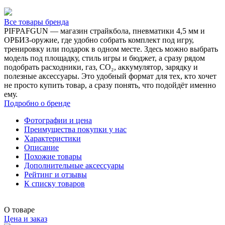
Все товары бренда
PIFPAFGUN — магазин страйкбола, пневматики 4,5 мм и
ОРБИЗ-оружие, где удобно собрать комплект под игру,
тренировку или подарок в одном месте. Здесь можно выбрать
модель под площадку, стиль игры и бюджет, а сразу рядом
подобрать расходники, газ, CO₂, аккумулятор, зарядку и
полезные аксессуары. Это удобный формат для тех, кто хочет
не просто купить товар, а сразу понять, что подойдёт именно
ему.
Подробно о бренде
Фотографии и цена
Преимущества покупки у нас
Характеристики
Описание
Похожие товары
Дополнительные аксессуары
Рейтинг и отзывы
К списку товаров
О товаре
Цена и заказ