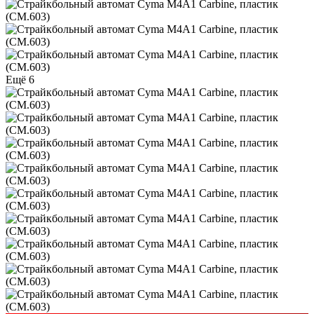
Ещё 6