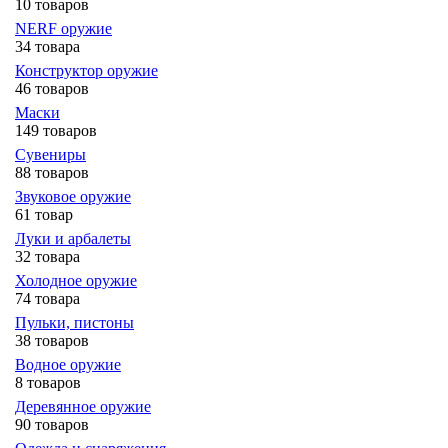
10 товаров
NERF оружие
34 товара
Конструктор оружие
46 товаров
Маски
149 товаров
Сувениры
88 товаров
Звуковое оружие
61 товар
Луки и арбалеты
32 товара
Холодное оружие
74 товара
Пульки, пистоны
38 товаров
Водное оружие
8 товаров
Деревянное оружие
90 товаров