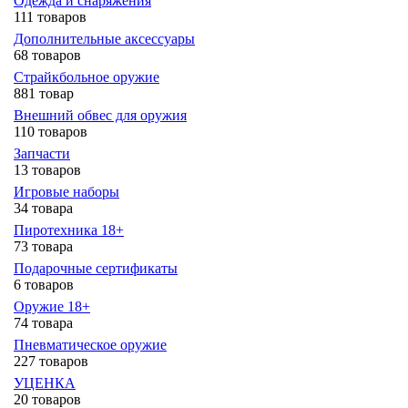
Одежда и снаряжения
111 товаров
Дополнительные аксессуары
68 товаров
Страйкбольное оружие
881 товар
Внешний обвес для оружия
110 товаров
Запчасти
13 товаров
Игровые наборы
34 товара
Пиротехника 18+
73 товара
Подарочные сертификаты
6 товаров
Оружие 18+
74 товара
Пневматическое оружие
227 товаров
УЦЕНКА
20 товаров