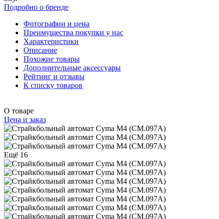
Подробно о бренде
Фотографии и цена
Преимущества покупки у нас
Характеристики
Описание
Похожие товары
Дополнительные аксессуары
Рейтинг и отзывы
К списку товаров
О товаре
Цена и заказ
Ещё 16