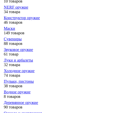
10 товаров
NERF оружие
34 товара
Конструктор оружие
46 товаров
Маски
149 товаров
Сувениры
88 товаров
Звуковое оружие
61 товар
Луки и арбалеты
32 товара
Холодное оружие
74 товара
Пульки, пистоны
38 товаров
Водное оружие
8 товаров
Деревянное оружие
90 товаров