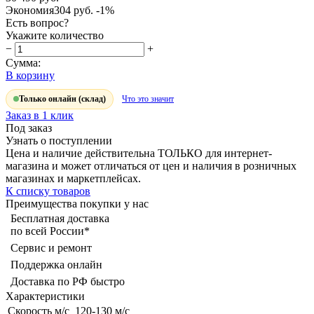
Экономия
304 руб.
-1%
Есть вопрос?
Укажите количество
−
+
Сумма:
В корзину
Только онлайн (склад)
Что это значит
Заказ в 1 клик
Под заказ
Узнать о поступлении
Цена и наличие действительна ТОЛЬКО для интернет-
магазина и может отличаться от цен и наличия в розничных
магазинах и маркетплейсах.
К списку товаров
Преимущества покупки у нас
Бесплатная доставка
по всей России*
Сервис и ремонт
Поддержка онлайн
Доставка по РФ быстро
Характеристики
Скорость м/с
120-130 м/с