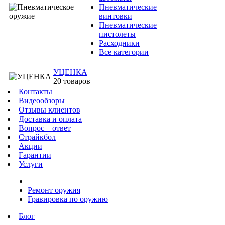
Пневматические
винтовки
Пневматические
пистолеты
Расходники
Все категории
УЦЕНКА
20 товаров
Контакты
Видеообзоры
Отзывы клиентов
Доставка и оплата
Вопрос—ответ
Страйкбол
Акции
Гарантии
Услуги
Ремонт оружия
Гравировка по оружию
Блог