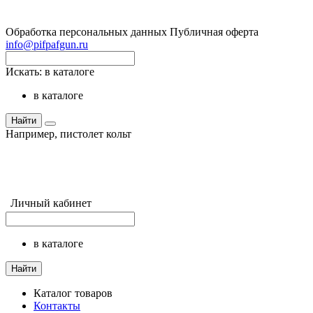
Обработка персональных данных
Публичная оферта
info@pifpafgun.ru
Искать:
в каталоге
в каталоге
Найти
Например,
пистолет кольт
Личный кабинет
в каталоге
Найти
Каталог товаров
Контакты