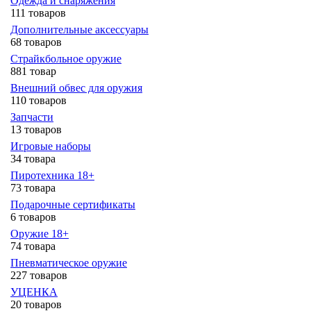
Одежда и снаряжения
111 товаров
Дополнительные аксессуары
68 товаров
Страйкбольное оружие
881 товар
Внешний обвес для оружия
110 товаров
Запчасти
13 товаров
Игровые наборы
34 товара
Пиротехника 18+
73 товара
Подарочные сертификаты
6 товаров
Оружие 18+
74 товара
Пневматическое оружие
227 товаров
УЦЕНКА
20 товаров