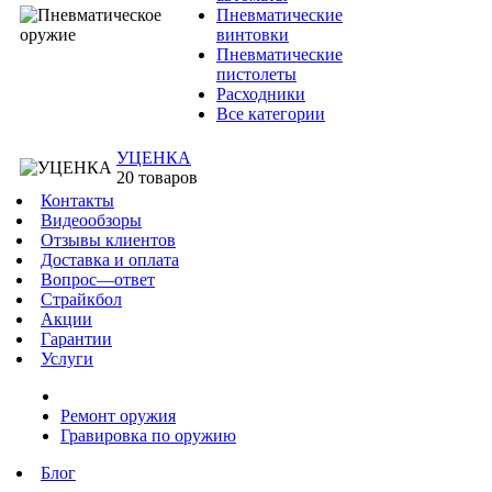
Пневматические
винтовки
Пневматические
пистолеты
Расходники
Все категории
УЦЕНКА
20 товаров
Контакты
Видеообзоры
Отзывы клиентов
Доставка и оплата
Вопрос—ответ
Страйкбол
Акции
Гарантии
Услуги
Ремонт оружия
Гравировка по оружию
Блог