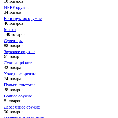
10 товаров
NERF оружие
34 товара
Конструктор оружие
46 товаров
Маски
149 товаров
Сувениры
88 товаров
Звуковое оружие
61 товар
Луки и арбалеты
32 товара
Холодное оружие
74 товара
Пульки, пистоны
38 товаров
Водное оружие
8 товаров
Деревянное оружие
90 товаров