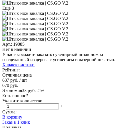
Ещё 3
Арт.: 19085
Нет в наличии
У нас вы можете заказать сувенирный штык нож кс
го сделанный из дерева с усилением и лазерной печатью.
Характеристики
Рейтинг:
Отличная цена
637 руб.
/ шт
670 руб.
Экономия
33 руб.
-5%
Есть вопрос?
Укажите количество
−
+
Сумма:
В корзину
Заказ в 1 клик
Под заказ