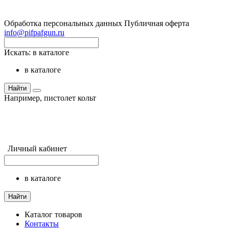
Обработка персональных данных
Публичная оферта
info@pifpafgun.ru
Искать:
в каталоге
в каталоге
Найти
Например,
пистолет кольт
Личный кабинет
в каталоге
Найти
Каталог товаров
Контакты