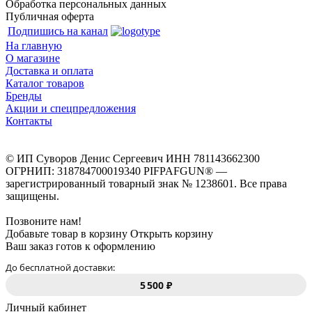
Обработка персональных данных
Публичная оферта
Подпишись на канал
На главную
О магазине
Доставка и оплата
Каталог товаров
Бренды
Акции и спецпредложения
Контакты
© ИП Суворов Денис Сергеевич ИНН 781143662300
ОГРНИП: 318784700019340 PIFPAFGUN® —
зарегистрированный товарный знак № 1238601. Все права
защищены.
Позвоните нам!
Добавьте товар в корзину
Открыть корзину
Ваш заказ готов к оформлению
До бесплатной доставки:
5 500 ₽
Личный кабинет