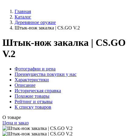
Главная
Каталог
Деревянное оружие
Штык-нож закалка | CS.GO V.2
Штык-нож закалка | CS.GO
V.2
Фотографии и цена
Преимущества покупки у нас
Характеристики
Описание
Историческая справка
Похожие товары
Рейтинг и отзывы
К списку товаров
О товаре
Цена и заказ