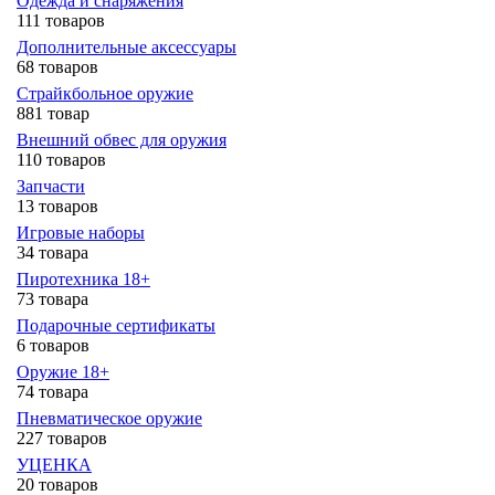
Одежда и снаряжения
111 товаров
Дополнительные аксессуары
68 товаров
Страйкбольное оружие
881 товар
Внешний обвес для оружия
110 товаров
Запчасти
13 товаров
Игровые наборы
34 товара
Пиротехника 18+
73 товара
Подарочные сертификаты
6 товаров
Оружие 18+
74 товара
Пневматическое оружие
227 товаров
УЦЕНКА
20 товаров