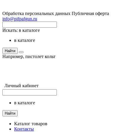
Обработка персональных данных
Публичная оферта
info@pifpafgun.ru
Искать:
в каталоге
в каталоге
Найти
Например,
пистолет кольт
Личный кабинет
в каталоге
Найти
Каталог товаров
Контакты