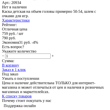
Арт.: 20934
Нет в наличии
Каска детская на объем головы примерно 50-54, шлем с
очками для игр.
Характеристики
Рейтинг:
Отличная цена
759 руб.
/ шт
790 руб.
Экономия
31 руб.
-4%
Есть вопрос?
Укажите количество
−
+
Сумма:
В корзину
Заказ в 1 клик
Под заказ
Узнать о поступлении
Цена и наличие действительна ТОЛЬКО для интернет-
магазина и может отличаться от цен и наличия в розничных
магазинах и маркетплейсах.
К списку товаров
Почему стоит покупать у нас
Поддержка онлайн