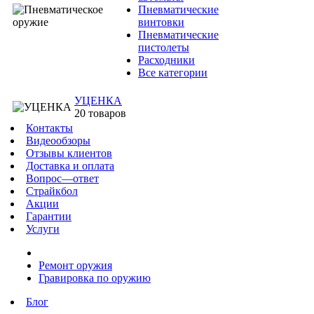
Пневматические
винтовки
Пневматические
пистолеты
Расходники
Все категории
УЦЕНКА
20 товаров
Контакты
Видеообзоры
Отзывы клиентов
Доставка и оплата
Вопрос—ответ
Страйкбол
Акции
Гарантии
Услуги
Ремонт оружия
Гравировка по оружию
Блог