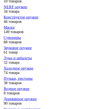
10 товаров
NERF оружие
34 товара
Конструктор оружие
46 товаров
Маски
149 товаров
Сувениры
88 товаров
Звуковое оружие
61 товар
Луки и арбалеты
32 товара
Холодное оружие
74 товара
Пульки, пистоны
38 товаров
Водное оружие
8 товаров
Деревянное оружие
90 товаров