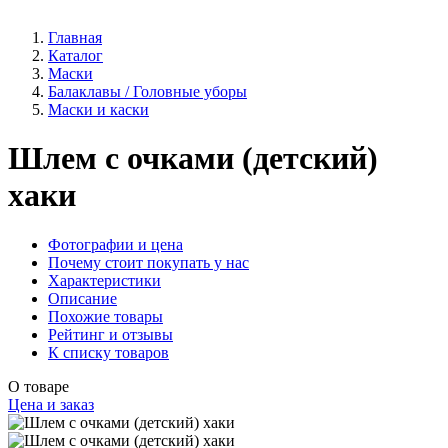
Главная
Каталог
Маски
Балаклавы / Головные уборы
Маски и каски
Шлем с очками (детский)
хаки
Фотографии и цена
Почему стоит покупать у нас
Характеристики
Описание
Похожие товары
Рейтинг и отзывы
К списку товаров
О товаре
Цена и заказ