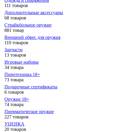
Одежда и снаряжения
111 товаров
Дополнительные аксессуары
68 товаров
Страйкбольное оружие
881 товар
Внешний обвес для оружия
110 товаров
Запчасти
13 товаров
Игровые наборы
34 товара
Пиротехника 18+
73 товара
Подарочные сертификаты
6 товаров
Оружие 18+
74 товара
Пневматическое оружие
227 товаров
УЦЕНКА
20 товаров