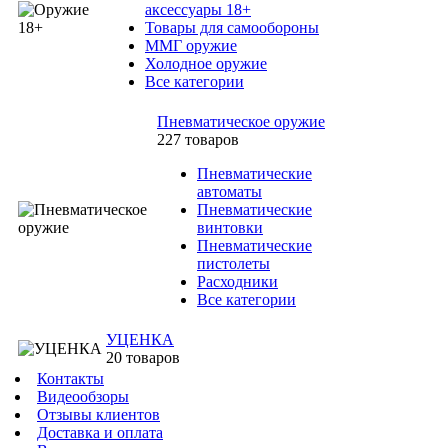
аксессуары 18+
Товары для самообороны
ММГ оружие
Холодное оружие
Все категории
Пневматическое оружие
227 товаров
Пневматические
автоматы
Пневматические
винтовки
Пневматические
пистолеты
Расходники
Все категории
УЦЕНКА
20 товаров
Контакты
Видеообзоры
Отзывы клиентов
Доставка и оплата