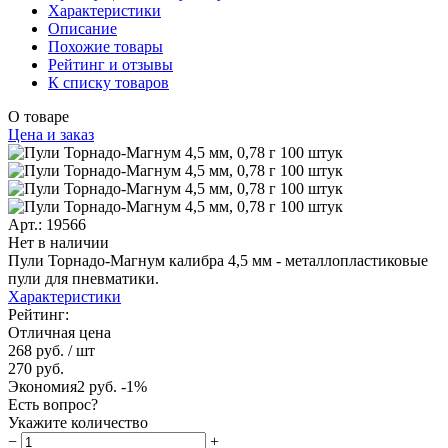
Характеристики
Описание
Похожие товары
Рейтинг и отзывы
К списку товаров
О товаре
Цена и заказ
Арт.: 19566
Нет в наличии
Пули Торнадо-Магнум калибра 4,5 мм - металлопластиковые
пули для пневматики.
Характеристики
Рейтинг:
Отличная цена
268 руб.
/ шт
270 руб.
Экономия
2 руб.
-1%
Есть вопрос?
Укажите количество
−
+