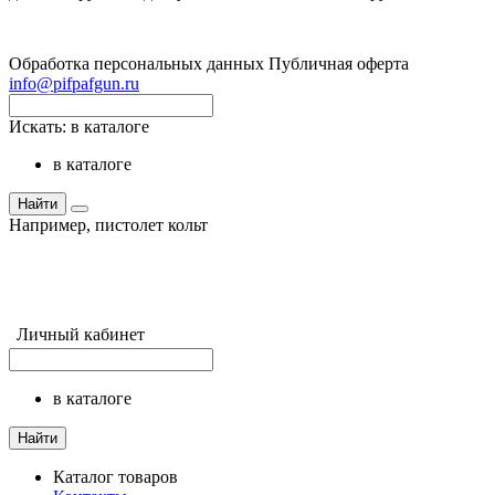
Обработка персональных данных
Публичная оферта
info@pifpafgun.ru
Искать:
в каталоге
в каталоге
Найти
Например,
пистолет кольт
Личный кабинет
в каталоге
Найти
Каталог товаров