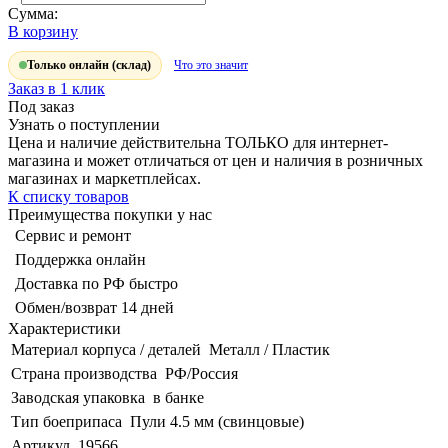
Сумма:
В корзину
Только онлайн (склад)
Что это значит
Заказ в 1 клик
Под заказ
Узнать о поступлении
Цена и наличие действительна ТОЛЬКО для интернет-
магазина и может отличаться от цен и наличия в розничных
магазинах и маркетплейсах.
К списку товаров
Преимущества покупки у нас
Сервис и ремонт
Поддержка онлайн
Доставка по РФ быстро
Обмен/возврат 14 дней
Характеристики
Материал корпуса / деталей
Металл / Пластик
Страна производства
РФ/Россия
Заводская упаковка
в банке
Тип боеприпаса
Пули 4.5 мм (свинцовые)
Артикул
19566