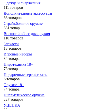
Одежда и снаряжения
111 товаров
Дополнительные аксессуары
68 товаров
Страйкбольное оружие
881 товар
Внешний обвес для оружия
110 товаров
Запчасти
13 товаров
Игровые наборы
34 товара
Пиротехника 18+
73 товара
Подарочные сертификаты
6 товаров
Оружие 18+
74 товара
Пневматическое оружие
227 товаров
УЦЕНКА