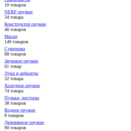
10 товаров
NERF оружие
34 товара
Конструктор оружие
46 товаров
Маски
149 товаров
Сувениры
88 товаров
Звуковое оружие
61 товар
Луки и арбалеты
32 товара
Холодное оружие
74 товара
Пульки, пистоны
38 товаров
Водное оружие
8 товаров
Деревянное оружие
90 товаров