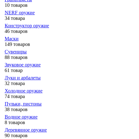
10 товаров
NERF оружие
34 товара
Конструктор оружие
46 товаров
Маски
149 товаров
Сувениры
88 товаров
Звуковое оружие
61 товар
Луки и арбалеты
32 товара
Холодное оружие
74 товара
Пульки, пистоны
38 товаров
Водное оружие
8 товаров
Деревянное оружие
90 товаров