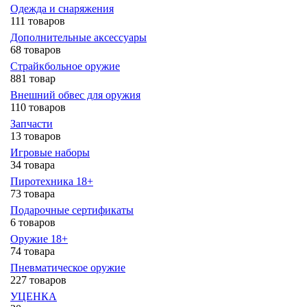
Одежда и снаряжения
111 товаров
Дополнительные аксессуары
68 товаров
Страйкбольное оружие
881 товар
Внешний обвес для оружия
110 товаров
Запчасти
13 товаров
Игровые наборы
34 товара
Пиротехника 18+
73 товара
Подарочные сертификаты
6 товаров
Оружие 18+
74 товара
Пневматическое оружие
227 товаров
УЦЕНКА