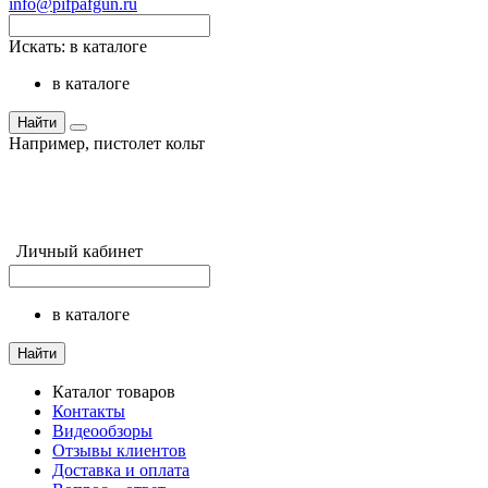
info@pifpafgun.ru
Искать:
в каталоге
в каталоге
Найти
Например,
пистолет кольт
Личный кабинет
в каталоге
Найти
Каталог товаров
Контакты
Видеообзоры
Отзывы клиентов
Доставка и оплата