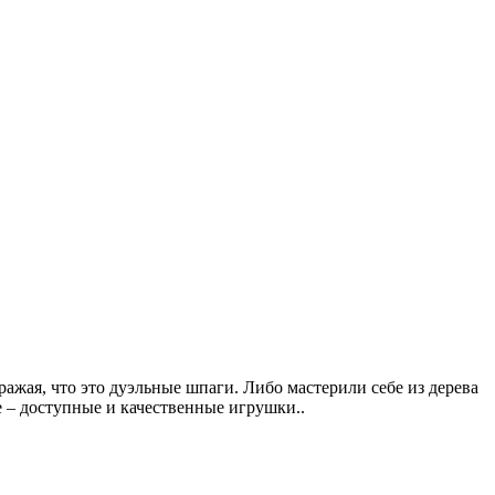
ражая, что это дуэльные шпаги. Либо мастерили себе из дерева
е – доступные и качественные игрушки..