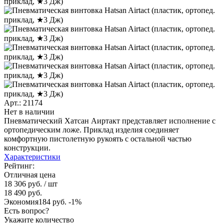
Арт.: 21174
Нет в наличии
Пневматический Хатсан Аиртакт представляет исполнение с
ортопедическим ложе. Приклад изделия соединяет
комфортную пистолетную рукоять с остальной частью
конструкции.
Характеристики
Рейтинг:
Отличная цена
18 306 руб.
/ шт
18 490 руб.
Экономия
184 руб.
-1%
Есть вопрос?
Укажите количество