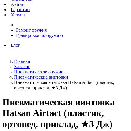
Акции
Гарантии
Услуги
Ремонт оружия
Гравировка по оружию
Блог
Главная
Каталог
Пневматическое оружие
Пневматические винтовки
Пневматическая винтовка Hatsan Airtact (пластик,
ортопед. приклад, ★3 Дж)
Пневматическая винтовка
Hatsan Airtact (пластик,
ортопед. приклад, ★3 Дж)