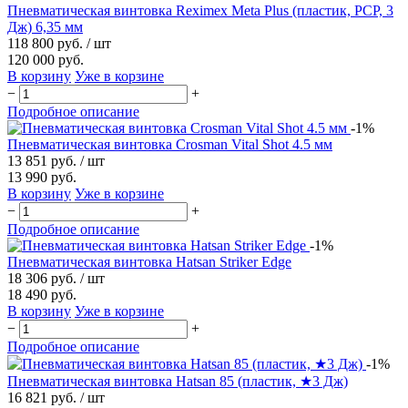
Пневматическая винтовка Reximex Meta Plus (пластик, PCP, 3
Дж) 6,35 мм
118 800 руб.
/ шт
120 000 руб.
В корзину
Уже в корзине
−
+
Подробное описание
-1%
Пневматическая винтовка Crosman Vital Shot 4.5 мм
13 851 руб.
/ шт
13 990 руб.
В корзину
Уже в корзине
−
+
Подробное описание
-1%
Пневматическая винтовка Hatsan Striker Edge
18 306 руб.
/ шт
18 490 руб.
В корзину
Уже в корзине
−
+
Подробное описание
-1%
Пневматическая винтовка Hatsan 85 (пластик, ★3 Дж)
16 821 руб.
/ шт