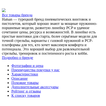
Все товары бренда
Hatsan — турецкий бренд пневматических винтовок и
пистолетов, который хорошо знают за мощные пружинно-
поршневые модели, развитую линейку PCP и удачное
сочетание цены, ресурса и возможностей. В линейке есть
простые винтовки для старта, более серьёзные модели для
точной стрельбы, варианты с газовой пружиной и PCP-
платформы для тех, кто хочет максимум комфорта и
потенциала. Это хороший выбор для развлекательной
стрельбы, тренировок и постепенного роста в хобби.
Подробно о бренде
Фотографии и цена
Преимущества покупки у нас
Характеристики
Описание
Похожие товары
Дополнительные аксессуары
Рейтинг и отзывы
К списку товаров