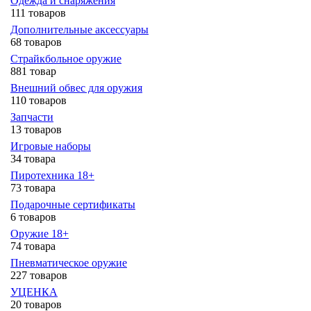
Одежда и снаряжения
111 товаров
Дополнительные аксессуары
68 товаров
Страйкбольное оружие
881 товар
Внешний обвес для оружия
110 товаров
Запчасти
13 товаров
Игровые наборы
34 товара
Пиротехника 18+
73 товара
Подарочные сертификаты
6 товаров
Оружие 18+
74 товара
Пневматическое оружие
227 товаров
УЦЕНКА
20 товаров