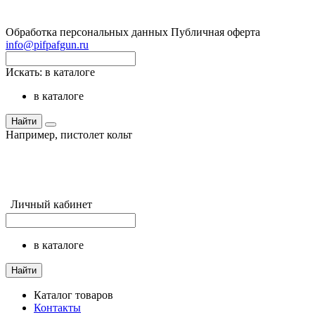
Обработка персональных данных
Публичная оферта
info@pifpafgun.ru
Искать:
в каталоге
в каталоге
Найти
Например,
пистолет кольт
Личный кабинет
в каталоге
Найти
Каталог товаров
Контакты