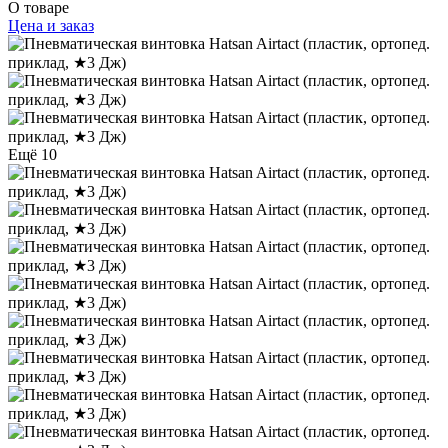
О товаре
Цена и заказ
Ещё 10