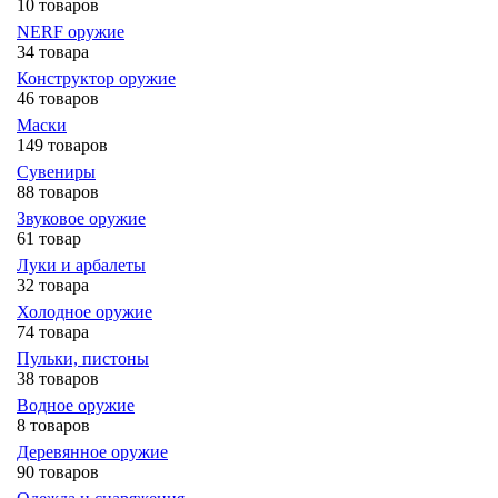
10 товаров
NERF оружие
34 товара
Конструктор оружие
46 товаров
Маски
149 товаров
Сувениры
88 товаров
Звуковое оружие
61 товар
Луки и арбалеты
32 товара
Холодное оружие
74 товара
Пульки, пистоны
38 товаров
Водное оружие
8 товаров
Деревянное оружие
90 товаров