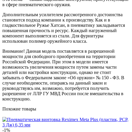
в сфере пневматического оружия.
Дополнительным усилителем рассмотренного достоинства
становится подход компании к производству. Как и в
гладкоствольное Ружье Хатсан, в пневматику закладывается
повышенная прочность и ресурс. Каждый нагруженный
компонент выполняется из стали. Для фурнитуры
использован полимер оружейного класса.
Внимание! Данная модель поставляется в разрешенной
мощности для свободного приобретения на территории
Российской Федерации. При этом в модели имеется
возможность увеличения мощности путем замены части
деталей или настройки конструкции, однако не стоит
забывать о Федеральном законе «Об оружии» № 150 - ФЗ. В
случае необходимости, опираясь на данный закон и
руководствуясь им, возможно, потребуется получить
разрешение от ЛЛР ГУ МВД России после вмешательства в
конструкцию.
Похожие товары
-1%