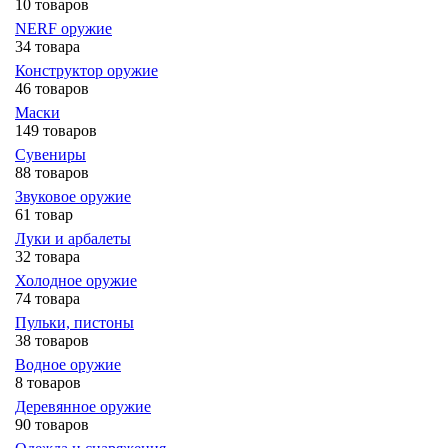
10 товаров
NERF оружие
34 товара
Конструктор оружие
46 товаров
Маски
149 товаров
Сувениры
88 товаров
Звуковое оружие
61 товар
Луки и арбалеты
32 товара
Холодное оружие
74 товара
Пульки, пистоны
38 товаров
Водное оружие
8 товаров
Деревянное оружие
90 товаров