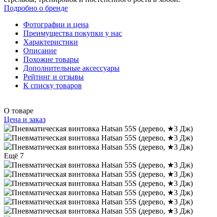
Подробно о бренде
Фотографии и цена
Преимущества покупки у нас
Характеристики
Описание
Похожие товары
Дополнительные аксессуары
Рейтинг и отзывы
К списку товаров
О товаре
Цена и заказ
Ещё 7