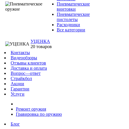
Пневматические
винтовки
Пневматические
пистолеты
Расходники
Все категории
УЦЕНКА
20 товаров
Контакты
Видеообзоры
Отзывы клиентов
Доставка и оплата
Вопрос—ответ
Страйкбол
Акции
Гарантии
Услуги
Ремонт оружия
Гравировка по оружию
Блог