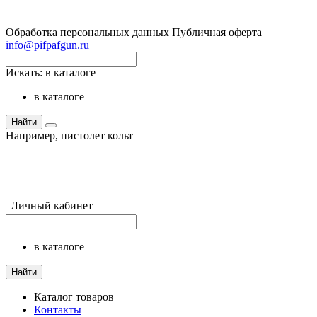
Обработка персональных данных
Публичная оферта
info@pifpafgun.ru
Искать:
в каталоге
в каталоге
Найти
Например,
пистолет кольт
Личный кабинет
в каталоге
Найти
Каталог товаров
Контакты