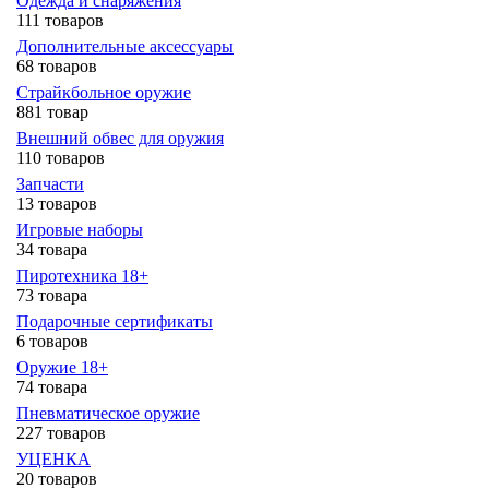
Одежда и снаряжения
111 товаров
Дополнительные аксессуары
68 товаров
Страйкбольное оружие
881 товар
Внешний обвес для оружия
110 товаров
Запчасти
13 товаров
Игровые наборы
34 товара
Пиротехника 18+
73 товара
Подарочные сертификаты
6 товаров
Оружие 18+
74 товара
Пневматическое оружие
227 товаров
УЦЕНКА
20 товаров