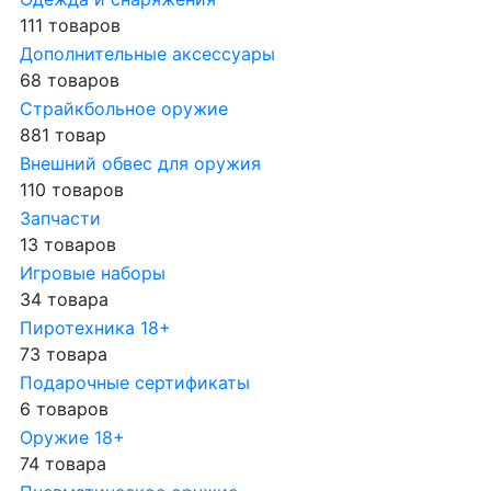
111 товаров
Дополнительные аксессуары
68 товаров
Страйкбольное оружие
881 товар
Внешний обвес для оружия
110 товаров
Запчасти
13 товаров
Игровые наборы
34 товара
Пиротехника 18+
73 товара
Подарочные сертификаты
6 товаров
Оружие 18+
74 товара