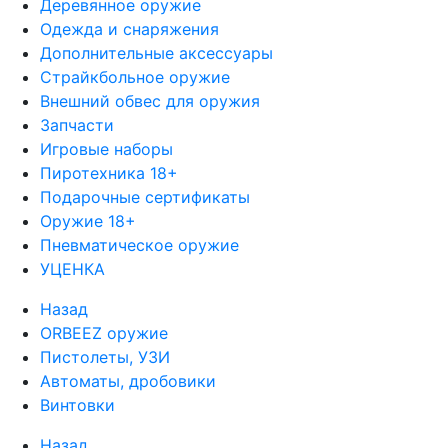
Деревянное оружие
Одежда и снаряжения
Дополнительные аксессуары
Страйкбольное оружие
Внешний обвес для оружия
Запчасти
Игровые наборы
Пиротехника 18+
Подарочные сертификаты
Оружие 18+
Пневматическое оружие
УЦЕНКА
Назад
ORBEEZ оружие
Пистолеты, УЗИ
Автоматы, дробовики
Винтовки
Назад