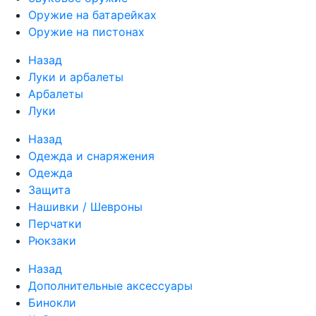
Оружие на батарейках
Оружие на пистонах
Назад
Луки и арбалеты
Арбалеты
Луки
Назад
Одежда и снаряжения
Одежда
Защита
Нашивки / Шевроны
Перчатки
Рюкзаки
Назад
Дополнительные аксессуары
Бинокли