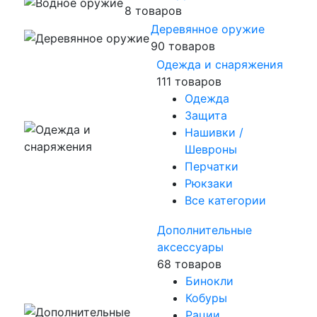
8 товаров
Деревянное оружие
90 товаров
Одежда и снаряжения
111 товаров
Одежда
Защита
Нашивки /
Шевроны
Перчатки
Рюкзаки
Все категории
Дополнительные
аксессуары
68 товаров
Бинокли
Кобуры
Рации