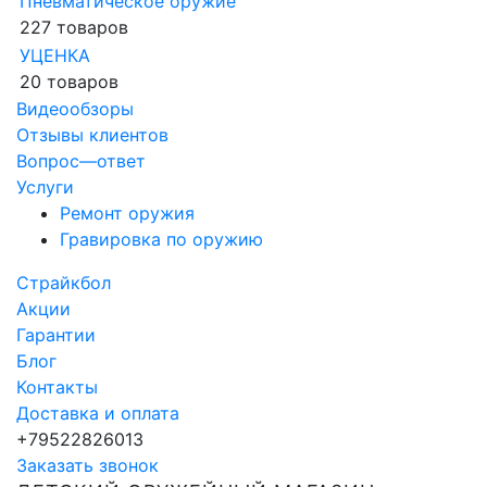
Пневматическое оружие
227 товаров
УЦЕНКА
20 товаров
Видеообзоры
Отзывы клиентов
Вопрос—ответ
Услуги
Ремонт оружия
Гравировка по оружию
Страйкбол
Акции
Гарантии
Блог
Контакты
Доставка и оплата
+79522826013
Заказать звонок