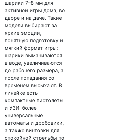
шарики 7–8 мм для
активной игры дома, во
дворе и на даче. Такие
модели выбирают за
яркие эмоции,
понятную подготовку и
мягкий формат игры:
шарики вымачиваются
в воде, увеличиваются
до рабочего размера, а
после попадания со
временем высыхают. В
линейке есть
компактные пистолеты
и УЗИ, более
универсальные
автоматы и дробовики,
а также винтовки для
спокойной стрельбы по