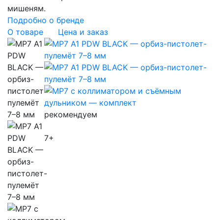
мишеням.
Подробно о бренде
О товаре
Цена и заказ
рекомендуем
7+