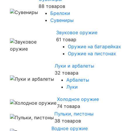
88 товаров
Брелоки
Сувениры
Звуковое оружие
61 товар
Оружие на батарейках
Оружие на пистонах
Луки и арбалеты
32 товара
Арбалеты
Луки
Холодное оружие
74 товара
Пульки, пистоны
38 товаров
Водное оружие