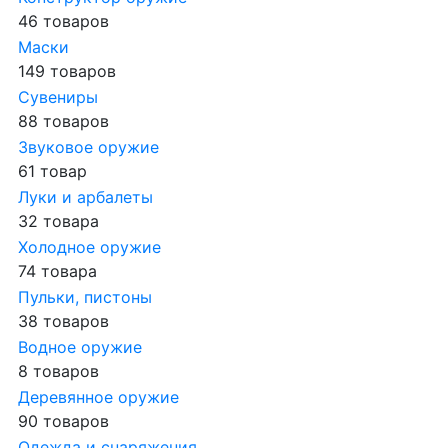
46 товаров
Маски
149 товаров
Сувениры
88 товаров
Звуковое оружие
61 товар
Луки и арбалеты
32 товара
Холодное оружие
74 товара
Пульки, пистоны
38 товаров
Водное оружие
8 товаров
Деревянное оружие
90 товаров
Одежда и снаряжения