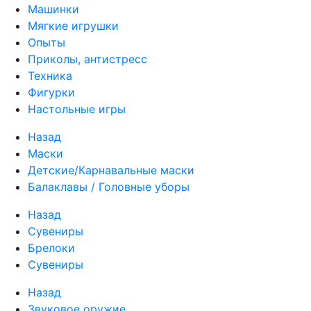
Машинки
Мягкие игрушки
Опыты
Приколы, антистресс
Техника
Фигурки
Настольные игры
Назад
Маски
Детские/Карнавальные маски
Балаклавы / Головные уборы
Назад
Сувениры
Брелоки
Сувениры
Назад
Звуковое оружие