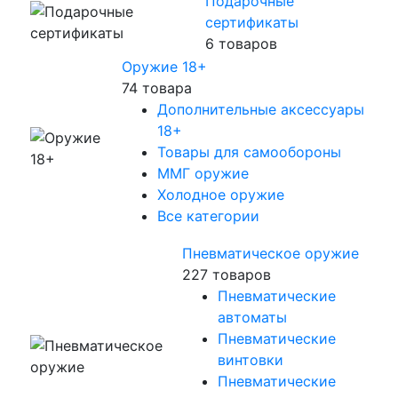
Подарочные
сертификаты
6 товаров
Оружие 18+
74 товара
Дополнительные аксессуары
18+
Товары для самообороны
ММГ оружие
Холодное оружие
Все категории
Пневматическое оружие
227 товаров
Пневматические
автоматы
Пневматические
винтовки
Пневматические