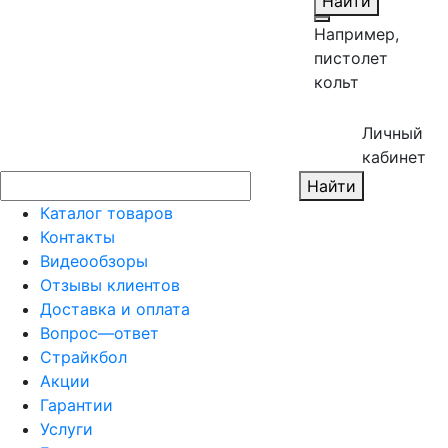
Найти
Например,
пистолет
кольт
Личный
кабинет
Найти
Каталог товаров
Контакты
Видеообзоры
Отзывы клиентов
Доставка и оплата
Вопрос—ответ
Страйкбол
Акции
Гарантии
Услуги