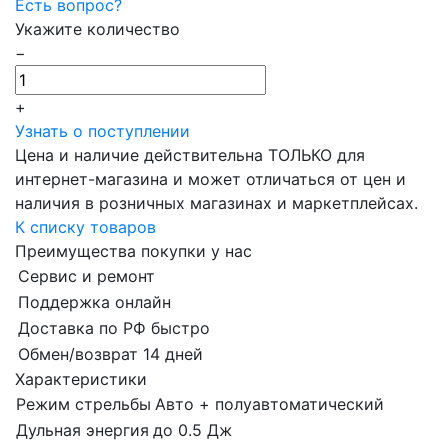
Есть вопрос?
Укажите количество
−
+
Узнать о поступлении
Цена и наличие действительна ТОЛЬКО для
интернет-магазина и может отличаться от цен и
наличия в розничных магазинах и маркетплейсах.
К списку товаров
Преимущества покупки у нас
Сервис и ремонт
Поддержка онлайн
Доставка по РФ быстро
Обмен/возврат 14 дней
Характеристики
Режим стрельбы
Авто + полуавтоматический
Дульная энергия
до 0.5 Дж