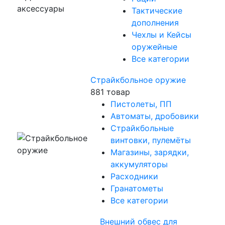
Тактические
дополнения
Чехлы и Кейсы
оружейные
Все категории
Страйкбольное оружие
881 товар
Пистолеты, ПП
Автоматы, дробовики
Страйкбольные
винтовки, пулемёты
Магазины, зарядки,
аккумуляторы
Расходники
Гранатометы
Все категории
Внешний обвес для