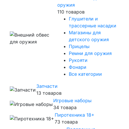
оружия
110 товаров
Глушители и
трассерные насадки
Магазины для
детского оружия
Прицелы
Ремни для оружия
Рукояти
Фонари
Все категории
Запчасти
13 товаров
Игровые наборы
34 товара
Пиротехника 18+
73 товара