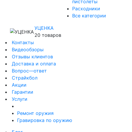
пистолеты
Расходники
Все категории
УЦЕНКА
20 товаров
Контакты
Видеообзоры
Отзывы клиентов
Доставка и оплата
Вопрос—ответ
Страйкбол
Акции
Гарантии
Услуги
Ремонт оружия
Гравировка по оружию