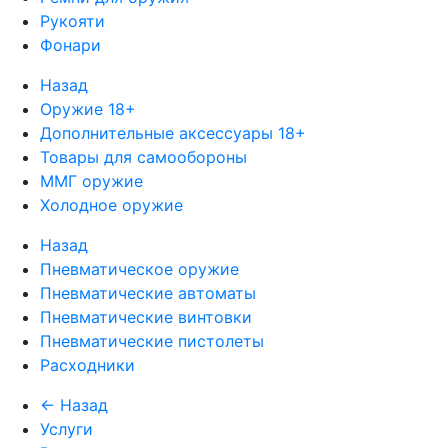
Рукояти
Фонари
Назад
Оружие 18+
Дополнительные аксессуары 18+
Товары для самообороны
ММГ оружие
Холодное оружие
Назад
Пневматическое оружие
Пневматические автоматы
Пневматические винтовки
Пневматические пистолеты
Расходники
← Назад
Услуги