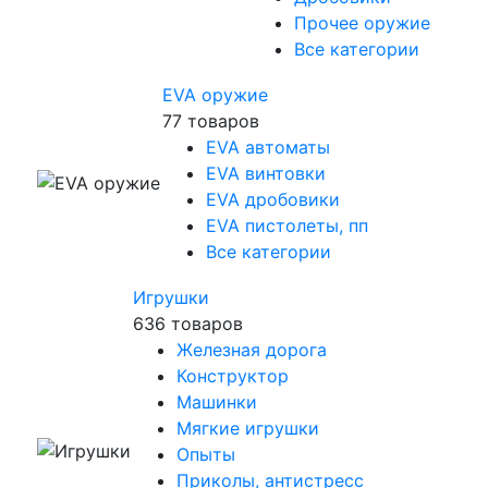
Прочее оружие
Все категории
EVA оружие
77 товаров
EVA автоматы
EVA винтовки
EVA дробовики
EVA пистолеты, пп
Все категории
Игрушки
636 товаров
Железная дорога
Конструктор
Машинки
Мягкие игрушки
Опыты
Приколы, антистресс