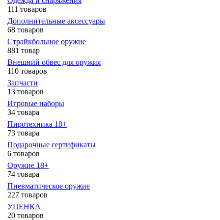
Одежда и снаряжения
111 товаров
Дополнительные аксессуары
68 товаров
Страйкбольное оружие
881 товар
Внешний обвес для оружия
110 товаров
Запчасти
13 товаров
Игровые наборы
34 товара
Пиротехника 18+
73 товара
Подарочные сертификаты
6 товаров
Оружие 18+
74 товара
Пневматическое оружие
227 товаров
УЦЕНКА
20 товаров