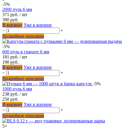
-5%
2000 пуль 6 мм
371 руб.
/ шт
390 руб.
В корзину
Уже в корзине
−
+
Подробное описание
-5%
600 пуль в гранате 6 мм
181 руб.
/ шт
190 руб.
В корзину
Уже в корзине
−
+
Подробное описание
-5%
1000 пуль 6 мм
238 руб.
/ шт
250 руб.
В корзину
Уже в корзине
−
+
Подробное описание
5+