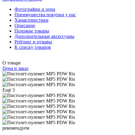
Фотографии и цена
Преимущества покупки у нас
Характеристики
Описание
Похожие товары
Дополнительные аксессуары
Рейтинг и отзывы
К списку товаров
О товаре
Цена и заказ
Ещё 3
рекомендуем