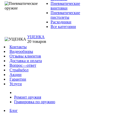
Пневматические
винтовки
Пневматические
пистолеты
Расходники
Все категории
УЦЕНКА
20 товаров
Контакты
Видеообзоры
Отзывы клиентов
Доставка и оплата
Вопрос—ответ
Страйкбол
Акции
Гарантии
Услуги
Ремонт оружия
Гравировка по оружию
Блог