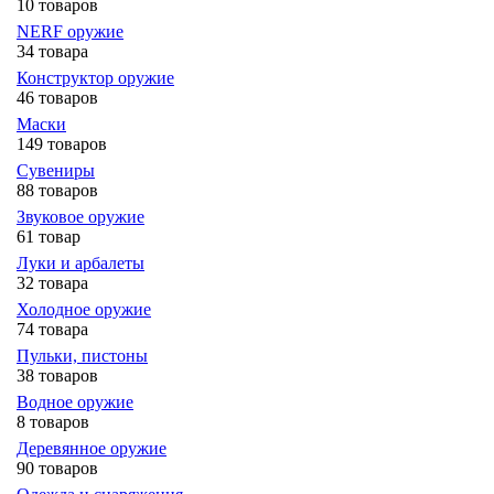
10 товаров
NERF оружие
34 товара
Конструктор оружие
46 товаров
Маски
149 товаров
Сувениры
88 товаров
Звуковое оружие
61 товар
Луки и арбалеты
32 товара
Холодное оружие
74 товара
Пульки, пистоны
38 товаров
Водное оружие
8 товаров
Деревянное оружие
90 товаров