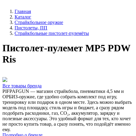
Главная
Каталог
Страйкбольное оружие
Пистолеты, ПП
Страйкбольные пистолет-пулемёты
Пистолет-пулемет MP5 PDW
Ris
Все товары бренда
PIFPAFGUN — магазин страйкбола, пневматики 4,5 мм и
ОРБИЗ-оружие, где удобно собрать комплект под игру,
тренировку или подарок в одном месте. Здесь можно выбрать
модель под площадку, стиль игры и бюджет, а сразу рядом
подобрать расходники, газ, CO₂, аккумулятор, зарядку и
полезные аксессуары. Это удобный формат для тех, кто хочет
не просто купить товар, а сразу понять, что подойдёт именно
ему.
Подробно о бренде