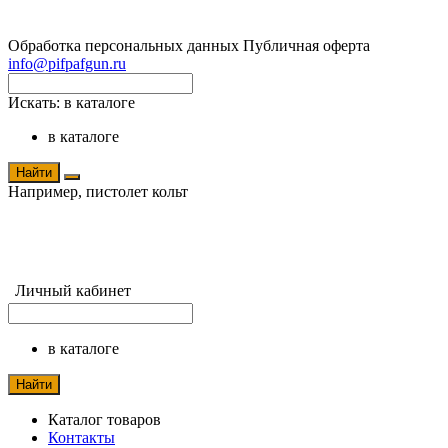
Обработка персональных данных
Публичная оферта
info@pifpafgun.ru
Искать:
в каталоге
в каталоге
Найти
Например,
пистолет кольт
Личный кабинет
в каталоге
Найти
Каталог товаров
Контакты