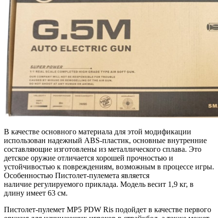
В качестве основного материала для этой модификации
использован надежный ABS-пластик, основные внутренние
составляющие изготовлены из металлического сплава. Это
детское оружие отличается хорошей прочностью и
устойчивостью к повреждениям, возможным в процессе игры.
Особенностью Пистолет-пулемета является
наличие регулируемого приклада. Модель весит 1,9 кг, в
длину имеет 63 см.
Пистолет-пулемет MP5 PDW Ris подойдет в качестве первого