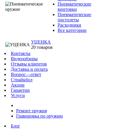
Пневматические
винтовки
Пневматические
пистолеты
Расходники
Все категории
УЦЕНКА
20 товаров
Контакты
Видеообзоры
Отзывы клиентов
Доставка и оплата
Вопрос—ответ
Страйкбол
Акции
Гарантии
Услуги
Ремонт оружия
Гравировка по оружию
Блог