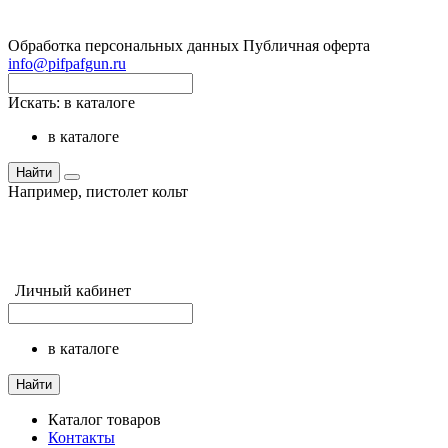
Обработка персональных данных
Публичная оферта
info@pifpafgun.ru
Искать:
в каталоге
в каталоге
Найти
Например,
пистолет кольт
Личный кабинет
в каталоге
Найти
Каталог товаров
Контакты