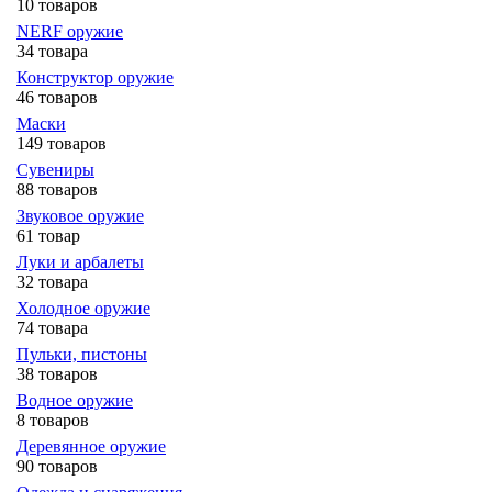
10 товаров
NERF оружие
34 товара
Конструктор оружие
46 товаров
Маски
149 товаров
Сувениры
88 товаров
Звуковое оружие
61 товар
Луки и арбалеты
32 товара
Холодное оружие
74 товара
Пульки, пистоны
38 товаров
Водное оружие
8 товаров
Деревянное оружие
90 товаров