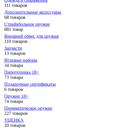
Одежда и снаряжения
111 товаров
Дополнительные аксессуары
68 товаров
Страйкбольное оружие
881 товар
Внешний обвес для оружия
110 товаров
Запчасти
13 товаров
Игровые наборы
34 товара
Пиротехника 18+
73 товара
Подарочные сертификаты
6 товаров
Оружие 18+
74 товара
Пневматическое оружие
227 товаров
УЦЕНКА
20 товаров