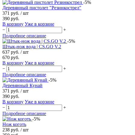
-5%
Деревянный пистолет "Резинкострел"
371 руб.
/ шт
390 руб.
В корзину
Уже в корзине
−
+
Подробное описание
-5%
Штык-нож вода | CS.GO V.2
637 руб.
/ шт
670 руб.
В корзину
Уже в корзине
−
+
Подробное описание
-5%
Деревянный Кунай
371 руб.
/ шт
390 руб.
В корзину
Уже в корзине
−
+
Подробное описание
-5%
Нож коготь
238 руб.
/ шт