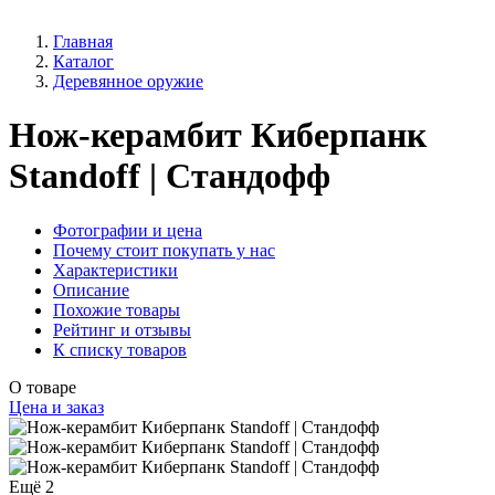
Главная
Каталог
Деревянное оружие
Нож-керамбит Киберпанк
Standoff | Стандофф
Фотографии и цена
Почему стоит покупать у нас
Характеристики
Описание
Похожие товары
Рейтинг и отзывы
К списку товаров
О товаре
Цена и заказ
Ещё 2