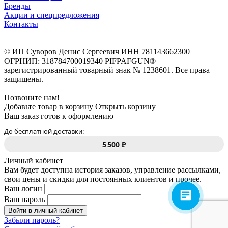
Бренды
Акции и спецпредложения
Контакты
© ИП Суворов Денис Сергеевич ИНН 781143662300
ОГРНИП: 318784700019340 PIFPAFGUN® —
зарегистрированный товарный знак № 1238601. Все права
защищены.
Позвоните нам!
Добавьте товар в корзину
Открыть корзину
Ваш заказ готов к оформлению
До бесплатной доставки:
5 500 ₽
Личный кабинет
Вам будет доступна история заказов, управление рассылками,
свои цены и скидки для постоянных клиентов и прочее.
Ваш логин
Ваш пароль
Войти в личный кабинет
Забыли пароль?