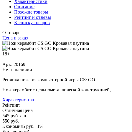
Характеристики
Описание
Похожие товары
Рейтинг и отзывы
К списку товаров
О товаре
Цена и заказ
18+
Арт.: 20169
Нет в наличии
Реплика ножа из компьютерной игры CS: GO.
Нож керамбит с цельнометаллической конструкцией,
Характеристики
Рейтинг:
Отличная цена
545 руб.
/ шт
550 руб.
Экономия
5 руб.
-1%
Есть вопрос?