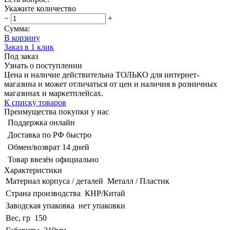
Укажите количество
−
+
Сумма:
В корзину
Заказ в 1 клик
Под заказ
Узнать о поступлении
Цена и наличие действительна ТОЛЬКО для интернет-
магазина и может отличаться от цен и наличия в розничных
магазинах и маркетплейсах.
К списку товаров
Преимущества покупки у нас
Поддержка онлайн
Доставка по РФ быстро
Обмен/возврат 14 дней
Товар ввезён официально
Характеристики
Материал корпуса / деталей
Металл / Пластик
Страна производства
КНР/Китай
Заводская упаковка
нет упаковки
Вес, гр
150