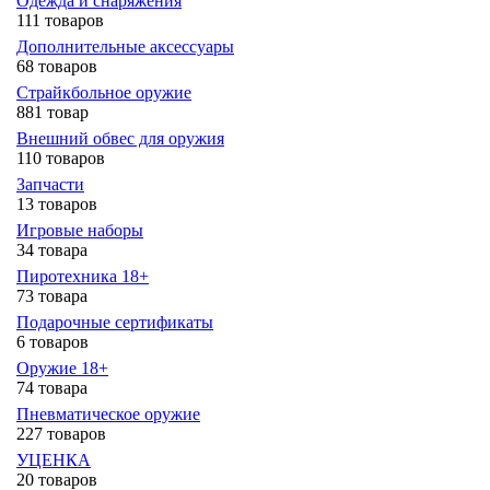
Одежда и снаряжения
111 товаров
Дополнительные аксессуары
68 товаров
Страйкбольное оружие
881 товар
Внешний обвес для оружия
110 товаров
Запчасти
13 товаров
Игровые наборы
34 товара
Пиротехника 18+
73 товара
Подарочные сертификаты
6 товаров
Оружие 18+
74 товара
Пневматическое оружие
227 товаров
УЦЕНКА
20 товаров