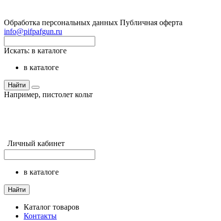
Обработка персональных данных
Публичная оферта
info@pifpafgun.ru
Искать:
в каталоге
в каталоге
Найти
Например,
пистолет кольт
Личный кабинет
в каталоге
Найти
Каталог товаров
Контакты