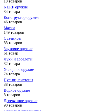
10 товаров
NERF оружие
34 товара
Конструктор оружие
46 товаров
Маски
149 товаров
Сувениры
88 товаров
Звуковое оружие
61 товар
Луки и арбалеты
32 товара
Холодное оружие
74 товара
Пульки, пистоны
38 товаров
Водное оружие
8 товаров
Деревянное оружие
90 товаров