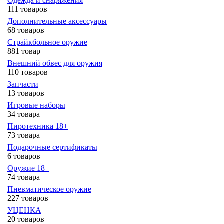
Одежда и снаряжения
111 товаров
Дополнительные аксессуары
68 товаров
Страйкбольное оружие
881 товар
Внешний обвес для оружия
110 товаров
Запчасти
13 товаров
Игровые наборы
34 товара
Пиротехника 18+
73 товара
Подарочные сертификаты
6 товаров
Оружие 18+
74 товара
Пневматическое оружие
227 товаров
УЦЕНКА
20 товаров