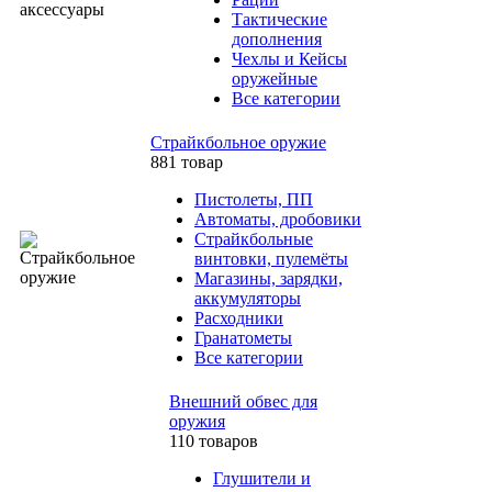
Тактические
дополнения
Чехлы и Кейсы
оружейные
Все категории
Страйкбольное оружие
881 товар
Пистолеты, ПП
Автоматы, дробовики
Страйкбольные
винтовки, пулемёты
Магазины, зарядки,
аккумуляторы
Расходники
Гранатометы
Все категории
Внешний обвес для
оружия
110 товаров
Глушители и