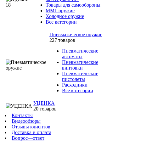
Товары для самообороны
ММГ оружие
Холодное оружие
Все категории
Пневматическое оружие
227 товаров
Пневматические
автоматы
Пневматические
винтовки
Пневматические
пистолеты
Расходники
Все категории
УЦЕНКА
20 товаров
Контакты
Видеообзоры
Отзывы клиентов
Доставка и оплата
Вопрос—ответ