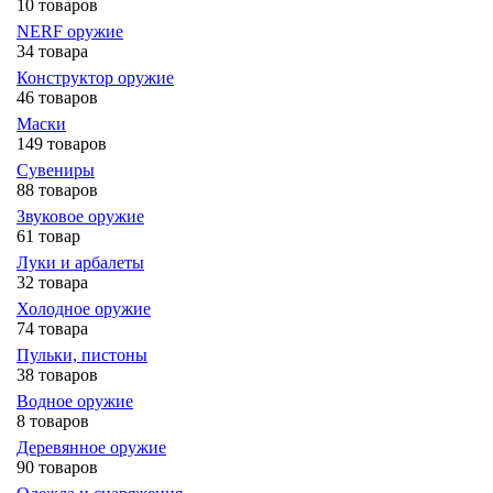
10 товаров
NERF оружие
34 товара
Конструктор оружие
46 товаров
Маски
149 товаров
Сувениры
88 товаров
Звуковое оружие
61 товар
Луки и арбалеты
32 товара
Холодное оружие
74 товара
Пульки, пистоны
38 товаров
Водное оружие
8 товаров
Деревянное оружие
90 товаров