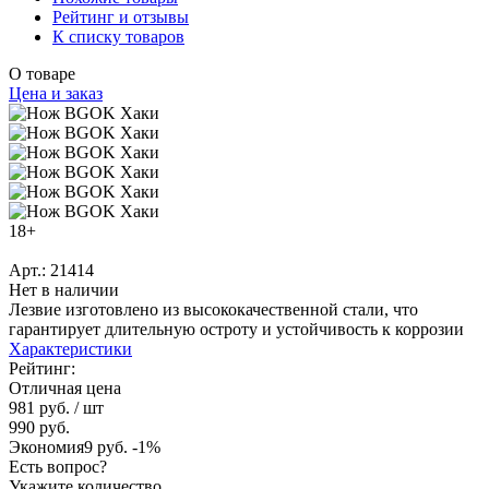
Рейтинг и отзывы
К списку товаров
О товаре
Цена и заказ
18+
Арт.: 21414
Нет в наличии
Лезвие изготовлено из высококачественной стали, что
гарантирует длительную остроту и устойчивость к коррозии
Характеристики
Рейтинг:
Отличная цена
981 руб.
/ шт
990 руб.
Экономия
9 руб.
-1%
Есть вопрос?
Укажите количество