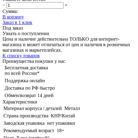
−
+
Сумма:
В корзину
Заказ в 1 клик
Под заказ
Узнать о поступлении
Цена и наличие действительна ТОЛЬКО для интернет-
магазина и может отличаться от цен и наличия в розничных
магазинах и маркетплейсах.
К списку товаров
Преимущества покупки у нас
Бесплатная доставка
по всей России*
Поддержка онлайн
Доставка по РФ быстро
Обмен/возврат 14 дней
Характеристики
Материал корпуса / деталей
Металл
Страна производства
КНР/Китай
Заводская упаковка
нет упаковки
Рекомендуемый возраст
18+
Цвет
Хаки (зелёный)