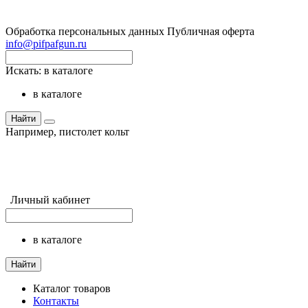
Обработка персональных данных
Публичная оферта
info@pifpafgun.ru
Искать:
в каталоге
в каталоге
Найти
Например,
пистолет кольт
Личный кабинет
в каталоге
Найти
Каталог товаров
Контакты