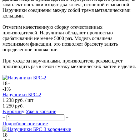
комплект поставки входят два ключа, основной и запасной.
Наручники соединены между собой тремя металлическими
кольцами.
Отметим качественную сборку отечественных
производителей. Наручники обладают прочностью
срабатываний не менее 5000 раз. Модель оснащена
механизмом фиксации, это позволяет браслету занять
определенное положение.
При уходе за наручниками, производитель рекомендует
производить раз в сезон смазку механических частей изделия.
18+
-1%
Наручники БРС-2
1 238 руб.
/ шт
1 250 руб.
В корзину
Уже в корзине
−
+
Подробное описание
18+