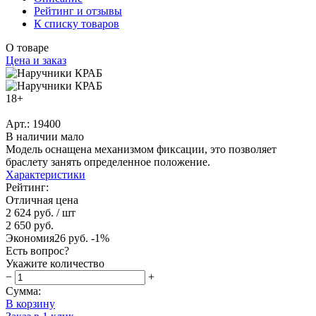
Рейтинг и отзывы
К списку товаров
О товаре
Цена и заказ
18+
Арт.: 19400
В наличии мало
Модель оснащена механизмом фиксации, это позволяет
браслету занять определенное положение.
Характеристики
Рейтинг:
Отличная цена
2 624 руб.
/ шт
2 650 руб.
Экономия
26 руб.
-1%
Есть вопрос?
Укажите количество
−
+
Сумма:
В корзину