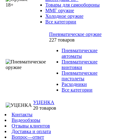
Товары для самообороны
ММГ оружие
Холодное оружие
Все категории
Пневматическое оружие
227 товаров
Пневматические
автоматы
Пневматические
винтовки
Пневматические
пистолеты
Расходники
Все категории
УЦЕНКА
20 товаров
Контакты
Видеообзоры
Отзывы клиентов
Доставка и оплата
Вопрос—ответ