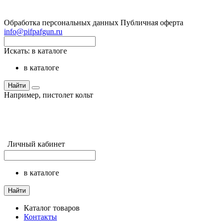
Обработка персональных данных
Публичная оферта
info@pifpafgun.ru
Искать:
в каталоге
в каталоге
Найти
Например,
пистолет кольт
Личный кабинет
в каталоге
Найти
Каталог товаров
Контакты