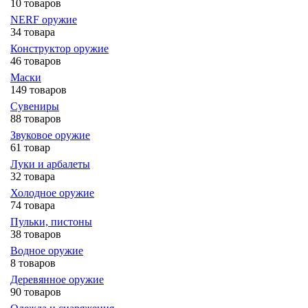
10 товаров
NERF оружие
34 товара
Конструктор оружие
46 товаров
Маски
149 товаров
Сувениры
88 товаров
Звуковое оружие
61 товар
Луки и арбалеты
32 товара
Холодное оружие
74 товара
Пульки, пистоны
38 товаров
Водное оружие
8 товаров
Деревянное оружие
90 товаров