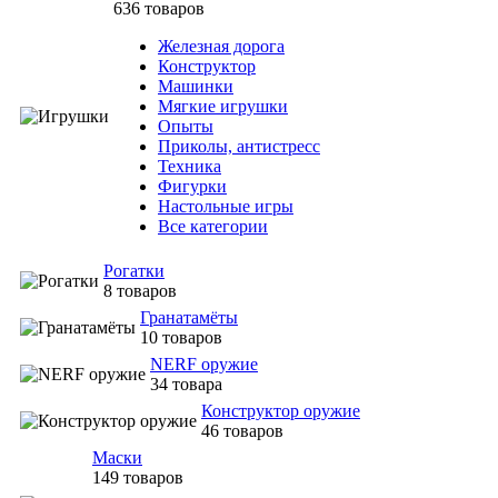
636 товаров
Железная дорога
Конструктор
Машинки
Мягкие игрушки
Опыты
Приколы, антистресс
Техника
Фигурки
Настольные игры
Все категории
Рогатки
8 товаров
Гранатамёты
10 товаров
NERF оружие
34 товара
Конструктор оружие
46 товаров
Маски
149 товаров