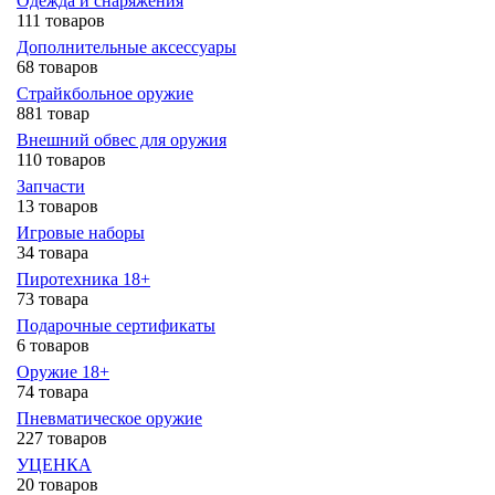
Одежда и снаряжения
111 товаров
Дополнительные аксессуары
68 товаров
Страйкбольное оружие
881 товар
Внешний обвес для оружия
110 товаров
Запчасти
13 товаров
Игровые наборы
34 товара
Пиротехника 18+
73 товара
Подарочные сертификаты
6 товаров
Оружие 18+
74 товара
Пневматическое оружие
227 товаров
УЦЕНКА
20 товаров