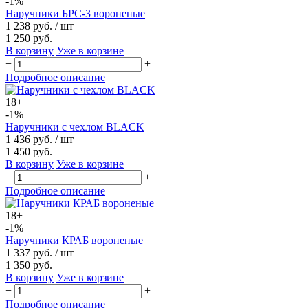
-1%
Наручники БРС-3 вороненые
1 238 руб.
/ шт
1 250 руб.
В корзину
Уже в корзине
−
+
Подробное описание
18+
-1%
Наручники с чехлом BLACK
1 436 руб.
/ шт
1 450 руб.
В корзину
Уже в корзине
−
+
Подробное описание
18+
-1%
Наручники КРАБ вороненые
1 337 руб.
/ шт
1 350 руб.
В корзину
Уже в корзине
−
+
Подробное описание