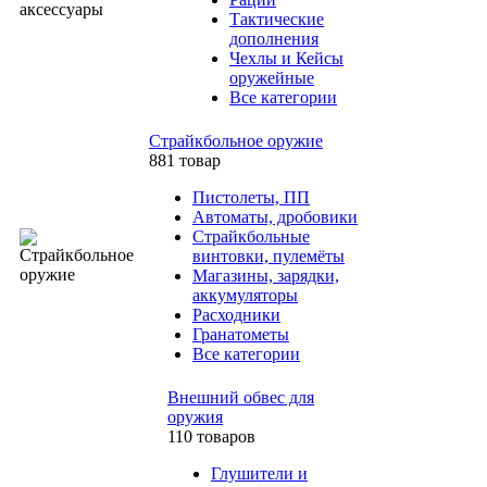
Тактические
дополнения
Чехлы и Кейсы
оружейные
Все категории
Страйкбольное оружие
881 товар
Пистолеты, ПП
Автоматы, дробовики
Страйкбольные
винтовки, пулемёты
Магазины, зарядки,
аккумуляторы
Расходники
Гранатометы
Все категории
Внешний обвес для
оружия
110 товаров
Глушители и