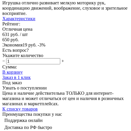
Игрушка отлично развивает мелкую моторику рук,
координацию движений, воображение, слуховое и зрительное
восприятие.
Характеристики
Рейтинг:
Отличная цена
631 руб.
/ шт
650 руб.
Экономия
19 руб.
-3%
Есть вопрос?
Укажите количество
−
+
Сумма:
В корзину
Заказ в 1 клик
Под заказ
Узнать о поступлении
Цена и наличие действительна ТОЛЬКО для интернет-
магазина и может отличаться от цен и наличия в розничных
магазинах и маркетплейсах.
К списку товаров
Преимущества покупки у нас
Поддержка онлайн
Доставка по РФ быстро