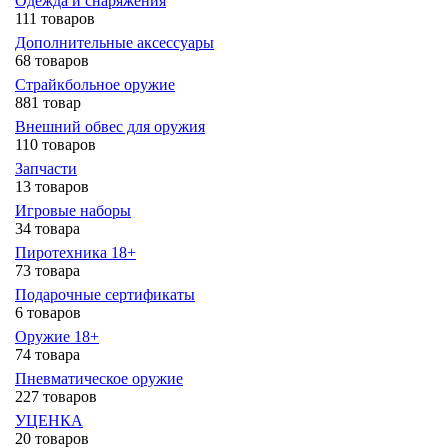
Одежда и снаряжения
111 товаров
Дополнительные аксессуары
68 товаров
Страйкбольное оружие
881 товар
Внешний обвес для оружия
110 товаров
Запчасти
13 товаров
Игровые наборы
34 товара
Пиротехника 18+
73 товара
Подарочные сертификаты
6 товаров
Оружие 18+
74 товара
Пневматическое оружие
227 товаров
УЦЕНКА
20 товаров