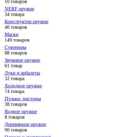
10 товаров
NERF оружие
34 товара
Конструктор оружие
46 товаров
Маски
149 товаров
Сувениры
88 товаров
Звуковое оружие
61 товар
Луки и арбалеты
32 товара
Холодное оружие
74 товара
Пульки, пистоны
38 товаров
Водное оружие
8 товаров
Деревянное оружие
90 товаров