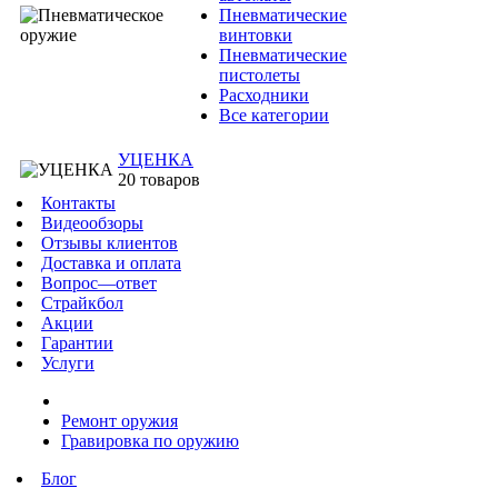
Пневматические
винтовки
Пневматические
пистолеты
Расходники
Все категории
УЦЕНКА
20 товаров
Контакты
Видеообзоры
Отзывы клиентов
Доставка и оплата
Вопрос—ответ
Страйкбол
Акции
Гарантии
Услуги
Ремонт оружия
Гравировка по оружию
Блог