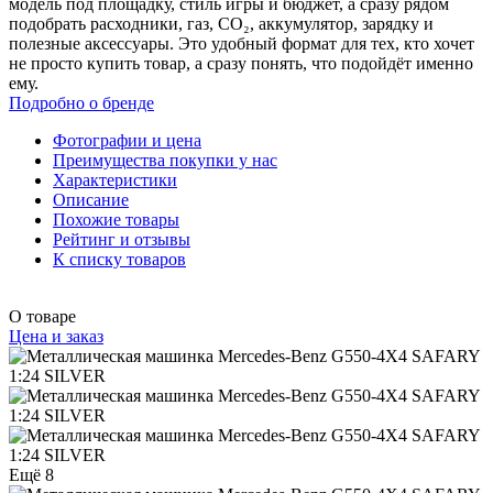
модель под площадку, стиль игры и бюджет, а сразу рядом
подобрать расходники, газ, CO₂, аккумулятор, зарядку и
полезные аксессуары. Это удобный формат для тех, кто хочет
не просто купить товар, а сразу понять, что подойдёт именно
ему.
Подробно о бренде
Фотографии и цена
Преимущества покупки у нас
Характеристики
Описание
Похожие товары
Рейтинг и отзывы
К списку товаров
О товаре
Цена и заказ
Ещё 8