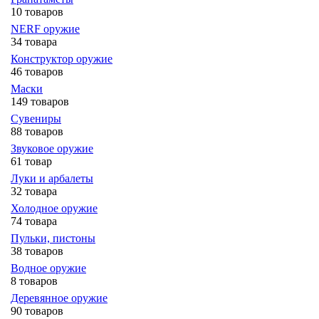
10 товаров
NERF оружие
34 товара
Конструктор оружие
46 товаров
Маски
149 товаров
Сувениры
88 товаров
Звуковое оружие
61 товар
Луки и арбалеты
32 товара
Холодное оружие
74 товара
Пульки, пистоны
38 товаров
Водное оружие
8 товаров
Деревянное оружие
90 товаров