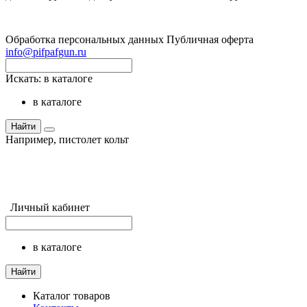
Обработка персональных данных
Публичная оферта
info@pifpafgun.ru
Искать:
в каталоге
в каталоге
Найти
Например,
пистолет кольт
Личный кабинет
в каталоге
Найти
Каталог товаров