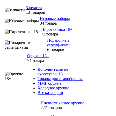
Запчасти
13 товаров
Игровые наборы
34 товара
Пиротехника 18+
73 товара
Подарочные
сертификаты
6 товаров
Оружие 18+
74 товара
Дополнительные
аксессуары 18+
Товары для самообороны
ММГ оружие
Холодное оружие
Все категории
Пневматическое оружие
227 товаров