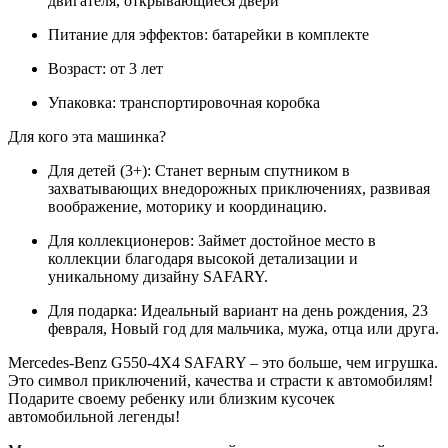
двигателя, открывающиеся двери
Питание для эффектов: батарейки в комплекте
Возраст: от 3 лет
Упаковка: транспортировочная коробка
Для кого эта машинка?
Для детей (3+): Станет верным спутником в
захватывающих внедорожных приключениях, развивая
воображение, моторику и координацию.
Для коллекционеров: Займет достойное место в
коллекции благодаря высокой детализации и
уникальному дизайну SAFARY.
Для подарка: Идеальный вариант на день рождения, 23
февраля, Новый год для мальчика, мужа, отца или друга.
Mercedes-Benz G550-4X4 SAFARY – это больше, чем игрушка.
Это символ приключений, качества и страсти к автомобилям!
Подарите своему ребенку или близким кусочек
автомобильной легенды!