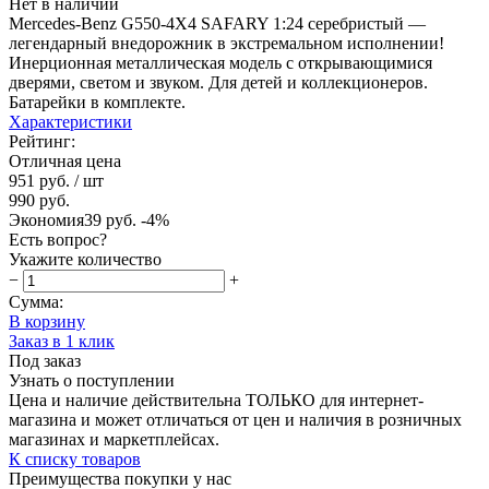
Нет в наличии
Mercedes-Benz G550-4X4 SAFARY 1:24 серебристый —
легендарный внедорожник в экстремальном исполнении!
Инерционная металлическая модель с открывающимися
дверями, светом и звуком. Для детей и коллекционеров.
Батарейки в комплекте.
Характеристики
Рейтинг:
Отличная цена
951 руб.
/ шт
990 руб.
Экономия
39 руб.
-4%
Есть вопрос?
Укажите количество
−
+
Сумма:
В корзину
Заказ в 1 клик
Под заказ
Узнать о поступлении
Цена и наличие действительна ТОЛЬКО для интернет-
магазина и может отличаться от цен и наличия в розничных
магазинах и маркетплейсах.
К списку товаров
Преимущества покупки у нас