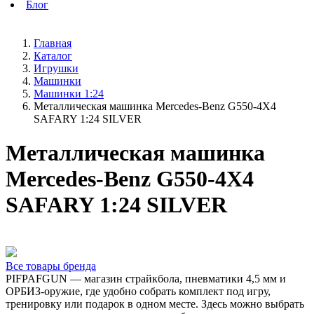
Блог
Главная
Каталог
Игрушки
Машинки
Машинки 1:24
Металлическая машинка Mercedes-Benz G550-4X4
SAFARY 1:24 SILVER
Металлическая машинка
Mercedes-Benz G550-4X4
SAFARY 1:24 SILVER
Все товары бренда
PIFPAFGUN — магазин страйкбола, пневматики 4,5 мм и
ОРБИЗ-оружие, где удобно собрать комплект под игру,
тренировку или подарок в одном месте. Здесь можно выбрать