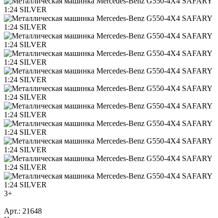
3+
Арт.: 21648