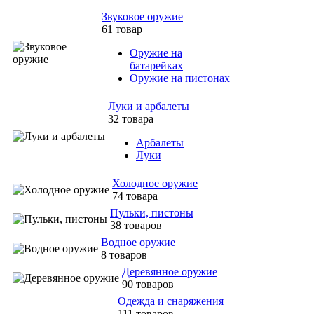
Звуковое оружие
61 товар
Оружие на
батарейках
Оружие на пистонах
Луки и арбалеты
32 товара
Арбалеты
Луки
Холодное оружие
74 товара
Пульки, пистоны
38 товаров
Водное оружие
8 товаров
Деревянное оружие
90 товаров
Одежда и снаряжения
111 товаров