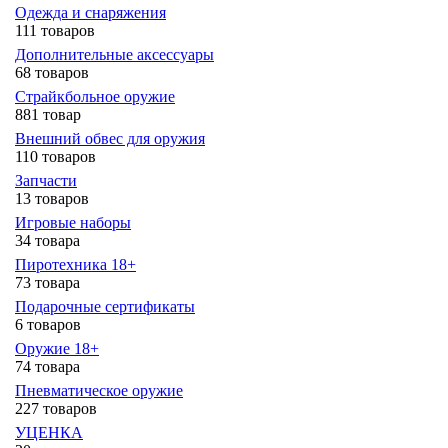
Одежда и снаряжения
111 товаров
Дополнительные аксессуары
68 товаров
Страйкбольное оружие
881 товар
Внешний обвес для оружия
110 товаров
Запчасти
13 товаров
Игровые наборы
34 товара
Пиротехника 18+
73 товара
Подарочные сертификаты
6 товаров
Оружие 18+
74 товара
Пневматическое оружие
227 товаров
УЦЕНКА