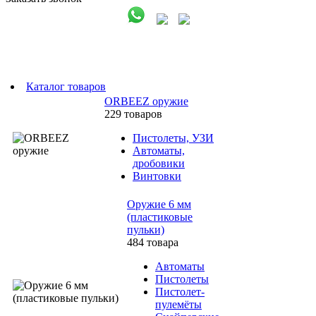
Каталог товаров
ORBEEZ оружие
229 товаров
Пистолеты, УЗИ
Автоматы,
дробовики
Винтовки
Оружие 6 мм
(пластиковые
пульки)
484 товара
Автоматы
Пистолеты
Пистолет-
пулемёты