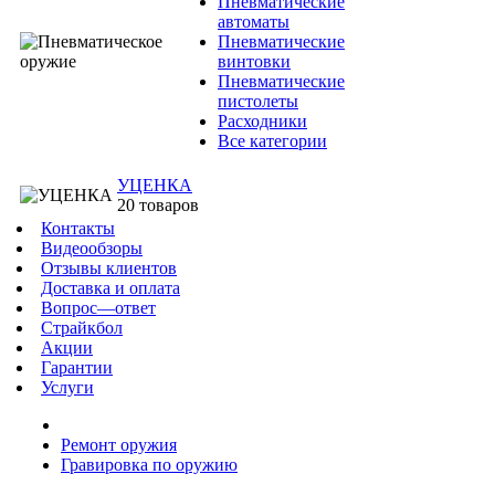
Пневматические
автоматы
Пневматические
винтовки
Пневматические
пистолеты
Расходники
Все категории
УЦЕНКА
20 товаров
Контакты
Видеообзоры
Отзывы клиентов
Доставка и оплата
Вопрос—ответ
Страйкбол
Акции
Гарантии
Услуги
Ремонт оружия
Гравировка по оружию