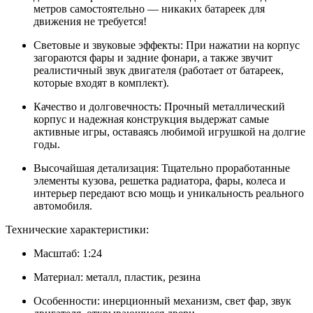
метров самостоятельно — никаких батареек для
движения не требуется!
Световые и звуковые эффекты: При нажатии на корпус
загораются фары и задние фонари, а также звучит
реалистичный звук двигателя (работает от батареек,
которые входят в комплект).
Качество и долговечность: Прочный металлический
корпус и надежная конструкция выдержат самые
активные игры, оставаясь любимой игрушкой на долгие
годы.
Высочайшая детализация: Тщательно проработанные
элементы кузова, решетка радиатора, фары, колеса и
интерьер передают всю мощь и уникальность реального
автомобиля.
Технические характеристики:
Масштаб: 1:24
Материал: металл, пластик, резина
Особенности: инерционный механизм, свет фар, звук