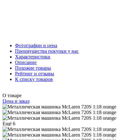
Фотографии и цена
Преимущества покупки у нас
Характеристики
Описание
Похожие товары
Рейтинг и отзывы
К списку товаров
О товаре
Цена и заказ
Ещё 6