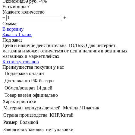
Экономия
59 руб.
-4%
Есть вопрос?
Укажите количество
−
+
Сумма:
В корзину
Заказ в 1 клик
Под заказ
Цена и наличие действительна ТОЛЬКО для интернет-
магазина и может отличаться от цен и наличия в розничных
магазинах и маркетплейсах.
К списку товаров
Преимущества покупки у нас
Поддержка онлайн
Доставка по РФ быстро
Обмен/возврат 14 дней
Товар ввезён официально
Характеристики
Материал корпуса / деталей
Металл / Пластик
Страна производства
КНР/Китай
Размер
Большой
Заводская упаковка
нет упаковки