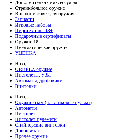
Дополнительные аксессуары
Страйкбольное оружие
Внешний обвес для оружия
Запчасти
Игровые наборы
Пиротехника 18+
Подарочные сертификаты
Оружие 18+
Пневматическое оружие
УЦЕНКА
Назад
ORBEEZ оружие
Пистолеты, УЗИ
Автоматы, дробовики
Винтовки
Назад
Оружие 6 мм (пластиковые пульки)
Автоматы
Пистолеты
Пистолет-пулемёты
Снайперские винтовки
Дробовики
Прочее оружие