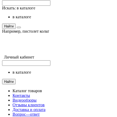
Искать:
в каталоге
в каталоге
Найти
Например,
пистолет кольт
Личный кабинет
в каталоге
Найти
Каталог товаров
Контакты
Видеообзоры
Отзывы клиентов
Доставка и оплата
Вопрос—ответ