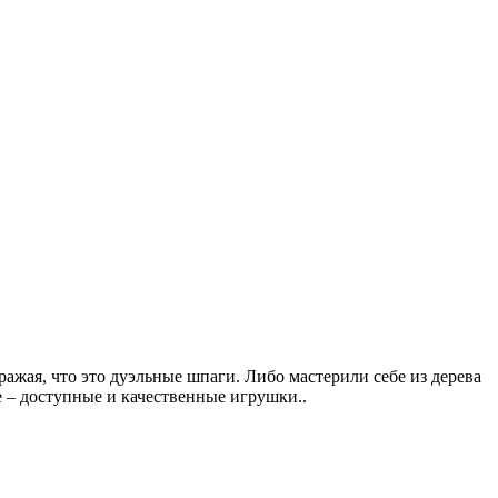
ражая, что это дуэльные шпаги. Либо мастерили себе из дерева
е – доступные и качественные игрушки..