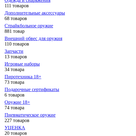
Одежда и снаряжения
111 товаров
Дополнительные аксессуары
68 товаров
Страйкбольное оружие
881 товар
Внешний обвес для оружия
110 товаров
Запчасти
13 товаров
Игровые наборы
34 товара
Пиротехника 18+
73 товара
Подарочные сертификаты
6 товаров
Оружие 18+
74 товара
Пневматическое оружие
227 товаров
УЦЕНКА
20 товаров