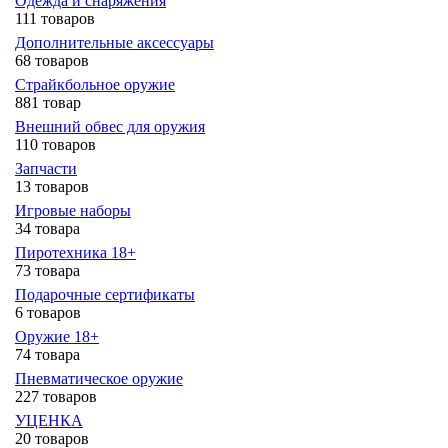
Одежда и снаряжения
111 товаров
Дополнительные аксессуары
68 товаров
Страйкбольное оружие
881 товар
Внешний обвес для оружия
110 товаров
Запчасти
13 товаров
Игровые наборы
34 товара
Пиротехника 18+
73 товара
Подарочные сертификаты
6 товаров
Оружие 18+
74 товара
Пневматическое оружие
227 товаров
УЦЕНКА
20 товаров