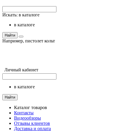
Искать:
в каталоге
в каталоге
Найти
Например,
пистолет кольт
Личный кабинет
в каталоге
Найти
Каталог товаров
Контакты
Видеообзоры
Отзывы клиентов
Доставка и оплата