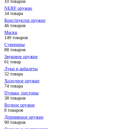
10 товаров
NERF оружие
34 товара
Конструктор оружие
46 товаров
Маски
149 товаров
Сувениры
88 товаров
Звуковое оружие
61 товар
Луки и арбалеты
32 товара
Холодное оружие
74 товара
Пульки, пистоны
38 товаров
Водное оружие
8 товаров
Деревянное оружие
90 товаров