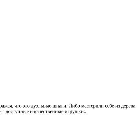
ражая, что это дуэльные шпаги. Либо мастерили себе из дерева
е – доступные и качественные игрушки..