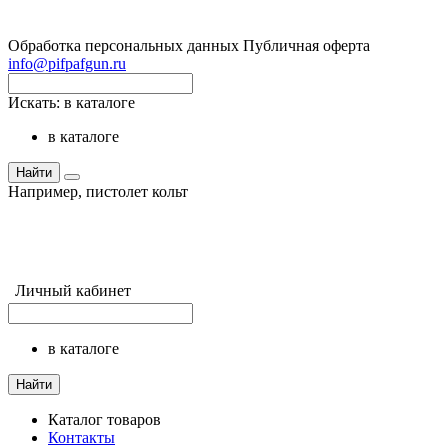
Обработка персональных данных
Публичная оферта
info@pifpafgun.ru
Искать:
в каталоге
в каталоге
Найти
Например,
пистолет кольт
Личный кабинет
в каталоге
Найти
Каталог товаров
Контакты