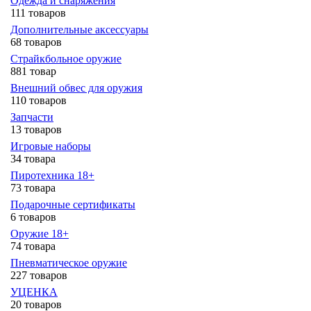
Одежда и снаряжения
111 товаров
Дополнительные аксессуары
68 товаров
Страйкбольное оружие
881 товар
Внешний обвес для оружия
110 товаров
Запчасти
13 товаров
Игровые наборы
34 товара
Пиротехника 18+
73 товара
Подарочные сертификаты
6 товаров
Оружие 18+
74 товара
Пневматическое оружие
227 товаров
УЦЕНКА
20 товаров