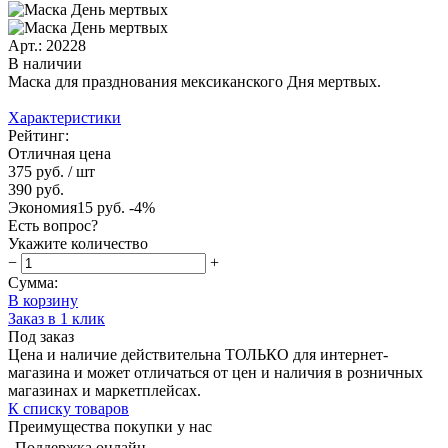
Арт.: 20228
В наличии
Маска для празднования мексиканского Дня мертвых.
Характеристики
Рейтинг:
Отличная цена
375 руб.
/ шт
390 руб.
Экономия
15 руб.
-4%
Есть вопрос?
Укажите количество
−
+
Сумма:
В корзину
Заказ в 1 клик
Под заказ
Цена и наличие действительна ТОЛЬКО для интернет-
магазина и может отличаться от цен и наличия в розничных
магазинах и маркетплейсах.
К списку товаров
Преимущества покупки у нас
Поддержка онлайн