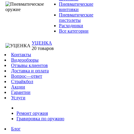
Пневматические
винтовки
Пневматические
пистолеты
Расходники
Все категории
УЦЕНКА
20 товаров
Контакты
Видеообзоры
Отзывы клиентов
Доставка и оплата
Вопрос—ответ
Страйкбол
Акции
Гарантии
Услуги
Ремонт оружия
Гравировка по оружию
Блог