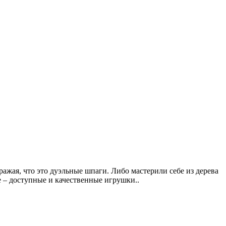
ражая, что это дуэльные шпаги. Либо мастерили себе из дерева
е – доступные и качественные игрушки..