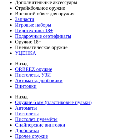
Дополнительные аксессуары
Страйкбольное оружие
Внешний обвес для оружия
Запчасти
Игровые наборы
Пиротехника 18+
Подарочные сертификаты
Оружие 18+
Пневматическое оружие
УЦЕНКА
Назад
ORBEEZ оружие
Пистолеты, УЗИ
Автоматы, дробовики
Винтовки
Назад
Оружие 6 мм (пластиковые пульки)
Автоматы
Пистолеты
Пистолет-пулемёты
Снайперские винтовки
Дробовики
Прочее оружие