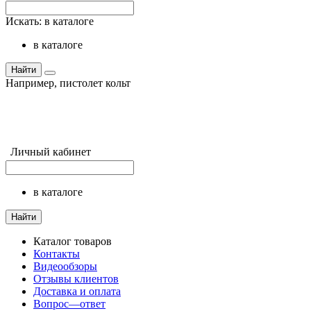
Искать:
в каталоге
в каталоге
Найти
Например,
пистолет кольт
Личный кабинет
в каталоге
Найти
Каталог товаров
Контакты
Видеообзоры
Отзывы клиентов
Доставка и оплата
Вопрос—ответ