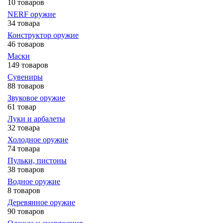
10 товаров
NERF оружие
34 товара
Конструктор оружие
46 товаров
Маски
149 товаров
Сувениры
88 товаров
Звуковое оружие
61 товар
Луки и арбалеты
32 товара
Холодное оружие
74 товара
Пульки, пистоны
38 товаров
Водное оружие
8 товаров
Деревянное оружие
90 товаров