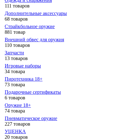
Одежда и снаряжения
111 товаров
Дополнительные аксессуары
68 товаров
Страйкбольное оружие
881 товар
Внешний обвес для оружия
110 товаров
Запчасти
13 товаров
Игровые наборы
34 товара
Пиротехника 18+
73 товара
Подарочные сертификаты
6 товаров
Оружие 18+
74 товара
Пневматическое оружие
227 товаров
УЦЕНКА
20 товаров