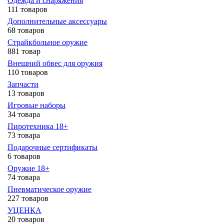
Одежда и снаряжения
111 товаров
Дополнительные аксессуары
68 товаров
Страйкбольное оружие
881 товар
Внешний обвес для оружия
110 товаров
Запчасти
13 товаров
Игровые наборы
34 товара
Пиротехника 18+
73 товара
Подарочные сертификаты
6 товаров
Оружие 18+
74 товара
Пневматическое оружие
227 товаров
УЦЕНКА
20 товаров