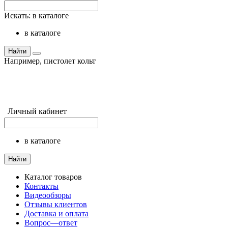
Искать:
в каталоге
в каталоге
Найти
Например,
пистолет кольт
Личный кабинет
в каталоге
Найти
Каталог товаров
Контакты
Видеообзоры
Отзывы клиентов
Доставка и оплата
Вопрос—ответ