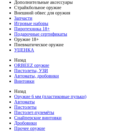
Дополнительные аксессуары
Страйкбольное оружие
Внешний обвес для оружия
Запчасти
Игровые наборы
Пиротехника 18+
Подарочные сертификаты
Оружие 18+
Пневматическое оружие
УЦЕНКА
Назад
ORBEEZ оружие
Пистолеты, УЗИ
Автоматы, дробовики
Винтовки
Назад
Оружие 6 мм (пластиковые пульки)
Автоматы
Пистолеты
Пистолет-пулемёты
Снайперские винтовки
Дробовики
Прочее оружие