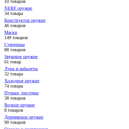
10 товаров
NERF оружие
34 товара
Конструктор оружие
46 товаров
Маски
149 товаров
Сувениры
88 товаров
Звуковое оружие
61 товар
Луки и арбалеты
32 товара
Холодное оружие
74 товара
Пульки, пистоны
38 товаров
Водное оружие
8 товаров
Деревянное оружие
90 товаров