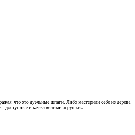
ражая, что это дуэльные шпаги. Либо мастерили себе из дерева
е – доступные и качественные игрушки..