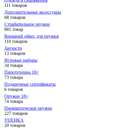
Одежда и снаряжения
111 товаров
Дополнительные аксессуары
68 товаров
Страйкбольное оружие
881 товар
Внешний обвес для оружия
110 товаров
Запчасти
13 товаров
Игровые наборы
34 товара
Пиротехника 18+
73 товара
Подарочные сертификаты
6 товаров
Оружие 18+
74 товара
Пневматическое оружие
227 товаров
УЦЕНКА
20 товаров