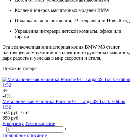
Коллекционеров масштабных моделей BMW
Подарка на день рождения, 23 февраля или Новый год
Украшения интерьера детской комнаты, офиса или
гаража
Эта великолепная миниатюрная копия BMW M8 станет
настоящей жемчужиной в коллекции игрушечных машинок,
даря радость и увлекая в мир скорости и стиля.
Похожие товары
3+
-4%
Металлическая машинка Porsche 911 Targa 4S Track Edition
1:32
624 руб.
/ шт
650 руб.
В корзину
Уже в корзине
−
+
Подробное описание