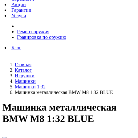
Акции
Гарантии
Услуги
Ремонт оружия
Гравировка по оружию
Блог
Главная
Каталог
Игрушки
Машинки
Машинки 1:32
Машинка металлическая BMW M8 1:32 BLUE
Машинка металлическая
BMW M8 1:32 BLUE