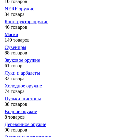
10 товаров
NERF оружие
34 товара
Конструктор оружие
46 товаров
Маски
149 товаров
Сувениры
88 товаров
Звуковое оружие
61 товар
Луки и арбалеты
32 товара
Холодное оружие
74 товара
Пульки, пистоны
38 товаров
Водное оружие
8 товаров
Деревянное оружие
90 товаров