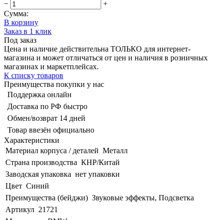
−
+
Сумма:
В корзину
Заказ в 1 клик
Под заказ
Цена и наличие действительна ТОЛЬКО для интернет-
магазина и может отличаться от цен и наличия в розничных
магазинах и маркетплейсах.
К списку товаров
Преимущества покупки у нас
Поддержка онлайн
Доставка по РФ быстро
Обмен/возврат 14 дней
Товар ввезён официально
Характеристики
Материал корпуса / деталей
Металл
Страна производства
КНР/Китай
Заводская упаковка
нет упаковки
Цвет
Синий
Преимущества (бейджи)
Звуковые эффекты, Подсветка
Артикул
21721