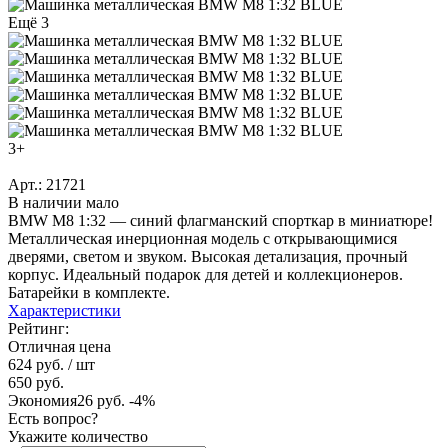
Ещё 3
3+
Арт.: 21721
В наличии мало
BMW M8 1:32 — синий флагманский спорткар в миниатюре!
Металлическая инерционная модель с открывающимися
дверями, светом и звуком. Высокая детализация, прочный
корпус. Идеальный подарок для детей и коллекционеров.
Батарейки в комплекте.
Характеристики
Рейтинг:
Отличная цена
624 руб.
/ шт
650 руб.
Экономия
26 руб.
-4%
Есть вопрос?
Укажите количество