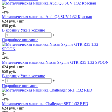
3+
-4%
Металлическая машинка Audi Q8 SUV 1:32 Красная
624 руб.
/ шт
650 руб.
В корзину
Уже в корзине
−
+
Подробное описание
3+
-4%
Металлическая машинка Nissan Skyline GTR R35 1:32 SPOON
624 руб.
/ шт
650 руб.
В корзину
Уже в корзине
−
+
Подробное описание
3+
-4%
Металлическая машинка Challenger SRT 1:32 RED
624 руб.
/ шт