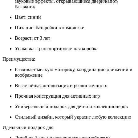
звуковые эффекты, открывающиеся двери/капот/
багажник
Цвет: синий
Питание: батарейки в комплекте
Возраст: от 3 лет
Упаковка: транспортировочная коробка
Преимущества:
Развивает мелкую моторику, координацию движений и
воображение
Высочайшая детализация и реалистичность
Прочная конструкция для активных игр
Универсальный подарок для детей и коллекционеров
Стильный дизайн, который украсит любую коллекцию
Идеальный подарок для:
Детей от 3 лет, увлекающихся автомобилями