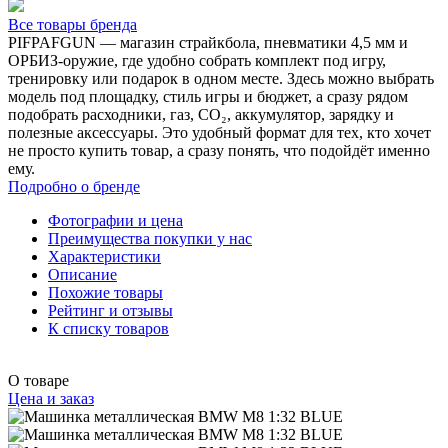
Все товары бренда
PIFPAFGUN — магазин страйкбола, пневматики 4,5 мм и
ОРБИЗ-оружие, где удобно собрать комплект под игру,
тренировку или подарок в одном месте. Здесь можно выбрать
модель под площадку, стиль игры и бюджет, а сразу рядом
подобрать расходники, газ, CO₂, аккумулятор, зарядку и
полезные аксессуары. Это удобный формат для тех, кто хочет
не просто купить товар, а сразу понять, что подойдёт именно
ему.
Подробно о бренде
Фотографии и цена
Преимущества покупки у нас
Характеристики
Описание
Похожие товары
Рейтинг и отзывы
К списку товаров
О товаре
Цена и заказ