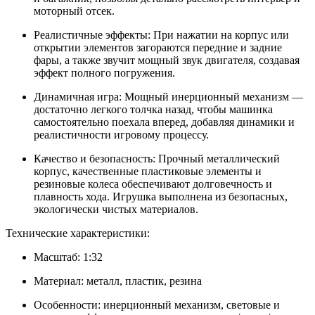
моторный отсек.
Реалистичные эффекты: При нажатии на корпус или
открытии элементов загораются передние и задние
фары, а также звучит мощный звук двигателя, создавая
эффект полного погружения.
Динамичная игра: Мощный инерционный механизм —
достаточно легкого толчка назад, чтобы машинка
самостоятельно поехала вперед, добавляя динамики и
реалистичности игровому процессу.
Качество и безопасность: Прочный металлический
корпус, качественные пластиковые элементы и
резиновые колеса обеспечивают долговечность и
плавность хода. Игрушка выполнена из безопасных,
экологически чистых материалов.
Технические характеристики:
Масштаб: 1:32
Материал: металл, пластик, резина
Особенности: инерционный механизм, световые и