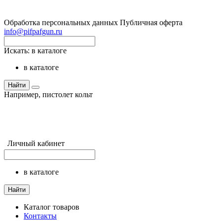
Обработка персональных данных
Публичная оферта
info@pifpafgun.ru
Искать:
в каталоге
в каталоге
Найти
Например,
пистолет кольт
Личный кабинет
в каталоге
Найти
Каталог товаров
Контакты