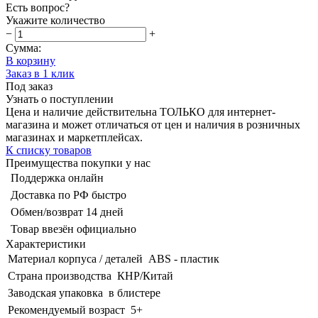
Есть вопрос?
Укажите количество
−
+
Сумма:
В корзину
Заказ в 1 клик
Под заказ
Узнать о поступлении
Цена и наличие действительна ТОЛЬКО для интернет-
магазина и может отличаться от цен и наличия в розничных
магазинах и маркетплейсах.
К списку товаров
Преимущества покупки у нас
Поддержка онлайн
Доставка по РФ быстро
Обмен/возврат 14 дней
Товар ввезён официально
Характеристики
Материал корпуса / деталей
ABS - пластик
Страна производства
КНР/Китай
Заводская упаковка
в блистере
Рекомендуемый возраст
5+