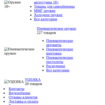
аксессуары 18+
Товары для самообороны
ММГ оружие
Холодное оружие
Все категории
Пневматическое оружие
227 товаров
Пневматические
автоматы
Пневматические
винтовки
Пневматические
пистолеты
Расходники
Все категории
УЦЕНКА
20 товаров
Контакты
Видеообзоры
Отзывы клиентов
Доставка и оплата