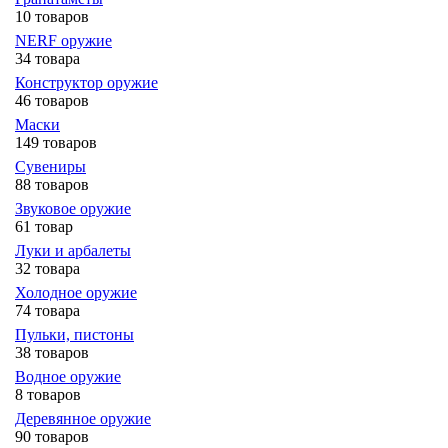
10 товаров
NERF оружие
34 товара
Конструктор оружие
46 товаров
Маски
149 товаров
Сувениры
88 товаров
Звуковое оружие
61 товар
Луки и арбалеты
32 товара
Холодное оружие
74 товара
Пульки, пистоны
38 товаров
Водное оружие
8 товаров
Деревянное оружие
90 товаров