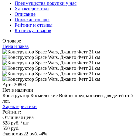
Преимущества покупки у нас
Характеристики
Описание
Похожие товары
Рейтинг и отзывы
К списку товаров
О товаре
Цена и заказ
Арт.: 20803
Нет в наличии
Конструктор Космические Войны предназначен для детей от 5
лет.
Характеристики
Рейтинг:
Отличная цена
528 руб.
/ шт
550 руб.
Экономия
22 руб.
-4%