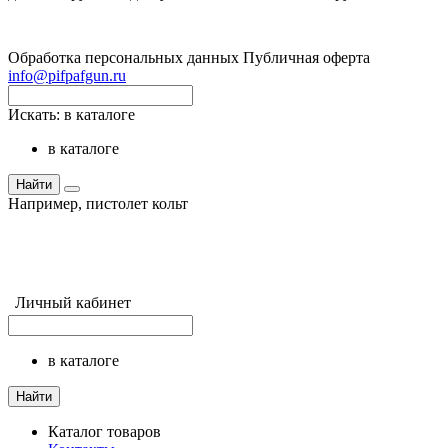
Обработка персональных данных
Публичная оферта
info@pifpafgun.ru
Искать:
в каталоге
в каталоге
Найти
Например,
пистолет кольт
Личный кабинет
в каталоге
Найти
Каталог товаров