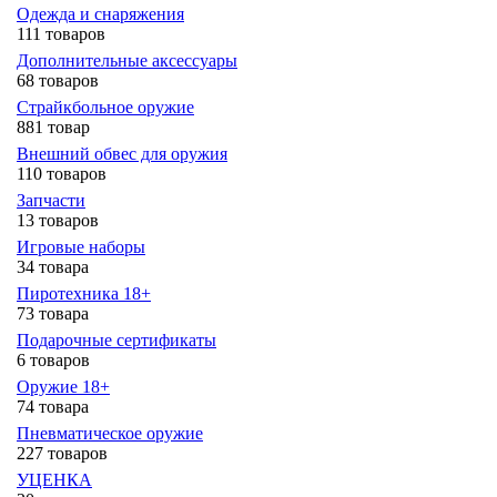
Одежда и снаряжения
111 товаров
Дополнительные аксессуары
68 товаров
Страйкбольное оружие
881 товар
Внешний обвес для оружия
110 товаров
Запчасти
13 товаров
Игровые наборы
34 товара
Пиротехника 18+
73 товара
Подарочные сертификаты
6 товаров
Оружие 18+
74 товара
Пневматическое оружие
227 товаров
УЦЕНКА