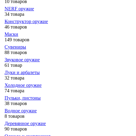
10 товаров
NERF оружие
34 товара
Конструктор оружие
46 товаров
Маски
149 товаров
Сувениры
88 товаров
Звуковое оружие
61 товар
Луки и арбалеты
32 товара
Холодное оружие
74 товара
Пульки, пистоны
38 товаров
Водное оружие
8 товаров
Деревянное оружие
90 товаров