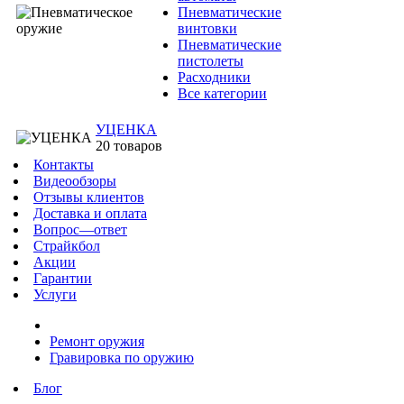
Пневматические
винтовки
Пневматические
пистолеты
Расходники
Все категории
УЦЕНКА
20 товаров
Контакты
Видеообзоры
Отзывы клиентов
Доставка и оплата
Вопрос—ответ
Страйкбол
Акции
Гарантии
Услуги
Ремонт оружия
Гравировка по оружию
Блог