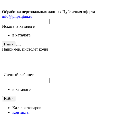
Обработка персональных данных
Публичная оферта
info@pifpafgun.ru
Искать:
в каталоге
в каталоге
Найти
Например,
пистолет кольт
Личный кабинет
в каталоге
Найти
Каталог товаров
Контакты