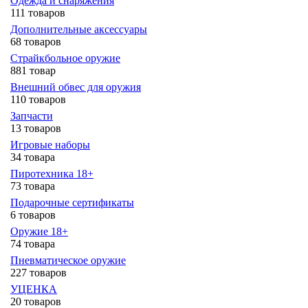
Одежда и снаряжения
111 товаров
Дополнительные аксессуары
68 товаров
Страйкбольное оружие
881 товар
Внешний обвес для оружия
110 товаров
Запчасти
13 товаров
Игровые наборы
34 товара
Пиротехника 18+
73 товара
Подарочные сертификаты
6 товаров
Оружие 18+
74 товара
Пневматическое оружие
227 товаров
УЦЕНКА
20 товаров