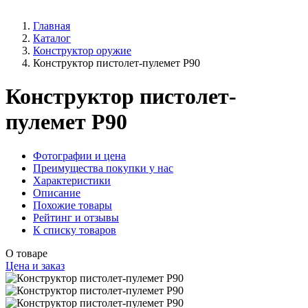
Главная
Каталог
Конструктор оружие
Конструктор пистолет-пулемет P90
Конструктор пистолет-
пулемет P90
Фотографии и цена
Преимущества покупки у нас
Характеристики
Описание
Похожие товары
Рейтинг и отзывы
К списку товаров
О товаре
Цена и заказ