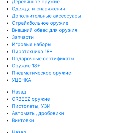
Деревянное оружие
Одежда и снаряжения
Дополнительные аксессуары
Страйкбольное оружие
Внешний обвес для оружия
Запчасти
Игровые наборы
Пиротехника 18+
Подарочные сертификаты
Оружие 18+
Пневматическое оружие
УЦЕНКА
Назад
ORBEEZ оружие
Пистолеты, УЗИ
Автоматы, дробовики
Винтовки
Назад