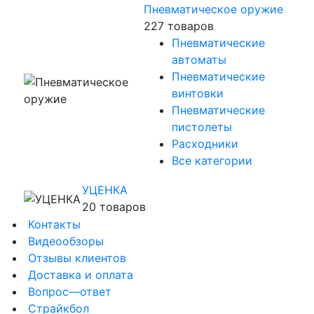
Пневматическое оружие
227 товаров
Пневматические
автоматы
Пневматические
винтовки
Пневматические
пистолеты
Расходники
Все категории
УЦЕНКА
20 товаров
Контакты
Видеообзоры
Отзывы клиентов
Доставка и оплата
Вопрос—ответ
Страйкбол