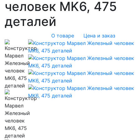
человек MK6, 475
деталей
О товаре
Цена и заказ