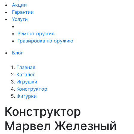
Акции
Гарантии
Услуги
Ремонт оружия
Гравировка по оружию
Блог
Главная
Каталог
Игрушки
Конструктор
Фигурки
Конструктор
Марвел Железный