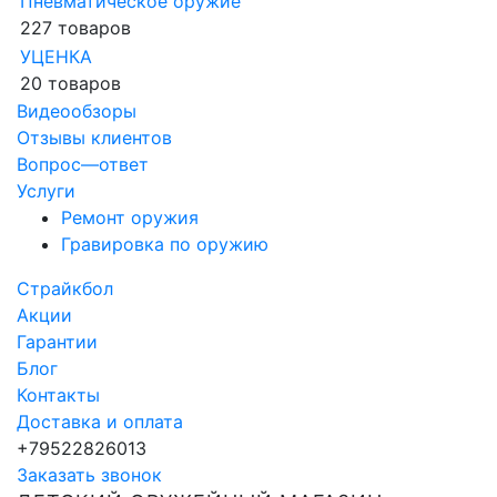
Пневматическое оружие
227 товаров
УЦЕНКА
20 товаров
Видеообзоры
Отзывы клиентов
Вопрос—ответ
Услуги
Ремонт оружия
Гравировка по оружию
Страйкбол
Акции
Гарантии
Блог
Контакты
Доставка и оплата
+79522826013
Заказать звонок