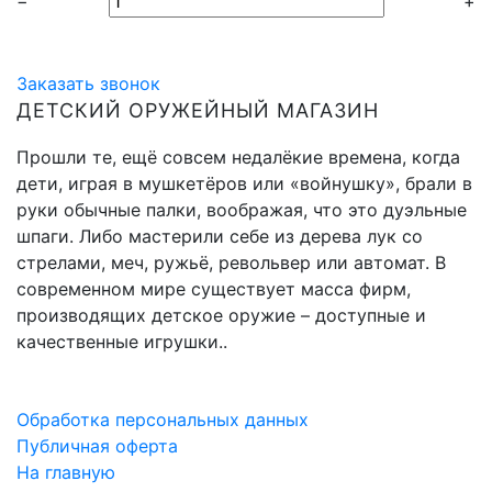
−
+
Заказать звонок
ДЕТСКИЙ ОРУЖЕЙНЫЙ МАГАЗИН
Прошли те, ещё совсем недалёкие времена, когда
дети, играя в мушкетёров или «войнушку», брали в
руки обычные палки, воображая, что это дуэльные
шпаги. Либо мастерили себе из дерева лук со
стрелами, меч, ружьё, револьвер или автомат. В
современном мире существует масса фирм,
производящих детское оружие – доступные и
качественные игрушки..
Обработка персональных данных
Публичная оферта
На главную