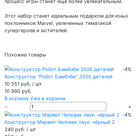
процесс игры станет еще более увлекательным.
Этот набор станет идеальным подарком для юных
поклонников Marvel, увлеченных тематикой
супергероев и мстителей.
Похожие товары
-4%
Конструктор "Робот Бамблби" 3500 деталей
10 551 руб.
/ шт
10 990 руб.
В корзину
Уже в корзине
−
+
-4%
Конструктор Марвел Человек паук: чёрный 2
240 руб.
/ шт