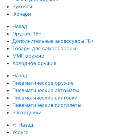
Рукояти
Фонари
Назад
Оружие 18+
Дополнительные аксессуары 18+
Товары для самообороны
ММГ оружие
Холодное оружие
Назад
Пневматическое оружие
Пневматические автоматы
Пневматические винтовки
Пневматические пистолеты
Расходники
← Назад
Услуги