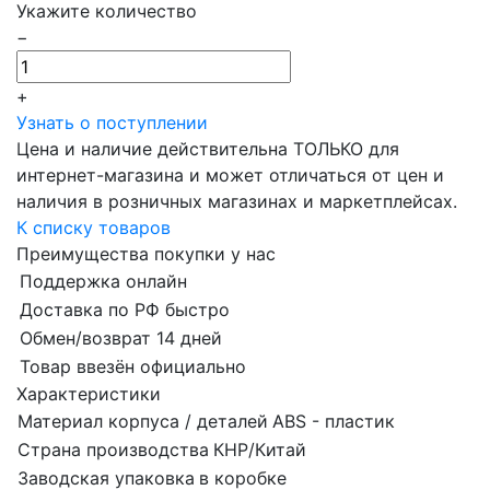
Укажите количество
−
+
Узнать о поступлении
Цена и наличие действительна ТОЛЬКО для
интернет-магазина и может отличаться от цен и
наличия в розничных магазинах и маркетплейсах.
К списку товаров
Преимущества покупки у нас
Поддержка онлайн
Доставка по РФ быстро
Обмен/возврат 14 дней
Товар ввезён официально
Характеристики
Материал корпуса / деталей
ABS - пластик
Страна производства
КНР/Китай
Заводская упаковка
в коробке