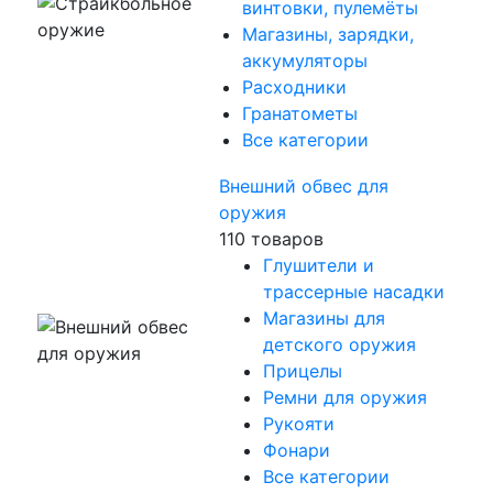
винтовки, пулемёты
Магазины, зарядки,
аккумуляторы
Расходники
Гранатометы
Все категории
Внешний обвес для
оружия
110 товаров
Глушители и
трассерные насадки
Магазины для
детского оружия
Прицелы
Ремни для оружия
Рукояти
Фонари
Все категории