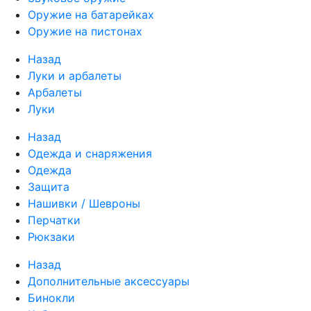
Оружие на батарейках
Оружие на пистонах
Назад
Луки и арбалеты
Арбалеты
Луки
Назад
Одежда и снаряжения
Одежда
Защита
Нашивки / Шевроны
Перчатки
Рюкзаки
Назад
Дополнительные аксессуары
Бинокли