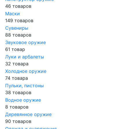
46 товаров
Маски
149 товаров
Сувениры
88 товаров
Звуковое оружие
61 товар
Луки и арбалеты
32 товара
Холодное оружие
74 товара
Пульки, пистоны
38 товаров
Водное оружие
8 товаров
Деревянное оружие
90 товаров
Одежда и снаряжения