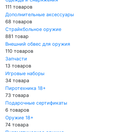
111 товаров
Дополнительные аксессуары
68 товаров
Страйкбольное оружие
881 товар
Внешний обвес для оружия
110 товаров
Запчасти
13 товаров
Игровые наборы
34 товара
Пиротехника 18+
73 товара
Подарочные сертификаты
6 товаров
Оружие 18+
74 товара