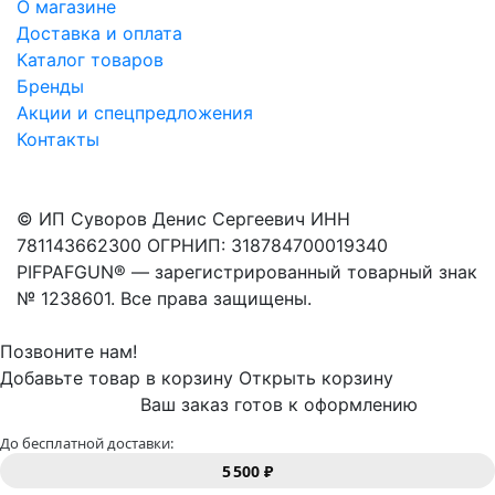
О магазине
Доставка и оплата
Каталог товаров
Бренды
Акции и спецпредложения
Контакты
© ИП Суворов Денис Сергеевич ИНН
781143662300 ОГРНИП: 318784700019340
PIFPAFGUN® — зарегистрированный товарный знак
№ 1238601. Все права защищены.
Позвоните нам!
Добавьте товар в корзину
Открыть корзину
Ваш заказ готов к оформлению
До бесплатной доставки:
5 500 ₽