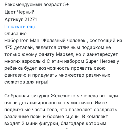
Рекомендуемый возраст
5+
Цвет
Чёрный
Артикул
21271
Показать еще
Описание
Набор Iron Man "Железный человек", состоящий из
475 деталей, является отличным подарком не
только юному фанату Марвел, но и заинтересует
многих взрослых! С этим набором Super Heroes у
ребенка будет возможность проявить свою
фантазию и придумать множество различных
сюжетов для игры!
Собранная фигурка Железного человека выглядит
очень детализировано и реалистично. Имеет
подвижные части тела, что позволяет создавать
различные позы и боевые сцены. В комплект
входят 2 мини фигурки, благодаря которым