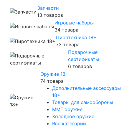
Запчасти
13 товаров
Игровые наборы
34 товара
Пиротехника 18+
73 товара
Подарочные
сертификаты
6 товаров
Оружие 18+
74 товара
Дополнительные аксессуары
18+
Товары для самообороны
ММГ оружие
Холодное оружие
Все категории