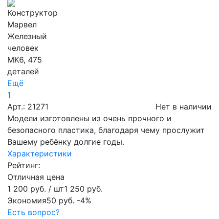
Ещё
1
Арт.: 21271
Нет в наличии
Модели изготовлены из очень прочного и
безопасного пластика, благодаря чему прослужит
Вашему ребёнку долгие годы.
Характеристики
Рейтинг:
Отличная цена
1 200 руб.
/ шт
1 250 руб.
Экономия
50 руб.
-4%
Есть вопрос?