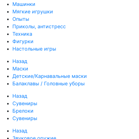
Машинки
Мягкие игрушки
Опыты
Приколы, антистресс
Техника
Фигурки
Настольные игры
Назад
Маски
Детские/Карнавальные маски
Балаклавы / Головные уборы
Назад
Сувениры
Брелоки
Сувениры
Назад
Звуковое оружие