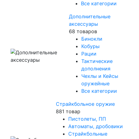
Все категории
Дополнительные
аксессуары
68 товаров
Бинокли
Кобуры
Рации
Тактические
дополнения
Чехлы и Кейсы
оружейные
Все категории
Страйкбольное оружие
881 товар
Пистолеты, ПП
Автоматы, дробовики
Страйкбольные