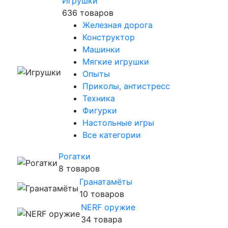
Игрушки
636 товаров
Железная дорога
Конструктор
Машинки
Мягкие игрушки
Опыты
Приколы, антистресс
Техника
Фигурки
Настольные игры
Все категории
Рогатки
8 товаров
Гранатамёты
10 товаров
NERF оружие
34 товара