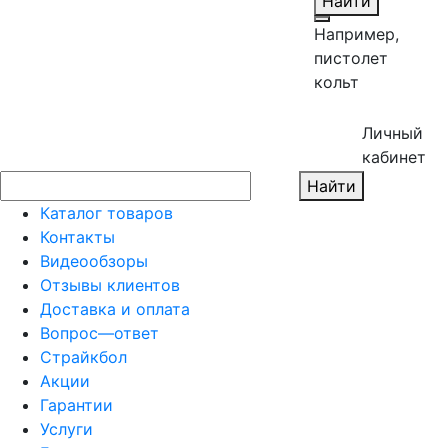
Найти
Например,
пистолет
кольт
Личный
кабинет
Найти
Каталог товаров
Контакты
Видеообзоры
Отзывы клиентов
Доставка и оплата
Вопрос—ответ
Страйкбол
Акции
Гарантии
Услуги