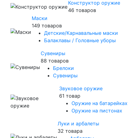
Конструктор оружие
46 товаров
Маски
149 товаров
Детские/Карнавальные маски
Балаклавы / Головные уборы
Сувениры
88 товаров
Брелоки
Сувениры
Звуковое оружие
61 товар
Оружие на батарейках
Оружие на пистонах
Луки и арбалеты
32 товара